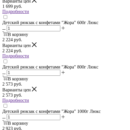
Варианты цен
1 699
руб.
Подробности
Детский рюкзак с конфетами "Жора" 600г Люкс
В корзину
2 224
руб.
Варианты цен
2 224
руб.
Подробности
Детский рюкзак с конфетами "Жора" 800г Люкс
В корзину
2 573
руб.
Варианты цен
2 573
руб.
Подробности
Детский рюкзак с конфетами "Жора" 1000г Люкс
В корзину
2 923
руб.