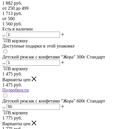
1 882
руб.
от 250 до 499
1 713
руб.
от 500
1 560
руб.
Есть в наличии
В корзину
Доступные подарки в этой упаковке
Детский рюкзак с конфетами "Жора" 300г Стандарт
В корзину
1 475
руб.
Варианты цен
1 475
руб.
Подробности
Детский рюкзак с конфетами "Жора" 600г Стандарт
В корзину
1 775
руб.
Варианты цен
1 775
руб.