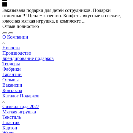
Заказывала подарки для детей сотрудников. Подарки
отличные!!! Цена + качество. Конфеты вкусные и свежие,
классная мягкая игрушка, в комплекте ...
Отзыв полностью
О Компании
Новости
Производство
Брендирование подарков
Тендеры
Фабрики
Гарантии
Отзывы
Вакансии
Контакты
Каталог Подарков
Символ года 2027
Мягкая игрушка
Текстиль
Пластик
Картон