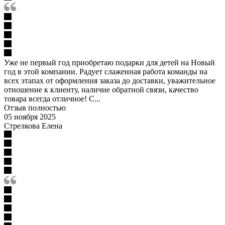
Уже не первый год приобретаю подарки для детей на Новый
год в этой компании. Радует слаженная работа команды на
всех этапах от оформления заказа до доставки, уважительное
отношение к клиенту, наличие обратной связи, качество
товара всегда отличное! С...
Отзыв полностью
05 ноября 2025
Стрелкова Елена