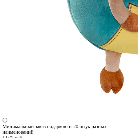
Минимальный заказ подарков от 20 штук разных
наименований
1 975
руб.