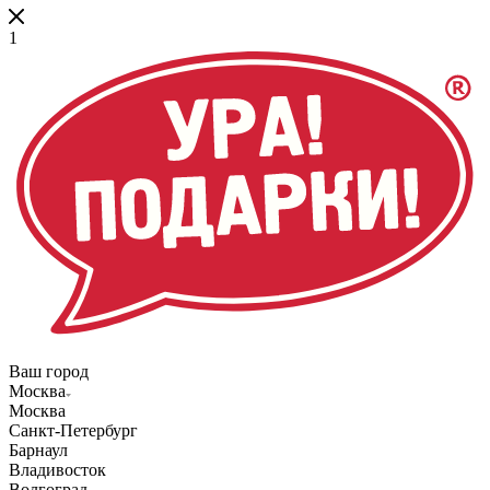
1
Ваш город
Москва
Москва
Санкт-Петербург
Барнаул
Владивосток
Волгоград