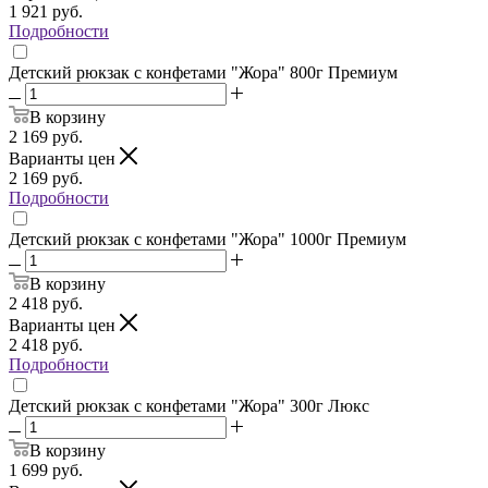
1 921
руб.
Подробности
Детский рюкзак с конфетами "Жора" 800г Премиум
В корзину
2 169
руб.
Варианты цен
2 169
руб.
Подробности
Детский рюкзак с конфетами "Жора" 1000г Премиум
В корзину
2 418
руб.
Варианты цен
2 418
руб.
Подробности
Детский рюкзак с конфетами "Жора" 300г Люкс
В корзину
1 699
руб.