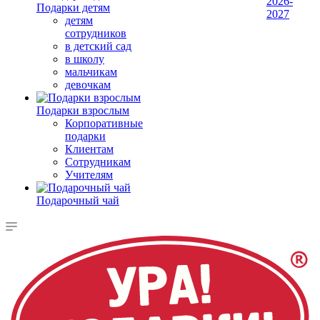
2026-
Подарки детям
2027
детям
сотрудников
в детский сад
в школу
мальчикам
девочкам
Подарки взрослым
Корпоративные
подарки
Клиентам
Сотрудникам
Учителям
Подарочный чай