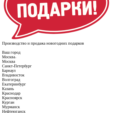
Производство и продажа новогодних подарков
Ваш город
Москва
Москва
Санкт-Петербург
Барнаул
Владивосток
Волгоград
Екатеринбург
Казань
Краснодар
Красноярск
Курган
Мурманск
Нефтеюганск