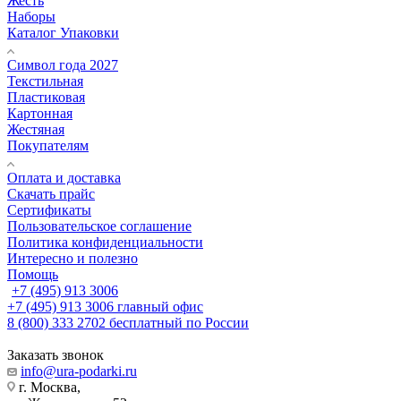
Жесть
Наборы
Каталог Упаковки
Символ года 2027
Текстильная
Пластиковая
Картонная
Жестяная
Покупателям
Оплата и доставка
Скачать прайс
Сертификаты
Пользовательское соглашение
Политика конфиденциальности
Интересно и полезно
Помощь
+7 (495) 913 3006
+7 (495) 913 3006
главный офис
8 (800) 333 2702
бесплатный по России
Заказать звонок
info@ura-podarki.ru
г. Москва,