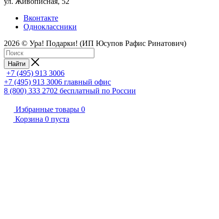
ул. Живописная, 52
Вконтакте
Одноклассники
2026 © Ура! Подарки! (ИП Юсупов Рафис Ринатович)
Найти
+7 (495) 913 3006
+7 (495) 913 3006
главный офис
8 (800) 333 2702
бесплатный по России
Избранные товары
0
Корзина
0
пуста