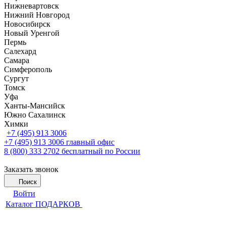
Нижневартовск
Нижний Новгород
Новосибирск
Новый Уренгой
Пермь
Салехард
Самара
Симферополь
Сургут
Томск
Уфа
Ханты-Мансийск
Южно Сахалинск
Химки
+7 (495) 913 3006
+7 (495) 913 3006
главный офис
8 (800) 333 2702
бесплатный по России
Заказать звонок
Поиск
Войти
Каталог ПОДАРКОВ