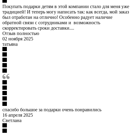
Покупать подарки детям в этой компании стало для меня уже
традицией! И теперь могу написать так: как всегда, мой заказ
был отработан на отлично! Особенно радует наличие
обратной связи с сотрудниками и возможность
скорректировать сроки доставки....
Отзыв полностью
02 ноября 2025
татьяна
спасибо большое за подарки очень понравились
16 апреля 2025
Светлана