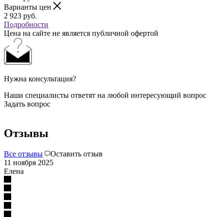
Варианты цен
2 923
руб.
Подробности
Цена на сайте не является публичной офертой
Нужна консультация?
Наши специалисты ответят на любой интересующий вопрос
Задать вопрос
Отзывы
Все отзывы
Оставить отзыв
11 ноября 2025
Елена