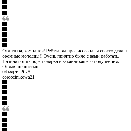
Отличная, компания! Ребята вы профиссеоналы своего дела и
оромные молодцы!! Очень приятно было с вами работать.
Начиная от выбора подарка и заканчивая его получением.
Отзыв полностью
04 марта 2025
corobeinikowa21