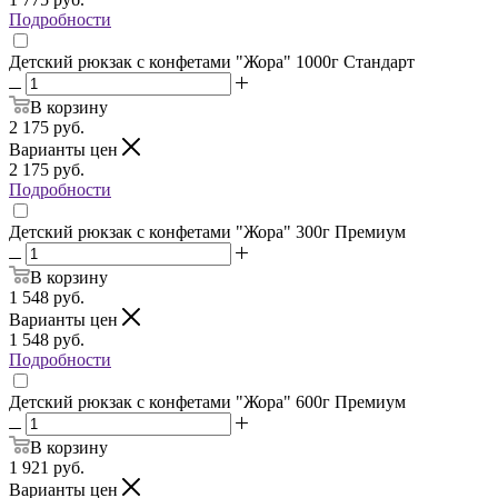
Подробности
Детский рюкзак с конфетами "Жора" 1000г Стандарт
В корзину
2 175
руб.
Варианты цен
2 175
руб.
Подробности
Детский рюкзак с конфетами "Жора" 300г Премиум
В корзину
1 548
руб.
Варианты цен
1 548
руб.
Подробности
Детский рюкзак с конфетами "Жора" 600г Премиум
В корзину
1 921
руб.
Варианты цен