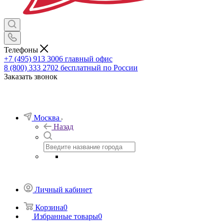
Телефоны
+7 (495) 913 3006
главный офис
8 (800) 333 2702
бесплатный по России
Заказать звонок
Москва
Назад
Личный кабинет
Корзина
0
Избранные товары
0