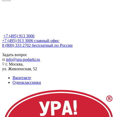
+7 (495) 913 3006
+7 (495) 913 3006
главный офис
8 (800) 333 2702
бесплатный по России
Задать вопрос
info@ura-podarki.ru
г. Москва,
ул. Живописная, 52
Вконтакте
Одноклассники