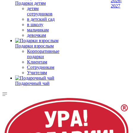
2026-
Подарки детям
2027
детям
сотрудников
в детский сад
в школу
мальчикам
девочкам
Подарки взрослым
Корпоративные
подарки
Клиентам
Сотрудникам
Учителям
Подарочный чай