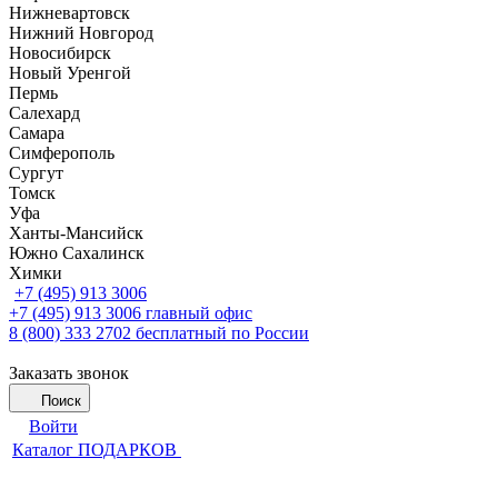
Нижневартовск
Нижний Новгород
Новосибирск
Новый Уренгой
Пермь
Салехард
Самара
Симферополь
Сургут
Томск
Уфа
Ханты-Мансийск
Южно Сахалинск
Химки
+7 (495) 913 3006
+7 (495) 913 3006
главный офис
8 (800) 333 2702
бесплатный по России
Заказать звонок
Поиск
Войти
Каталог ПОДАРКОВ