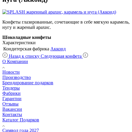
Конфеты глазированные, сочетающие в себе мягкую карамель,
нугу и жареный арахис.
Шоколадные конфеты
Характеристики
Кондитерская фабрика
Акконд
Назад к списку
Следующая конфета
О Компании
Новости
Производство
Брендирование подарков
Тендеры
Фабрики
Гарантии
Отзывы
Вакансии
Контакты
Каталог Подарков
Символ года 2027