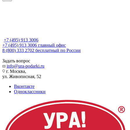
+7 (495) 913 3006
+7 (495) 913 3006
главный офис
8 (800) 333 2702
бесплатный по России
Задать вопрос
info@ura-podarki.ru
г. Москва,
ул. Живописная, 52
Вконтакте
Одноклассники