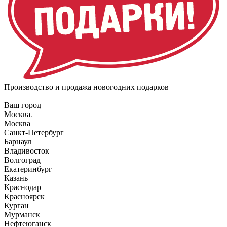
Производство и продажа новогодних подарков
Ваш город
Москва
Москва
Санкт-Петербург
Барнаул
Владивосток
Волгоград
Екатеринбург
Казань
Краснодар
Красноярск
Курган
Мурманск
Нефтеюганск