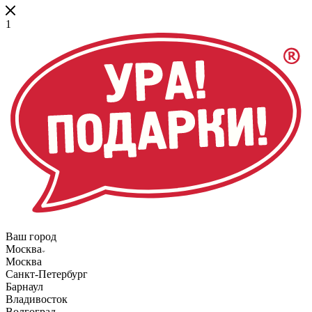
1
Ваш город
Москва
Москва
Санкт-Петербург
Барнаул
Владивосток
Волгоград