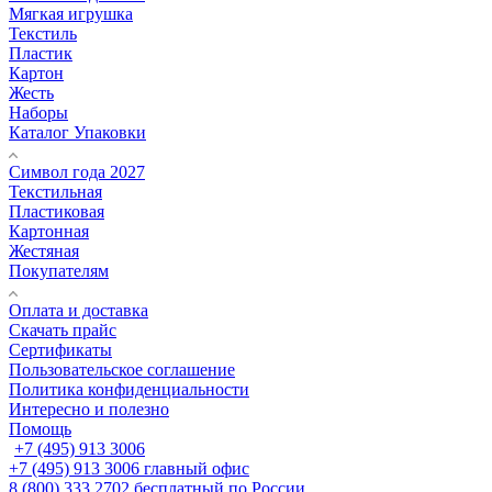
Мягкая игрушка
Текстиль
Пластик
Картон
Жесть
Наборы
Каталог Упаковки
Символ года 2027
Текстильная
Пластиковая
Картонная
Жестяная
Покупателям
Оплата и доставка
Скачать прайс
Сертификаты
Пользовательское соглашение
Политика конфиденциальности
Интересно и полезно
Помощь
+7 (495) 913 3006
+7 (495) 913 3006
главный офис
8 (800) 333 2702
бесплатный по России