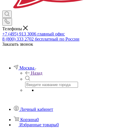
Телефоны
+7 (495) 913 3006
главный офис
8 (800) 333 2702
бесплатный по России
Заказать звонок
Москва
Назад
Личный кабинет
Корзина
0
Избранные товары
0