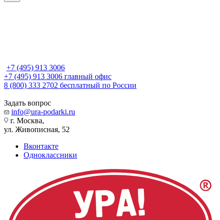
+7 (495) 913 3006
+7 (495) 913 3006
главный офис
8 (800) 333 2702
бесплатный по России
Задать вопрос
info@ura-podarki.ru
г. Москва,
ул. Живописная, 52
Вконтакте
Одноклассники