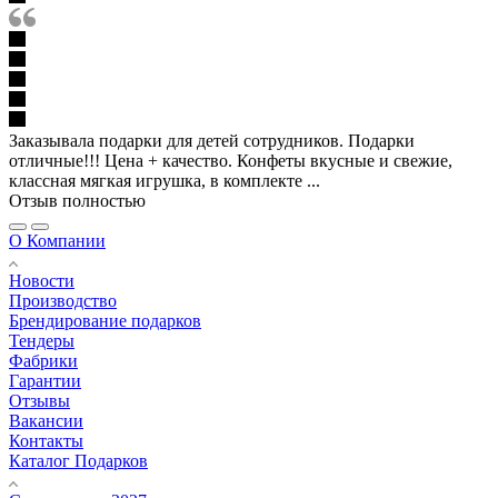
Заказывала подарки для детей сотрудников. Подарки
отличные!!! Цена + качество. Конфеты вкусные и свежие,
классная мягкая игрушка, в комплекте ...
Отзыв полностью
О Компании
Новости
Производство
Брендирование подарков
Тендеры
Фабрики
Гарантии
Отзывы
Вакансии
Контакты
Каталог Подарков