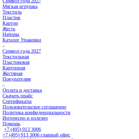
Символ года 2027
Мягкая игрушка
Текстиль
Пластик
Картон
Жесть
Наборы
Каталог Упаковки
Символ года 2027
Текстильная
Пластиковая
Картонная
Жестяная
Покупателям
Оплата и доставка
Скачать прайс
Сертификаты
Пользовательское соглашение
Политика конфиденциальности
Интересно и полезно
Помощь
+7 (495) 913 3006
+7 (495) 913 3006
главный офис