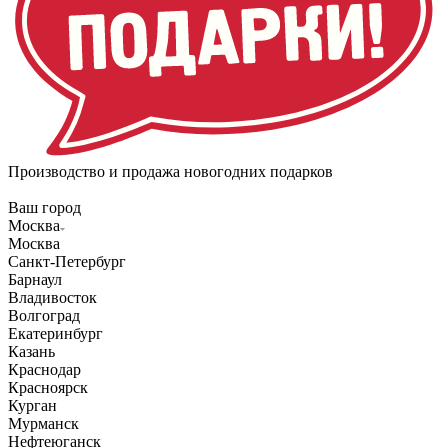
Производство и продажа новогодних подарков
Ваш город
Москва
Москва
Санкт-Петербург
Барнаул
Владивосток
Волгоград
Екатеринбург
Казань
Краснодар
Красноярск
Курган
Мурманск
Нефтеюганск