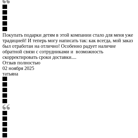
Покупать подарки детям в этой компании стало для меня уже
традицией! И теперь могу написать так: как всегда, мой заказ
был отработан на отлично! Особенно радует наличие
обратной связи с сотрудниками и возможность
скорректировать сроки доставки....
Отзыв полностью
02 ноября 2025
татьяна