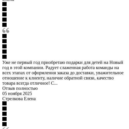
Уже не первый год приобретаю подарки для детей на Новый
год в этой компании. Радует слаженная работа команды на
всех этапах от оформления заказа до доставки, уважительное
отношение к клиенту, наличие обратной связи, качество
товара всегда отличное! С...
Отзыв полностью
05 ноября 2025
Стрелкова Елена