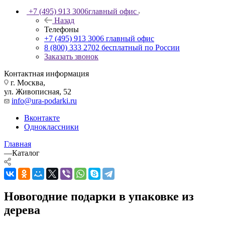
+7 (495) 913 3006
главный офис
Назад
Телефоны
+7 (495) 913 3006
главный офис
8 (800) 333 2702
бесплатный по России
Заказать звонок
Контактная информация
г. Москва,
ул. Живописная, 52
info@ura-podarki.ru
Вконтакте
Одноклассники
Главная
—
Каталог
Новогодние подарки в упаковке из
дерева