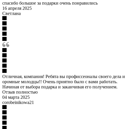
спасибо большое за подарки очень понравились
16 апреля 2025
Светлана
Отличная, компания! Ребята вы профиссеоналы своего дела и
оромные молодцы!! Очень приятно было с вами работать.
Начиная от выбора подарка и заканчивая его получением.
Отзыв полностью
04 марта 2025
corobeinikowa21