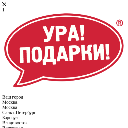
1
Ваш город
Москва
Москва
Санкт-Петербург
Барнаул
Владивосток
Волгоград