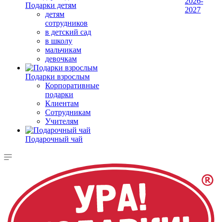
2026-
Подарки детям
2027
детям
сотрудников
в детский сад
в школу
мальчикам
девочкам
Подарки взрослым
Корпоративные
подарки
Клиентам
Сотрудникам
Учителям
Подарочный чай