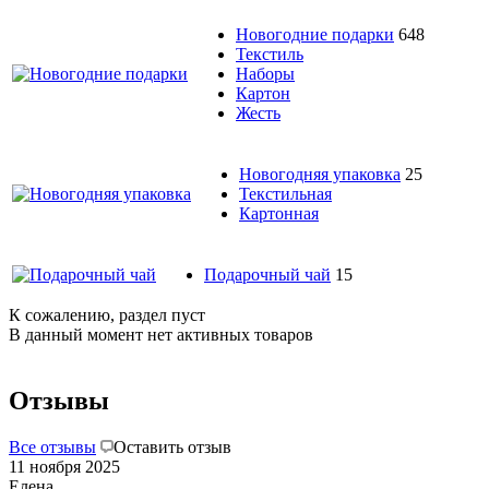
Новогодние подарки
648
Текстиль
Наборы
Картон
Жесть
Новогодняя упаковка
25
Текстильная
Картонная
Подарочный чай
15
К сожалению, раздел пуст
В данный момент нет активных товаров
Отзывы
Все отзывы
Оставить отзыв
11 ноября 2025
Елена