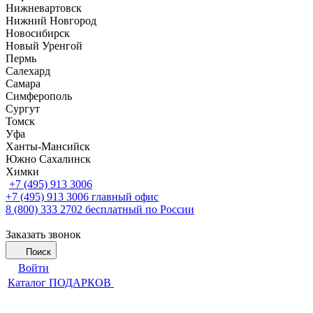
Нижневартовск
Нижний Новгород
Новосибирск
Новый Уренгой
Пермь
Салехард
Самара
Симферополь
Сургут
Томск
Уфа
Ханты-Мансийск
Южно Сахалинск
Химки
+7 (495) 913 3006
+7 (495) 913 3006
главный офис
8 (800) 333 2702
бесплатный по России
Заказать звонок
Поиск
Войти
Каталог ПОДАРКОВ