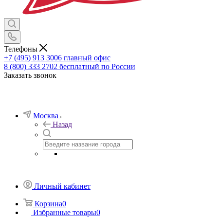
Телефоны
+7 (495) 913 3006
главный офис
8 (800) 333 2702
бесплатный по России
Заказать звонок
Москва
Назад
Личный кабинет
Корзина
0
Избранные товары
0