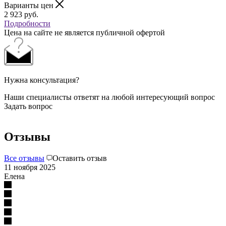
Варианты цен
2 923
руб.
Подробности
Цена на сайте не является публичной офертой
Нужна консультация?
Наши специалисты ответят на любой интересующий вопрос
Задать вопрос
Отзывы
Все отзывы
Оставить отзыв
11 ноября 2025
Елена