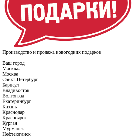
Производство и продажа новогодних подарков
Ваш город
Москва
Москва
Санкт-Петербург
Барнаул
Владивосток
Волгоград
Екатеринбург
Казань
Краснодар
Красноярск
Курган
Мурманск
Нефтеюганск