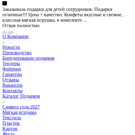
Заказывала подарки для детей сотрудников. Подарки
отличные!!! Цена + качество. Конфеты вкусные и свежие,
классная мягкая игрушка, в комплекте ...
Отзыв полностью
О Компании
Новости
Производство
Брендирование подарков
Тендеры
Фабрики
Гарантии
Отзывы
Вакансии
Контакты
Каталог Подарков
Символ года 2027
Мягкая игрушка
Текстиль
Пластик
Картон
Жесть