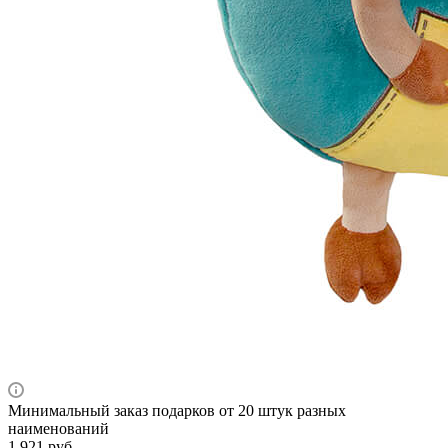
Минимальный заказ подарков от 20 штук разных
наименований
1 921
руб.