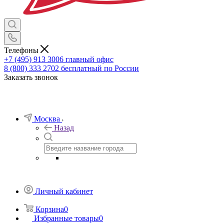
Телефоны
+7 (495) 913 3006
главный офис
8 (800) 333 2702
бесплатный по России
Заказать звонок
Москва
Назад
Личный кабинет
Корзина
0
Избранные товары
0