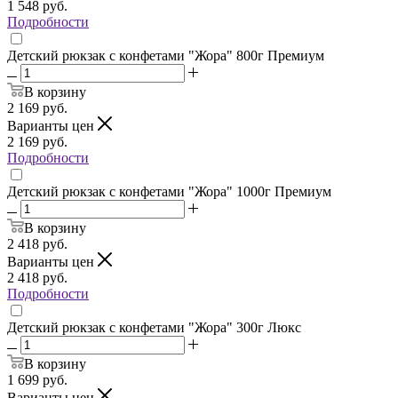
1 548
руб.
Подробности
Детский рюкзак с конфетами "Жора" 800г Премиум
В корзину
2 169
руб.
Варианты цен
2 169
руб.
Подробности
Детский рюкзак с конфетами "Жора" 1000г Премиум
В корзину
2 418
руб.
Варианты цен
2 418
руб.
Подробности
Детский рюкзак с конфетами "Жора" 300г Люкс
В корзину
1 699
руб.
Варианты цен