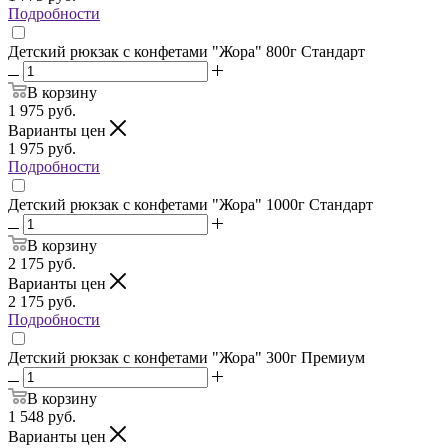
Подробности
Детский рюкзак с конфетами "Жора" 800г Стандарт
В корзину
1 975
руб.
Варианты цен
1 975
руб.
Подробности
Детский рюкзак с конфетами "Жора" 1000г Стандарт
В корзину
2 175
руб.
Варианты цен
2 175
руб.
Подробности
Детский рюкзак с конфетами "Жора" 300г Премиум
В корзину
1 548
руб.
Варианты цен