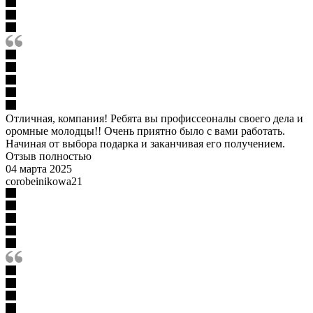
Отличная, компания! Ребята вы профиссеоналы своего дела и
оромные молодцы!! Очень приятно было с вами работать.
Начиная от выбора подарка и заканчивая его получением.
Отзыв полностью
04 марта 2025
corobeinikowa21