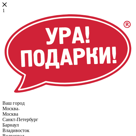
1
Ваш город
Москва
Москва
Санкт-Петербург
Барнаул
Владивосток
Волгоград