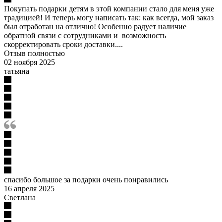
Покупать подарки детям в этой компании стало для меня уже
традицией! И теперь могу написать так: как всегда, мой заказ
был отработан на отлично! Особенно радует наличие
обратной связи с сотрудниками и возможность
скорректировать сроки доставки....
Отзыв полностью
02 ноября 2025
татьяна
спасибо большое за подарки очень понравились
16 апреля 2025
Светлана