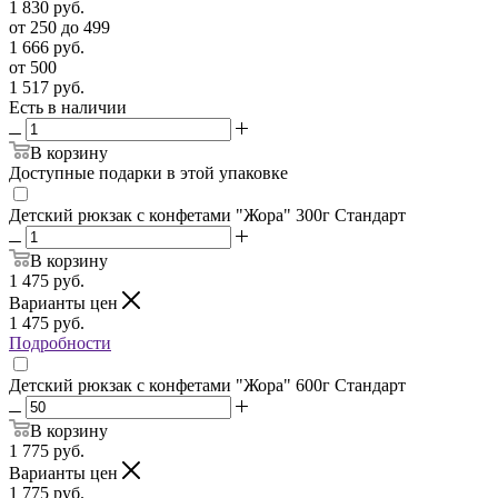
1 830
руб.
от 250 до 499
1 666
руб.
от 500
1 517
руб.
Есть в наличии
В корзину
Доступные подарки в этой упаковке
Детский рюкзак с конфетами "Жора" 300г Стандарт
В корзину
1 475
руб.
Варианты цен
1 475
руб.
Подробности
Детский рюкзак с конфетами "Жора" 600г Стандарт
В корзину
1 775
руб.
Варианты цен
1 775
руб.