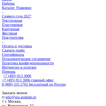
Наборы
Каталог Упаковки
Символ года 2027
Текстильная
Пластиковая
Картонная
Жестяная
Покупателям
Оплата и доставка
Скачать прайс
Сертификаты
Пользовательское соглашение
Политика конфиденциальности
Интересно и полезно
Помощь
+7 (495) 913 3006
+7 (495) 913 3006
главный офис
8 (800) 333 2702
бесплатный по России
Заказать звонок
info@ura-podarki.ru
г. Москва,
ул. Живописная, 52