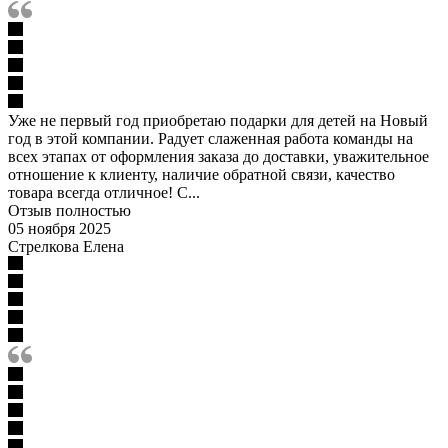
Уже не первый год приобретаю подарки для детей на Новый
год в этой компании. Радует слаженная работа команды на
всех этапах от оформления заказа до доставки, уважительное
отношение к клиенту, наличие обратной связи, качество
товара всегда отличное! С...
Отзыв полностью
05 ноября 2025
Стрелкова Елена