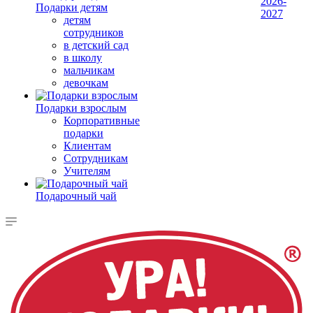
2026-
Подарки детям
2027
детям
сотрудников
в детский сад
в школу
мальчикам
девочкам
Подарки взрослым
Корпоративные
подарки
Клиентам
Сотрудникам
Учителям
Подарочный чай