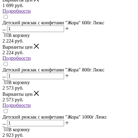
1 699
руб.
Подробности
Детский рюкзак с конфетами "Жора" 600г Люкс
В корзину
2 224
руб.
Варианты цен
2 224
руб.
Подробности
Детский рюкзак с конфетами "Жора" 800г Люкс
В корзину
2 573
руб.
Варианты цен
2 573
руб.
Подробности
Детский рюкзак с конфетами "Жора" 1000г Люкс
В корзину
2 923
руб.