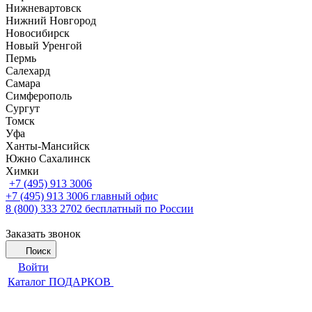
Нижневартовск
Нижний Новгород
Новосибирск
Новый Уренгой
Пермь
Салехард
Самара
Симферополь
Сургут
Томск
Уфа
Ханты-Мансийск
Южно Сахалинск
Химки
+7 (495) 913 3006
+7 (495) 913 3006
главный офис
8 (800) 333 2702
бесплатный по России
Заказать звонок
Поиск
Войти
Каталог ПОДАРКОВ