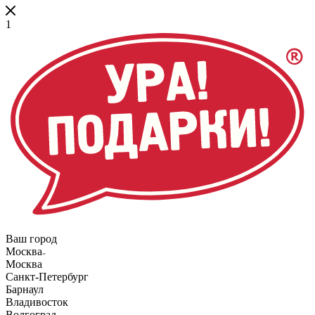
1
Ваш город
Москва
Москва
Санкт-Петербург
Барнаул
Владивосток
Волгоград