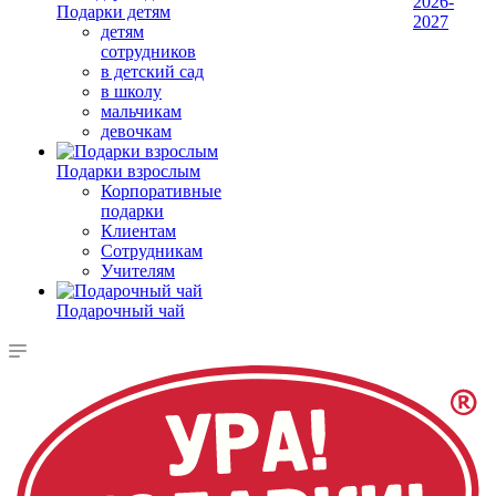
2026-
Подарки детям
2027
детям
сотрудников
в детский сад
в школу
мальчикам
девочкам
Подарки взрослым
Корпоративные
подарки
Клиентам
Сотрудникам
Учителям
Подарочный чай