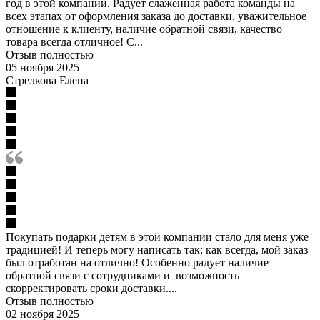
год в этой компании. Радует слаженная работа команды на
всех этапах от оформления заказа до доставки, уважительное
отношение к клиенту, наличие обратной связи, качество
товара всегда отличное! С...
Отзыв полностью
05 ноября 2025
Стрелкова Елена
Покупать подарки детям в этой компании стало для меня уже
традицией! И теперь могу написать так: как всегда, мой заказ
был отработан на отлично! Особенно радует наличие
обратной связи с сотрудниками и возможность
скорректировать сроки доставки....
Отзыв полностью
02 ноября 2025