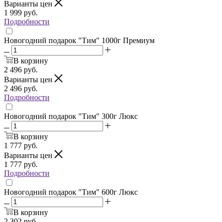
Варианты цен
1 999
руб.
Подробности
Новогодний подарок "Тим" 1000г Премиум
В корзину
2 496
руб.
Варианты цен
2 496
руб.
Подробности
Новогодний подарок "Тим" 300г Люкс
В корзину
1 777
руб.
Варианты цен
1 777
руб.
Подробности
Новогодний подарок "Тим" 600г Люкс
В корзину
2 302
руб.