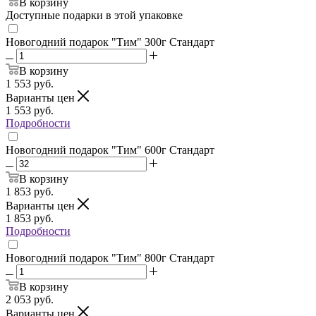
В корзину
Доступные подарки в этой упаковке
Новогодний подарок "Тим" 300г Стандарт
В корзину
1 553
руб.
Варианты цен
1 553
руб.
Подробности
Новогодний подарок "Тим" 600г Стандарт
В корзину
1 853
руб.
Варианты цен
1 853
руб.
Подробности
Новогодний подарок "Тим" 800г Стандарт
В корзину
2 053
руб.
Варианты цен