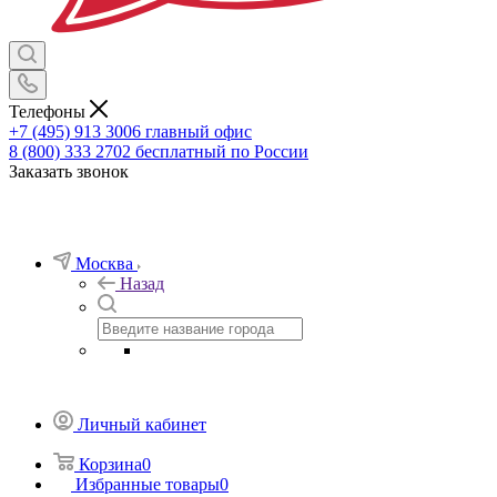
Телефоны
+7 (495) 913 3006
главный офис
8 (800) 333 2702
бесплатный по России
Заказать звонок
Москва
Назад
Личный кабинет
Корзина
0
Избранные товары
0