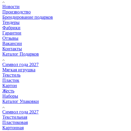
Новости
Производство
Брендирование подарков
Тендеры
Фабрики
Гарантии
Отзывы
Вакансии
Контакты
Каталог Подарков
Символ года 2027
Мягкая игрушка
Текстиль
Пластик
Картон
Жесть
Наборы
Каталог Упаковки
Символ года 2027
Текстильная
Пластиковая
Картонная