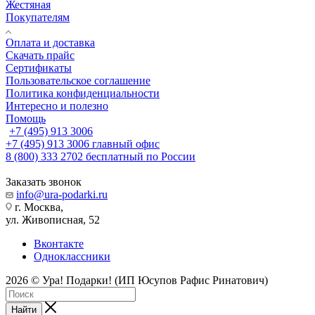
Жестяная
Покупателям
Оплата и доставка
Скачать прайс
Сертификаты
Пользовательское соглашение
Политика конфиденциальности
Интересно и полезно
Помощь
+7 (495) 913 3006
+7 (495) 913 3006
главный офис
8 (800) 333 2702
бесплатный по России
Заказать звонок
info@ura-podarki.ru
г. Москва,
ул. Живописная, 52
Вконтакте
Одноклассники
2026 © Ура! Подарки! (ИП Юсупов Рафис Ринатович)
Найти