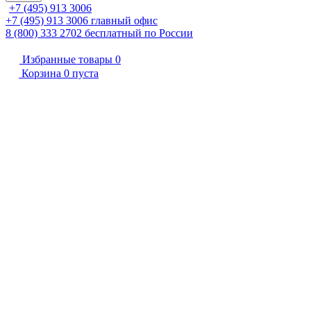
+7 (495) 913 3006
+7 (495) 913 3006
главный офис
8 (800) 333 2702
бесплатный по России
Избранные товары
0
Корзина
0
пуста