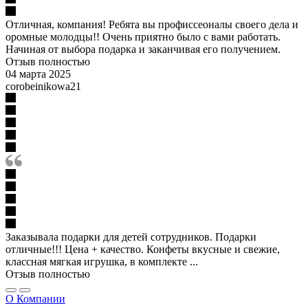
Отличная, компания! Ребята вы профиссеоналы своего дела и
оромные молодцы!! Очень приятно было с вами работать.
Начиная от выбора подарка и заканчивая его получением.
Отзыв полностью
04 марта 2025
corobeinikowa21
Заказывала подарки для детей сотрудников. Подарки
отличные!!! Цена + качество. Конфеты вкусные и свежие,
классная мягкая игрушка, в комплекте ...
Отзыв полностью
О Компании