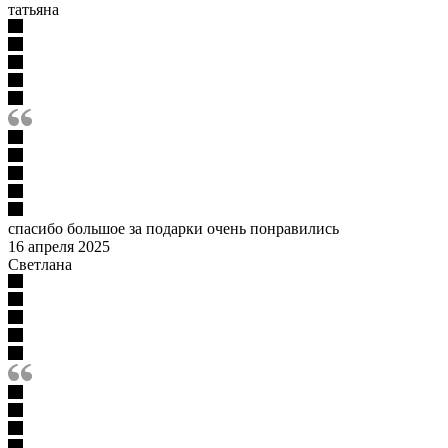
татьяна
спасибо большое за подарки очень понравились
16 апреля 2025
Светлана