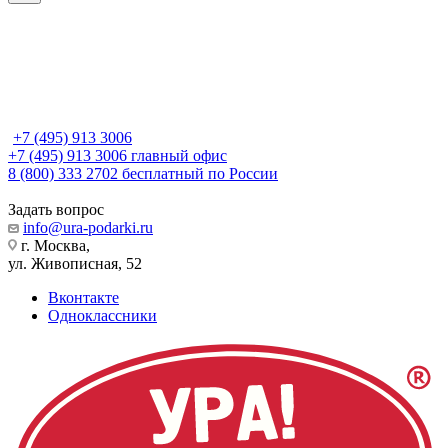
+7 (495) 913 3006
+7 (495) 913 3006
главный офис
8 (800) 333 2702
бесплатный по России
Задать вопрос
info@ura-podarki.ru
г. Москва,
ул. Живописная, 52
Вконтакте
Одноклассники