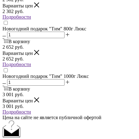
Варианты цен
2 302
руб.
Подробности
Новогодний подарок "Тим" 800г Люкс
В корзину
2 652
руб.
Варианты цен
2 652
руб.
Подробности
Новогодний подарок "Тим" 1000г Люкс
В корзину
3 001
руб.
Варианты цен
3 001
руб.
Подробности
Цена на сайте не является публичной офертой