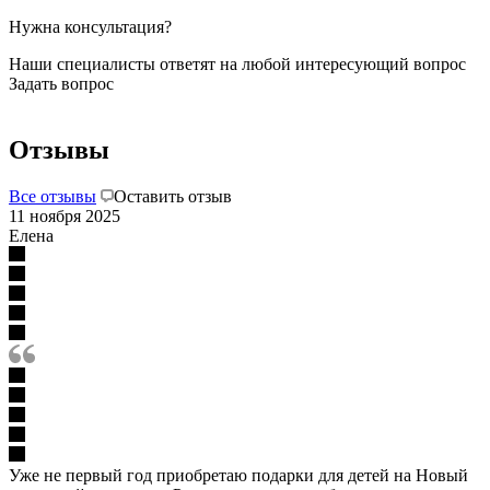
Нужна консультация?
Наши специалисты ответят на любой интересующий вопрос
Задать вопрос
Отзывы
Все отзывы
Оставить отзыв
11 ноября 2025
Елена
Уже не первый год приобретаю подарки для детей на Новый