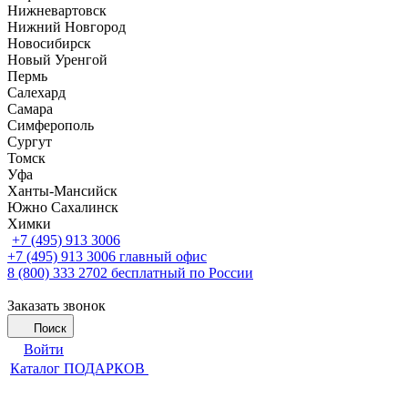
Нижневартовск
Нижний Новгород
Новосибирск
Новый Уренгой
Пермь
Салехард
Самара
Симферополь
Сургут
Томск
Уфа
Ханты-Мансийск
Южно Сахалинск
Химки
+7 (495) 913 3006
+7 (495) 913 3006
главный офис
8 (800) 333 2702
бесплатный по России
Заказать звонок
Поиск
Войти
Каталог ПОДАРКОВ