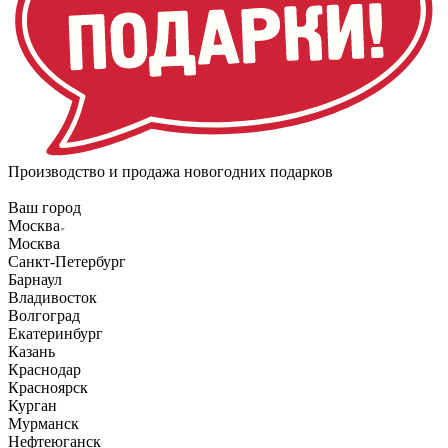
Производство и продажа новогодних подарков
Ваш город
Москва
Москва
Санкт-Петербург
Барнаул
Владивосток
Волгоград
Екатеринбург
Казань
Краснодар
Красноярск
Курган
Мурманск
Нефтеюганск