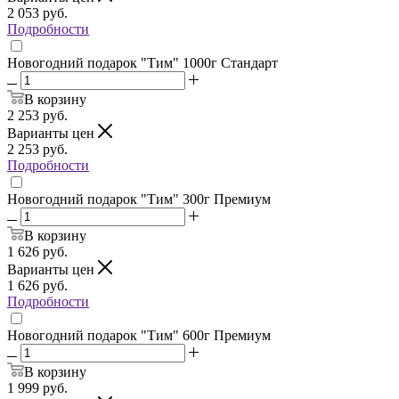
2 053
руб.
Подробности
Новогодний подарок "Тим" 1000г Стандарт
В корзину
2 253
руб.
Варианты цен
2 253
руб.
Подробности
Новогодний подарок "Тим" 300г Премиум
В корзину
1 626
руб.
Варианты цен
1 626
руб.
Подробности
Новогодний подарок "Тим" 600г Премиум
В корзину
1 999
руб.