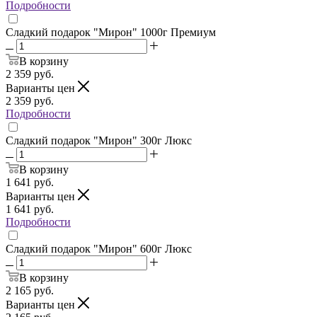
Подробности
Сладкий подарок "Мирон" 1000г Премиум
В корзину
2 359
руб.
Варианты цен
2 359
руб.
Подробности
Сладкий подарок "Мирон" 300г Люкс
В корзину
1 641
руб.
Варианты цен
1 641
руб.
Подробности
Сладкий подарок "Мирон" 600г Люкс
В корзину
2 165
руб.
Варианты цен