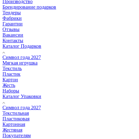
Производство
Брендирование подарков
Тендеры
Фабрики
Гарантии
Отзывы
Вакансии
Контакты
Каталог Подарков
Символ года 2027
Мягкая игрушка
Текстиль
Пластик
Картон
Жесть
Наборы
Каталог Упаковки
Символ года 2027
Текстильная
Пластиковая
Картонная
Жестяная
Покупателям