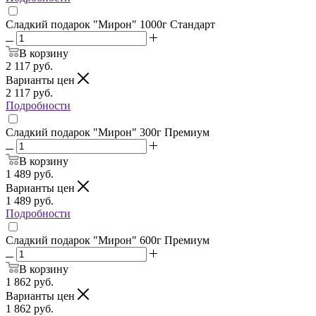
Сладкий подарок "Мирон" 1000г Стандарт
В корзину
2 117
руб.
Варианты цен
2 117
руб.
Подробности
Сладкий подарок "Мирон" 300г Премиум
В корзину
1 489
руб.
Варианты цен
1 489
руб.
Подробности
Сладкий подарок "Мирон" 600г Премиум
В корзину
1 862
руб.
Варианты цен
1 862
руб.