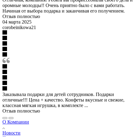
оромные молодцы!! Очень приятно было с вами работать.
Начиная от выбора подарка и заканчивая его получением.
Отзыв полностью
04 марта 2025
corobeinikowa21
Заказывала подарки для детей сотрудников. Подарки
отличные!!! Цена + качество. Конфеты вкусные и свежие,
классная мягкая игрушка, в комплекте ...
Отзыв полностью
О Компании
Новости