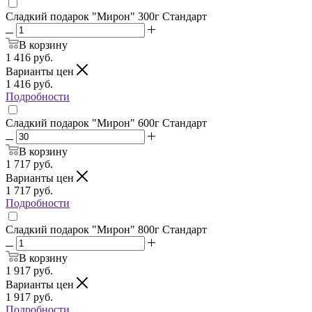
Сладкий подарок "Мирон" 300г Стандарт
В корзину
1 416
руб.
Варианты цен
1 416
руб.
Подробности
Сладкий подарок "Мирон" 600г Стандарт
В корзину
1 717
руб.
Варианты цен
1 717
руб.
Подробности
Сладкий подарок "Мирон" 800г Стандарт
В корзину
1 917
руб.
Варианты цен
1 917
руб.
Подробности