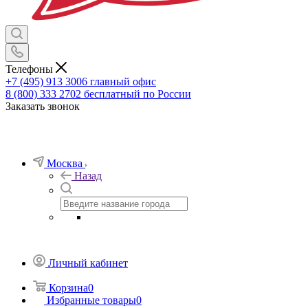
Телефоны
+7 (495) 913 3006
главный офис
8 (800) 333 2702
бесплатный по России
Заказать звонок
Москва
Назад
Личный кабинет
Корзина
0
Избранные товары
0