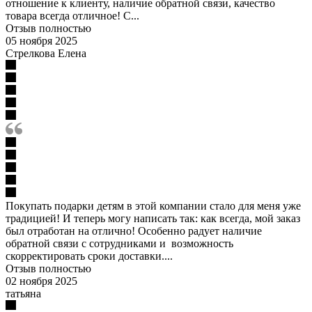
отношение к клиенту, наличие обратной связи, качество
товара всегда отличное! С...
Отзыв полностью
05 ноября 2025
Стрелкова Елена
Покупать подарки детям в этой компании стало для меня уже
традицией! И теперь могу написать так: как всегда, мой заказ
был отработан на отлично! Особенно радует наличие
обратной связи с сотрудниками и возможность
скорректировать сроки доставки....
Отзыв полностью
02 ноября 2025
татьяна