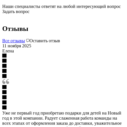
Наши специалисты ответят на любой интересующий вопрос
Задать вопрос
Отзывы
Все отзывы
Оставить отзыв
11 ноября 2025
Елена
Уже не первый год приобретаю подарки для детей на Новый
год в этой компании. Радует слаженная работа команды на
всех этапах от оформления заказа до доставки, уважительное