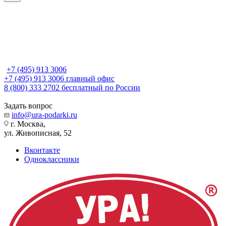
+7 (495) 913 3006
+7 (495) 913 3006
главный офис
8 (800) 333 2702
бесплатный по России
Задать вопрос
info@ura-podarki.ru
г. Москва,
ул. Живописная, 52
Вконтакте
Одноклассники