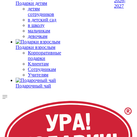
2026-
Подарки детям
2027
детям
сотрудников
в детский сад
в школу
мальчикам
девочкам
Подарки взрослым
Корпоративные
подарки
Клиентам
Сотрудникам
Учителям
Подарочный чай