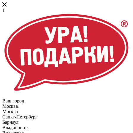
1
Ваш город
Москва
Москва
Санкт-Петербург
Барнаул
Владивосток
Волгоград