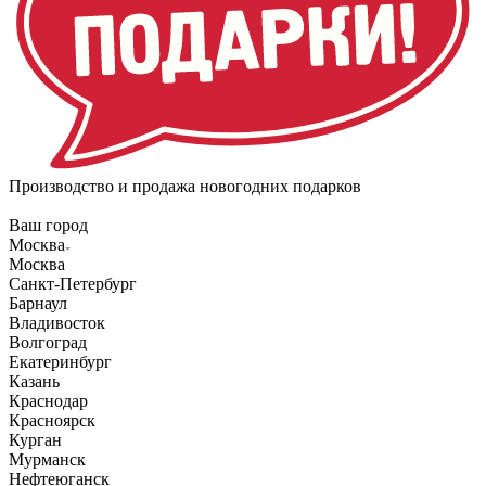
Производство и продажа новогодних подарков
Ваш город
Москва
Москва
Санкт-Петербург
Барнаул
Владивосток
Волгоград
Екатеринбург
Казань
Краснодар
Красноярск
Курган
Мурманск
Нефтеюганск