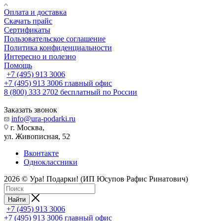
Оплата и доставка
Скачать прайс
Сертификаты
Пользовательское соглашение
Политика конфиденциальности
Интересно и полезно
Помощь
+7 (495) 913 3006
+7 (495) 913 3006
главный офис
8 (800) 333 2702
бесплатный по России
Заказать звонок
info@ura-podarki.ru
г. Москва,
ул. Живописная, 52
Вконтакте
Одноклассники
2026 © Ура! Подарки! (ИП Юсупов Рафис Ринатович)
Найти
+7 (495) 913 3006
+7 (495) 913 3006
главный офис