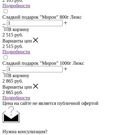
2 165
руб.
Подробности
Сладкий подарок "Мирон" 800г Люкс
В корзину
2 515
руб.
Варианты цен
2 515
руб.
Подробности
Сладкий подарок "Мирон" 1000г Люкс
В корзину
2 865
руб.
Варианты цен
2 865
руб.
Подробности
Цена на сайте не является публичной офертой
Нужна консультация?