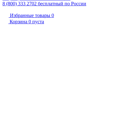
8 (800) 333 2702
бесплатный по России
Избранные товары
0
Корзина
0
пуста