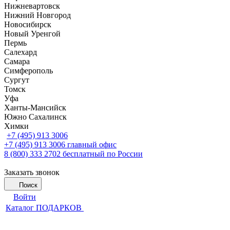
Нижневартовск
Нижний Новгород
Новосибирск
Новый Уренгой
Пермь
Салехард
Самара
Симферополь
Сургут
Томск
Уфа
Ханты-Мансийск
Южно Сахалинск
Химки
+7 (495) 913 3006
+7 (495) 913 3006
главный офис
8 (800) 333 2702
бесплатный по России
Заказать звонок
Поиск
Войти
Каталог ПОДАРКОВ