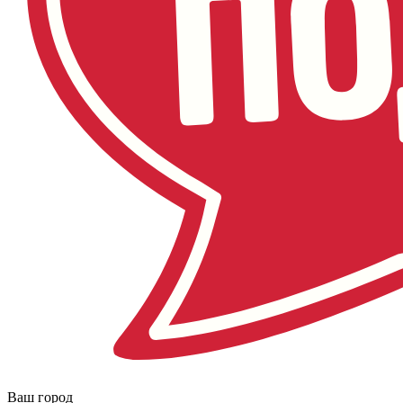
Ваш город