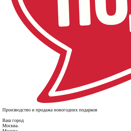
Производство и продажа новогодних подарков
Ваш город
Москва
Москва