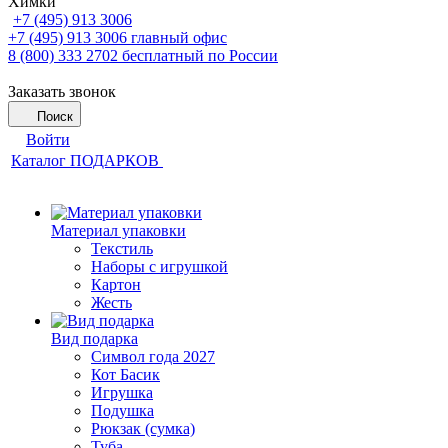
Химки
+7 (495) 913 3006
+7 (495) 913 3006
главный офис
8 (800) 333 2702
бесплатный по России
Заказать звонок
Поиск
Войти
Каталог ПОДАРКОВ
Материал упаковки
Текстиль
Наборы с игрушкой
Картон
Жесть
Вид подарка
Символ года 2027
Кот Басик
Игрушка
Подушка
Рюкзак (сумка)
Туба