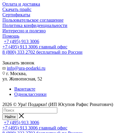
Оплата и доставка
Скачать прайс
Сертификаты
Пользовательское соглашение
Политика конфиденциальности
Интересно и полезно
Помощь
+7 (495) 913 3006
+7 (495) 913 3006
главный офис
8 (800) 333 2702
бесплатный по России
Заказать звонок
info@ura-podarki.ru
г. Москва,
ул. Живописная, 52
Вконтакте
Одноклассники
2026 © Ура! Подарки! (ИП Юсупов Рафис Ринатович)
Найти
+7 (495) 913 3006
+7 (495) 913 3006
главный офис