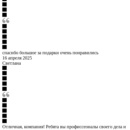
спасибо большое за подарки очень понравились
16 апреля 2025
Светлана
Отличная, компания! Ребята вы профиссеоналы своего дела и