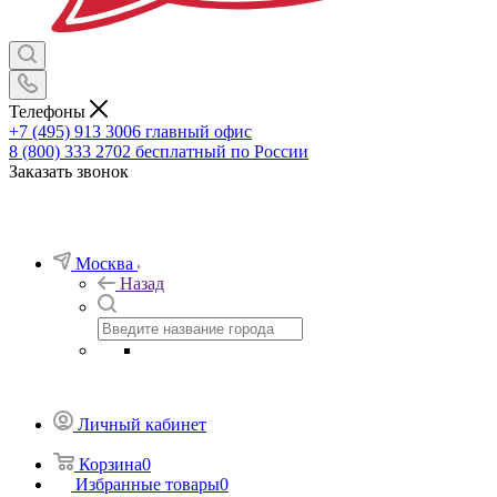
Телефоны
+7 (495) 913 3006
главный офис
8 (800) 333 2702
бесплатный по России
Заказать звонок
Москва
Назад
Личный кабинет
Корзина
0
Избранные товары
0