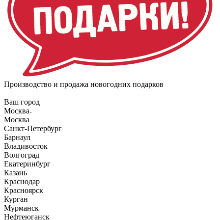
Производство и продажа новогодних подарков
Ваш город
Москва
Москва
Санкт-Петербург
Барнаул
Владивосток
Волгоград
Екатеринбург
Казань
Краснодар
Красноярск
Курган
Мурманск
Нефтеюганск