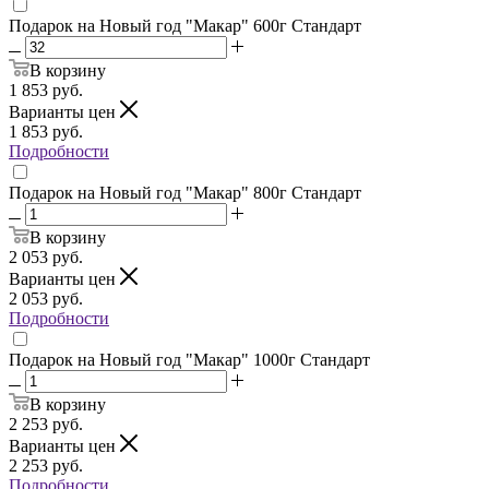
Подарок на Новый год "Макар" 600г Стандарт
В корзину
1 853
руб.
Варианты цен
1 853
руб.
Подробности
Подарок на Новый год "Макар" 800г Стандарт
В корзину
2 053
руб.
Варианты цен
2 053
руб.
Подробности
Подарок на Новый год "Макар" 1000г Стандарт
В корзину
2 253
руб.
Варианты цен
2 253
руб.
Подробности