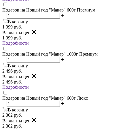
Подарок на Новый год "Макар" 600г Премиум
В корзину
1 999
руб.
Варианты цен
1 999
руб.
Подробности
Подарок на Новый год "Макар" 1000г Премиум
В корзину
2 496
руб.
Варианты цен
2 496
руб.
Подробности
Подарок на Новый год "Макар" 600г Люкс
В корзину
2 302
руб.
Варианты цен
2 302
руб.