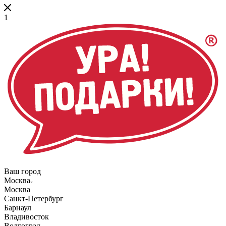
1
Ваш город
Москва
Москва
Санкт-Петербург
Барнаул
Владивосток
Волгоград