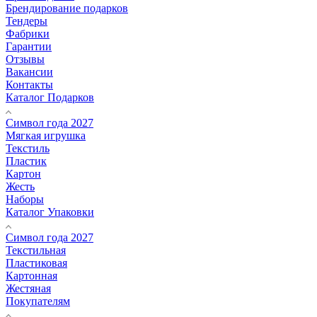
Брендирование подарков
Тендеры
Фабрики
Гарантии
Отзывы
Вакансии
Контакты
Каталог Подарков
Символ года 2027
Мягкая игрушка
Текстиль
Пластик
Картон
Жесть
Наборы
Каталог Упаковки
Символ года 2027
Текстильная
Пластиковая
Картонная
Жестяная
Покупателям