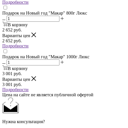
Подробности
Подарок на Новый год "Макар" 800г Люкс
В корзину
2 652
руб.
Варианты цен
2 652
руб.
Подробности
Подарок на Новый год "Макар" 1000г Люкс
В корзину
3 001
руб.
Варианты цен
3 001
руб.
Подробности
Цена на сайте не является публичной офертой
Нужна консультация?