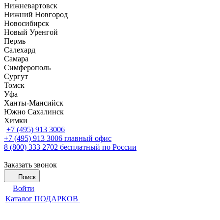
Нижневартовск
Нижний Новгород
Новосибирск
Новый Уренгой
Пермь
Салехард
Самара
Симферополь
Сургут
Томск
Уфа
Ханты-Мансийск
Южно Сахалинск
Химки
+7 (495) 913 3006
+7 (495) 913 3006
главный офис
8 (800) 333 2702
бесплатный по России
Заказать звонок
Поиск
Войти
Каталог ПОДАРКОВ