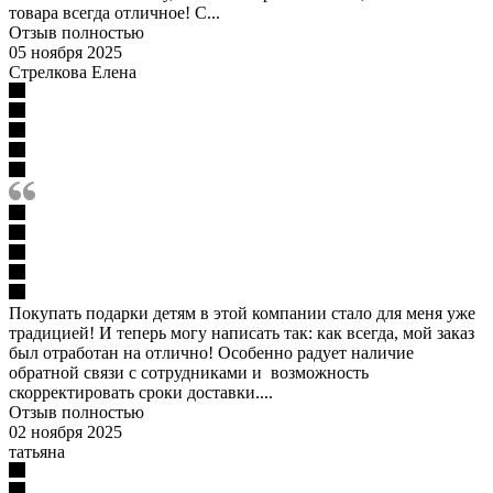
товара всегда отличное! С...
Отзыв полностью
05 ноября 2025
Стрелкова Елена
Покупать подарки детям в этой компании стало для меня уже
традицией! И теперь могу написать так: как всегда, мой заказ
был отработан на отлично! Особенно радует наличие
обратной связи с сотрудниками и возможность
скорректировать сроки доставки....
Отзыв полностью
02 ноября 2025
татьяна