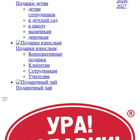
2026-
Подарки детям
2027
детям
сотрудников
в детский сад
в школу
мальчикам
девочкам
Подарки взрослым
Корпоративные
подарки
Клиентам
Сотрудникам
Учителям
Подарочный чай