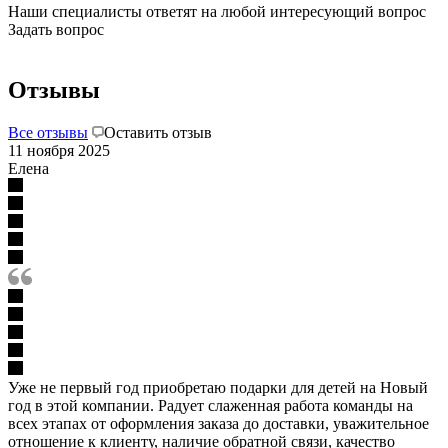
Наши специалисты ответят на любой интересующий вопрос
Задать вопрос
Отзывы
Все отзывы
Оставить отзыв
11 ноября 2025
Елена
Уже не первый год приобретаю подарки для детей на Новый
год в этой компании. Радует слаженная работа команды на
всех этапах от оформления заказа до доставки, уважительное
отношение к клиенту, наличие обратной связи, качество