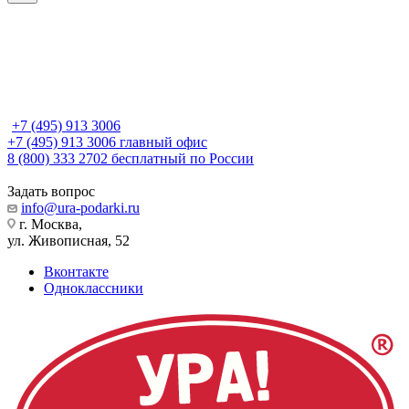
+7 (495) 913 3006
+7 (495) 913 3006
главный офис
8 (800) 333 2702
бесплатный по России
Задать вопрос
info@ura-podarki.ru
г. Москва,
ул. Живописная, 52
Вконтакте
Одноклассники