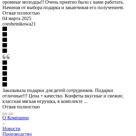
оромные молодцы!! Очень приятно было с вами работать.
Начиная от выбора подарка и заканчивая его получением.
Отзыв полностью
04 марта 2025
corobeinikowa21
Заказывала подарки для детей сотрудников. Подарки
отличные!!! Цена + качество. Конфеты вкусные и свежие,
классная мягкая игрушка, в комплекте ...
Отзыв полностью
О Компании
Новости
Производство