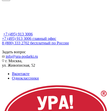
+7 (495) 913 3006
+7 (495) 913 3006
главный офис
8 (800) 333 2702
бесплатный по России
Задать вопрос
info@ura-podarki.ru
г. Москва,
ул. Живописная, 52
Вконтакте
Одноклассники