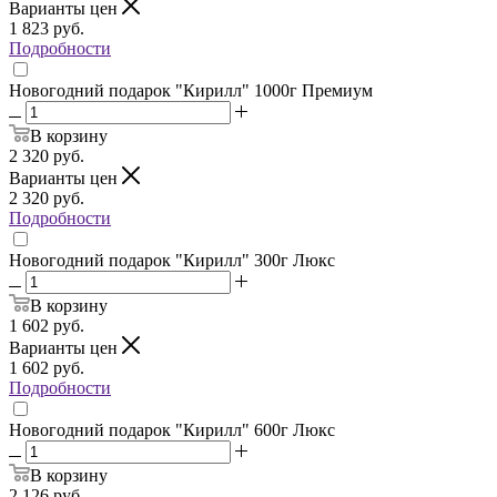
Варианты цен
1 823
руб.
Подробности
Новогодний подарок "Кирилл" 1000г Премиум
В корзину
2 320
руб.
Варианты цен
2 320
руб.
Подробности
Новогодний подарок "Кирилл" 300г Люкс
В корзину
1 602
руб.
Варианты цен
1 602
руб.
Подробности
Новогодний подарок "Кирилл" 600г Люкс
В корзину
2 126
руб.