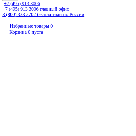
+7 (495) 913 3006
+7 (495) 913 3006
главный офис
8 (800) 333 2702
бесплатный по России
Избранные товары
0
Корзина
0
пуста