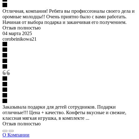
Отличная, компания! Ребята вы профиссеоналы своего дела и
оромные молодцы!! Очень приятно было с вами работать.
Начиная от выбора подарка и заканчивая его получением.
Отзыв полностью
04 марта 2025
corobeinikowa21
Заказывала подарки для детей сотрудников. Подарки
отличные!!! Цена + качество. Конфеты вкусные и свежие,
классная мягкая игрушка, в комплекте ...
Отзыв полностью
О Компании