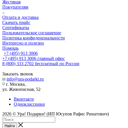
Жестяная
Покупателям
Оплата и доставка
Скачать прайс
Сертификаты
Пользовательское соглашение
Политика конфиденциальности
Интересно и полезно
Помощь
+7 (495) 913 3006
+7 (495) 913 3006
главный офис
8 (800) 333 2702
бесплатный по России
Заказать звонок
info@ura-podarki.ru
г. Москва,
ул. Живописная, 52
Вконтакте
Одноклассники
2026 © Ура! Подарки! (ИП Юсупов Рафис Ринатович)
Найти