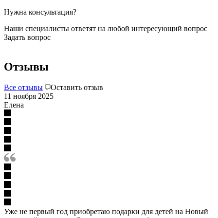
Нужна консультация?
Наши специалисты ответят на любой интересующий вопрос
Задать вопрос
Отзывы
Все отзывы
Оставить отзыв
11 ноября 2025
Елена
Уже не первый год приобретаю подарки для детей на Новый