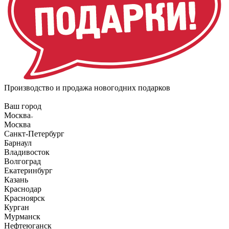
Производство и продажа новогодних подарков
Ваш город
Москва
Москва
Санкт-Петербург
Барнаул
Владивосток
Волгоград
Екатеринбург
Казань
Краснодар
Красноярск
Курган
Мурманск
Нефтеюганск