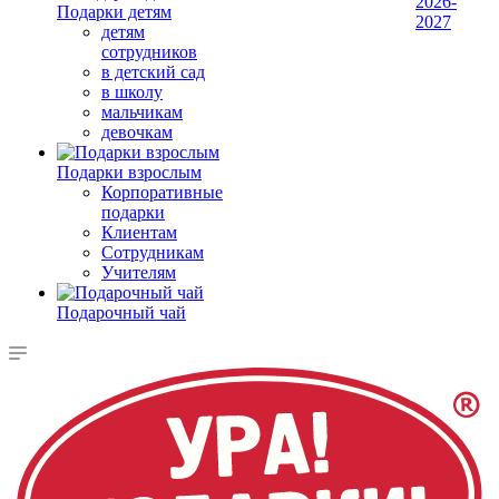
2026-
Подарки детям
2027
детям
сотрудников
в детский сад
в школу
мальчикам
девочкам
Подарки взрослым
Корпоративные
подарки
Клиентам
Сотрудникам
Учителям
Подарочный чай