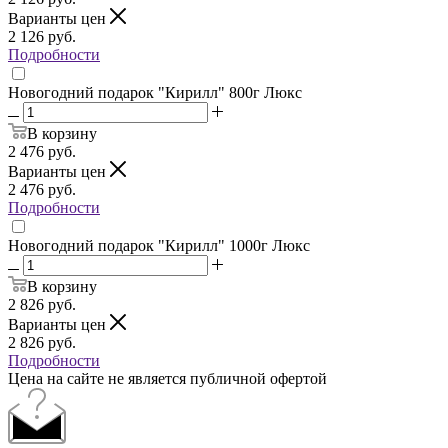
Варианты цен
2 126
руб.
Подробности
Новогодний подарок "Кирилл" 800г Люкс
В корзину
2 476
руб.
Варианты цен
2 476
руб.
Подробности
Новогодний подарок "Кирилл" 1000г Люкс
В корзину
2 826
руб.
Варианты цен
2 826
руб.
Подробности
Цена на сайте не является публичной офертой