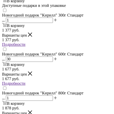
В корзину
Доступные подарки в этой упаковке
Новогодний подарок "Кирилл" 300г Стандарт
В корзину
1 377
руб.
Варианты цен
1 377
руб.
Подробности
Новогодний подарок "Кирилл" 600г Стандарт
В корзину
1 677
руб.
Варианты цен
1 677
руб.
Подробности
Новогодний подарок "Кирилл" 800г Стандарт
В корзину
1 878
руб.
Варианты цен