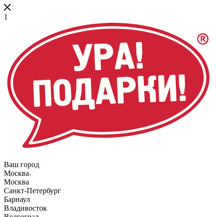
1
Ваш город
Москва
Москва
Санкт-Петербург
Барнаул
Владивосток
Волгоград