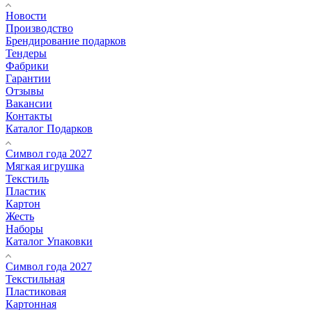
Новости
Производство
Брендирование подарков
Тендеры
Фабрики
Гарантии
Отзывы
Вакансии
Контакты
Каталог Подарков
Символ года 2027
Мягкая игрушка
Текстиль
Пластик
Картон
Жесть
Наборы
Каталог Упаковки
Символ года 2027
Текстильная
Пластиковая
Картонная