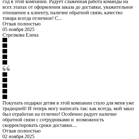
год в этой компании. Радует слаженная работа команды на
всех этапах от оформления заказа до доставки, уважительное
отношение к клиенту, наличие обратной связи, качество
товара всегда отличное! С...
Отзыв полностью
05 ноября 2025
Стрелкова Елена
Покупать подарки детям в этой компании стало для меня уже
традицией! И теперь могу написать так: как всегда, мой заказ
был отработан на отлично! Особенно радует наличие
обратной связи с сотрудниками и возможность
скорректировать сроки доставки....
Отзыв полностью
02 ноября 2025