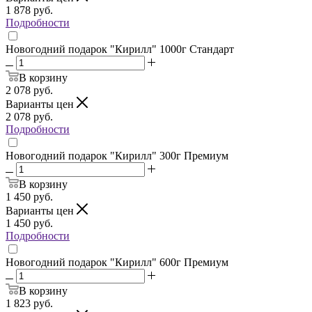
1 878
руб.
Подробности
Новогодний подарок "Кирилл" 1000г Стандарт
В корзину
2 078
руб.
Варианты цен
2 078
руб.
Подробности
Новогодний подарок "Кирилл" 300г Премиум
В корзину
1 450
руб.
Варианты цен
1 450
руб.
Подробности
Новогодний подарок "Кирилл" 600г Премиум
В корзину
1 823
руб.