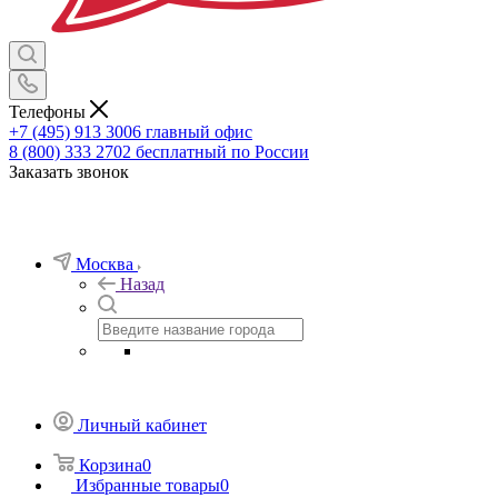
Телефоны
+7 (495) 913 3006
главный офис
8 (800) 333 2702
бесплатный по России
Заказать звонок
Москва
Назад
Личный кабинет
Корзина
0
Избранные товары
0