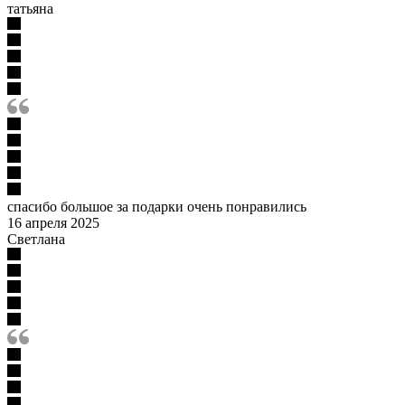
татьяна
спасибо большое за подарки очень понравились
16 апреля 2025
Светлана