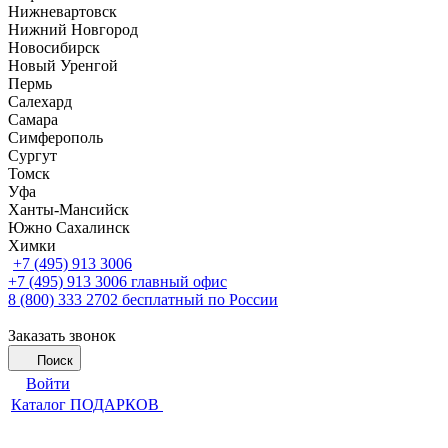
Нижневартовск
Нижний Новгород
Новосибирск
Новый Уренгой
Пермь
Салехард
Самара
Симферополь
Сургут
Томск
Уфа
Ханты-Мансийск
Южно Сахалинск
Химки
+7 (495) 913 3006
+7 (495) 913 3006
главный офис
8 (800) 333 2702
бесплатный по России
Заказать звонок
Поиск
Войти
Каталог ПОДАРКОВ