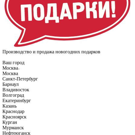
Производство и продажа новогодних подарков
Ваш город
Москва
Москва
Санкт-Петербург
Барнаул
Владивосток
Волгоград
Екатеринбург
Казань
Краснодар
Красноярск
Курган
Мурманск
Нефтеюганск