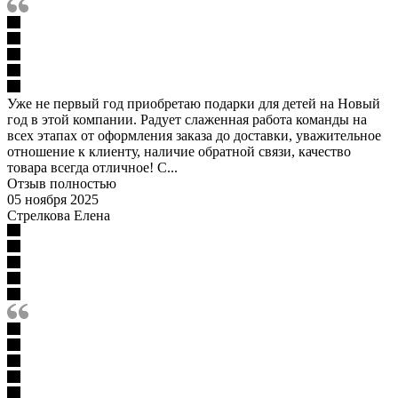
Уже не первый год приобретаю подарки для детей на Новый
год в этой компании. Радует слаженная работа команды на
всех этапах от оформления заказа до доставки, уважительное
отношение к клиенту, наличие обратной связи, качество
товара всегда отличное! С...
Отзыв полностью
05 ноября 2025
Стрелкова Елена