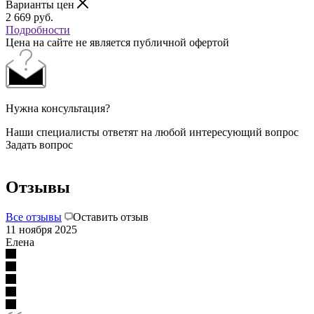
Варианты цен
2 669
руб.
Подробности
Цена на сайте не является публичной офертой
Нужна консультация?
Наши специалисты ответят на любой интересующий вопрос
Задать вопрос
Отзывы
Все отзывы
Оставить отзыв
11 ноября 2025
Елена