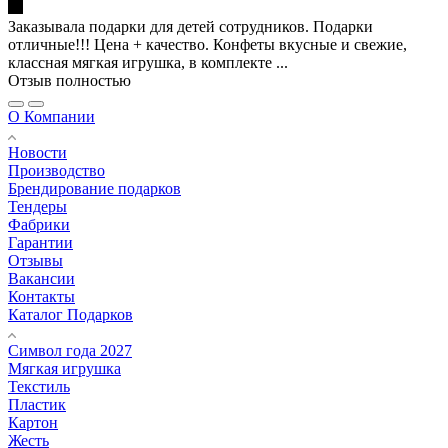
Заказывала подарки для детей сотрудников. Подарки
отличные!!! Цена + качество. Конфеты вкусные и свежие,
классная мягкая игрушка, в комплекте ...
Отзыв полностью
О Компании
Новости
Производство
Брендирование подарков
Тендеры
Фабрики
Гарантии
Отзывы
Вакансии
Контакты
Каталог Подарков
Символ года 2027
Мягкая игрушка
Текстиль
Пластик
Картон
Жесть