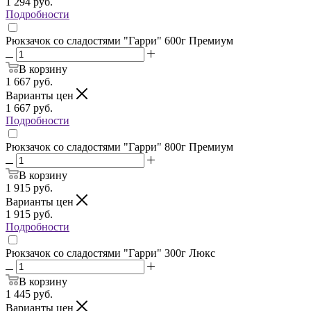
1 294
руб.
Подробности
Рюкзачок со сладостями "Гарри" 600г Премиум
В корзину
1 667
руб.
Варианты цен
1 667
руб.
Подробности
Рюкзачок со сладостями "Гарри" 800г Премиум
В корзину
1 915
руб.
Варианты цен
1 915
руб.
Подробности
Рюкзачок со сладостями "Гарри" 300г Люкс
В корзину
1 445
руб.
Варианты цен