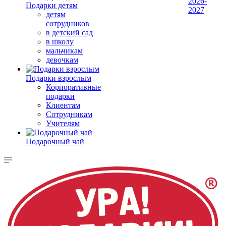
2026-
Подарки детям
2027
детям
сотрудников
в детский сад
в школу
мальчикам
девочкам
Подарки взрослым
Корпоративные
подарки
Клиентам
Сотрудникам
Учителям
Подарочный чай