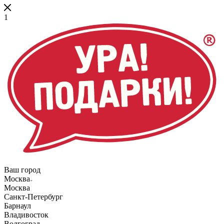
1
Ваш город
Москва
Москва
Санкт-Петербург
Барнаул
Владивосток
Волгоград