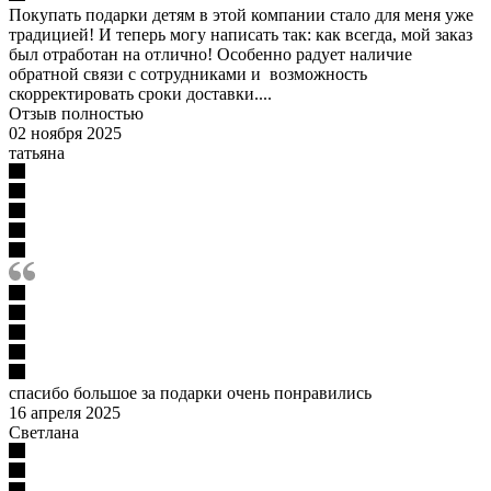
Покупать подарки детям в этой компании стало для меня уже
традицией! И теперь могу написать так: как всегда, мой заказ
был отработан на отлично! Особенно радует наличие
обратной связи с сотрудниками и возможность
скорректировать сроки доставки....
Отзыв полностью
02 ноября 2025
татьяна
спасибо большое за подарки очень понравились
16 апреля 2025
Светлана