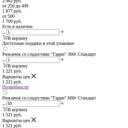
2 062
руб.
от 250 до 499
1 877
руб.
от 500
1 709
руб.
Есть в наличии
В корзину
Доступные подарки в этой упаковке
Рюкзачок со сладостями "Гарри" 300г Стандарт
В корзину
1 221
руб.
Варианты цен
1 221
руб.
Подробности
Рюкзачок со сладостями "Гарри" 600г Стандарт
В корзину
1 521
руб.
Варианты цен
1 521
руб.