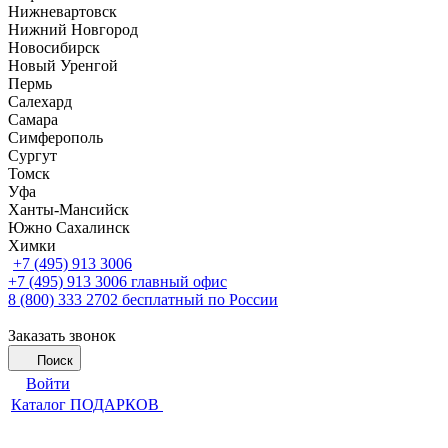
Нижневартовск
Нижний Новгород
Новосибирск
Новый Уренгой
Пермь
Салехард
Самара
Симферополь
Сургут
Томск
Уфа
Ханты-Мансийск
Южно Сахалинск
Химки
+7 (495) 913 3006
+7 (495) 913 3006
главный офис
8 (800) 333 2702
бесплатный по России
Заказать звонок
Поиск
Войти
Каталог ПОДАРКОВ