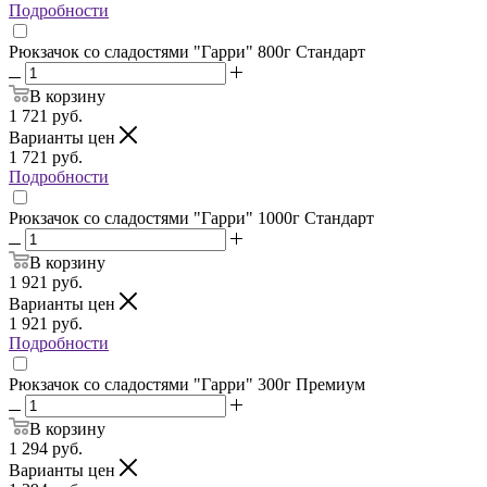
Подробности
Рюкзачок со сладостями "Гарри" 800г Стандарт
В корзину
1 721
руб.
Варианты цен
1 721
руб.
Подробности
Рюкзачок со сладостями "Гарри" 1000г Стандарт
В корзину
1 921
руб.
Варианты цен
1 921
руб.
Подробности
Рюкзачок со сладостями "Гарри" 300г Премиум
В корзину
1 294
руб.
Варианты цен