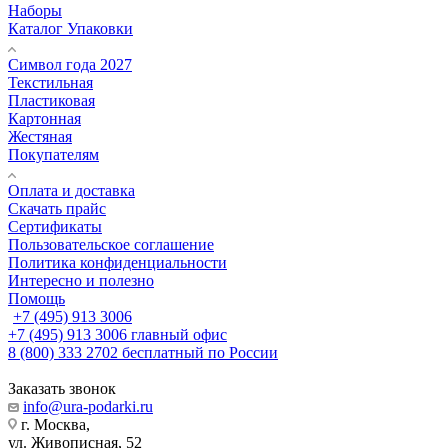
Наборы
Каталог Упаковки
Символ года 2027
Текстильная
Пластиковая
Картонная
Жестяная
Покупателям
Оплата и доставка
Скачать прайс
Сертификаты
Пользовательское соглашение
Политика конфиденциальности
Интересно и полезно
Помощь
+7 (495) 913 3006
+7 (495) 913 3006
главный офис
8 (800) 333 2702
бесплатный по России
Заказать звонок
info@ura-podarki.ru
г. Москва,
ул. Живописная, 52