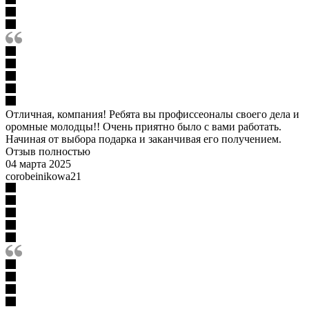
Отличная, компания! Ребята вы профиссеоналы своего дела и
оромные молодцы!! Очень приятно было с вами работать.
Начиная от выбора подарка и заканчивая его получением.
Отзыв полностью
04 марта 2025
corobeinikowa21