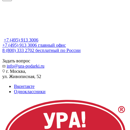
+7 (495) 913 3006
+7 (495) 913 3006
главный офис
8 (800) 333 2702
бесплатный по России
Задать вопрос
info@ura-podarki.ru
г. Москва,
ул. Живописная, 52
Вконтакте
Одноклассники