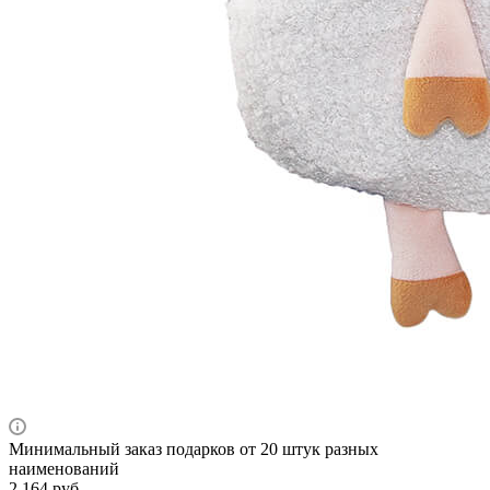
Минимальный заказ подарков от 20 штук разных
наименований
2 164
руб.