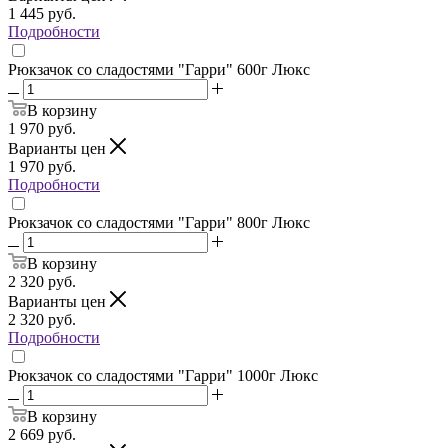
1 445
руб.
Подробности
Рюкзачок со сладостями "Гарри" 600г Люкс
В корзину
1 970
руб.
Варианты цен
1 970
руб.
Подробности
Рюкзачок со сладостями "Гарри" 800г Люкс
В корзину
2 320
руб.
Варианты цен
2 320
руб.
Подробности
Рюкзачок со сладостями "Гарри" 1000г Люкс
В корзину
2 669
руб.