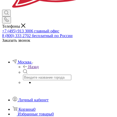
Телефоны
+7 (495) 913 3006
главный офис
8 (800) 333 2702
бесплатный по России
Заказать звонок
Москва
Назад
Личный кабинет
Корзина
0
Избранные товары
0