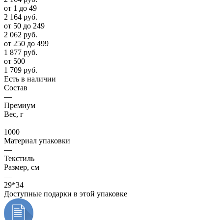
от 1 до 49
2 164
руб.
от 50 до 249
2 062
руб.
от 250 до 499
1 877
руб.
от 500
1 709
руб.
Есть в наличии
Состав
—
Премиум
Вес, г
—
1000
Материал упаковки
—
Текстиль
Размер, см
—
29*34
Доступные подарки в этой упаковке