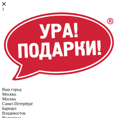
1
Ваш город
Москва
Москва
Санкт-Петербург
Барнаул
Владивосток
Волгоград