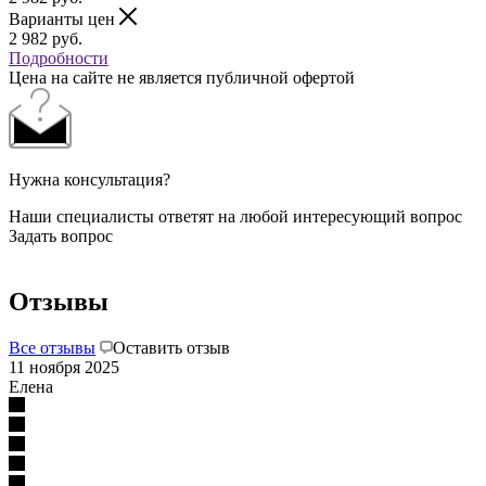
Варианты цен
2 982
руб.
Подробности
Цена на сайте не является публичной офертой
Нужна консультация?
Наши специалисты ответят на любой интересующий вопрос
Задать вопрос
Отзывы
Все отзывы
Оставить отзыв
11 ноября 2025
Елена