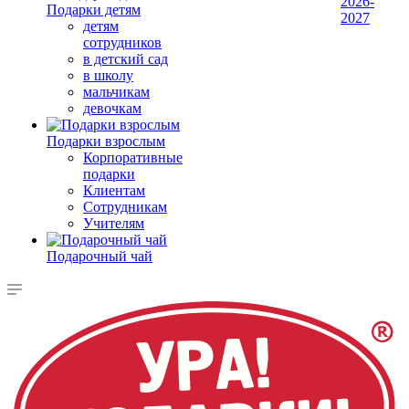
2026-
Подарки детям
2027
детям
сотрудников
в детский сад
в школу
мальчикам
девочкам
Подарки взрослым
Корпоративные
подарки
Клиентам
Сотрудникам
Учителям
Подарочный чай