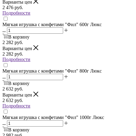
Варианты цен
2 476
руб.
Подробности
Мягкая игрушка с конфетами "Фил" 600г Люкс
В корзину
2 282
руб.
Варианты цен
2 282
руб.
Подробности
Мягкая игрушка с конфетами "Фил" 800г Люкс
В корзину
2 632
руб.
Варианты цен
2 632
руб.
Подробности
Мягкая игрушка с конфетами "Фил" 1000г Люкс
В корзину
2 982
руб.