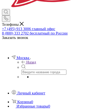
Телефоны
+7 (495) 913 3006
главный офис
8 (800) 333 2702
бесплатный по России
Заказать звонок
Москва
Назад
Личный кабинет
Корзина
0
Избранные товары
0