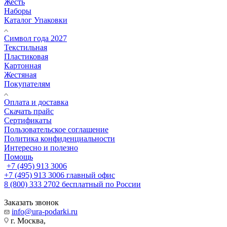
Жесть
Наборы
Каталог Упаковки
Символ года 2027
Текстильная
Пластиковая
Картонная
Жестяная
Покупателям
Оплата и доставка
Скачать прайс
Сертификаты
Пользовательское соглашение
Политика конфиденциальности
Интересно и полезно
Помощь
+7 (495) 913 3006
+7 (495) 913 3006
главный офис
8 (800) 333 2702
бесплатный по России
Заказать звонок
info@ura-podarki.ru
г. Москва,