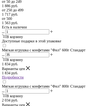
от 50 до 249
1 886
руб.
от 250 до 499
1 717
руб.
от 500
1 563
руб.
Есть в наличии
В корзину
Доступные подарки в этой упаковке
Мягкая игрушка с конфетами "Фил" 600г Стандарт
В корзину
1 834
руб.
Варианты цен
1 834
руб.
Подробности
Мягкая игрушка с конфетами "Фил" 800г Стандарт
В корзину
2 034
руб.
Варианты цен