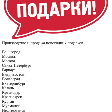
Производство и продажа новогодних подарков
Ваш город
Москва
Москва
Санкт-Петербург
Барнаул
Владивосток
Волгоград
Екатеринбург
Казань
Краснодар
Красноярск
Курган
Мурманск
Нефтеюганск