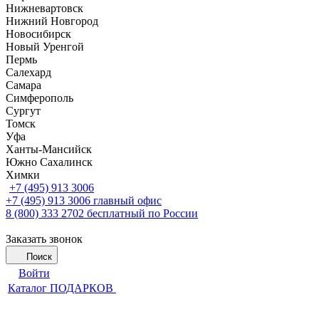
Нижневартовск
Нижний Новгород
Новосибирск
Новый Уренгой
Пермь
Салехард
Самара
Симферополь
Сургут
Томск
Уфа
Ханты-Мансийск
Южно Сахалинск
Химки
+7 (495) 913 3006
+7 (495) 913 3006
главный офис
8 (800) 333 2702
бесплатный по России
Заказать звонок
Поиск
Войти
Каталог ПОДАРКОВ