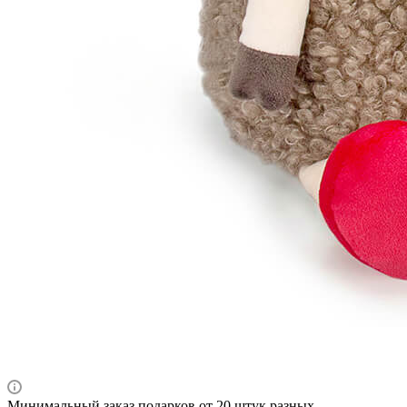
Минимальный заказ подарков от 20 штук разных