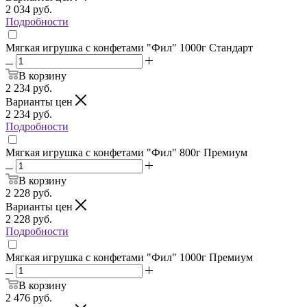
2 034
руб.
Подробности
Мягкая игрушка с конфетами "Фил" 1000г Стандарт
В корзину
2 234
руб.
Варианты цен
2 234
руб.
Подробности
Мягкая игрушка с конфетами "Фил" 800г Премиум
В корзину
2 228
руб.
Варианты цен
2 228
руб.
Подробности
Мягкая игрушка с конфетами "Фил" 1000г Премиум
В корзину
2 476
руб.