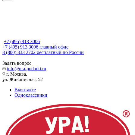
+7 (495) 913 3006
+7 (495) 913 3006
главный офис
8 (800) 333 2702
бесплатный по России
Задать вопрос
info@ura-podarki.ru
г. Москва,
ул. Живописная, 52
Вконтакте
Одноклассники