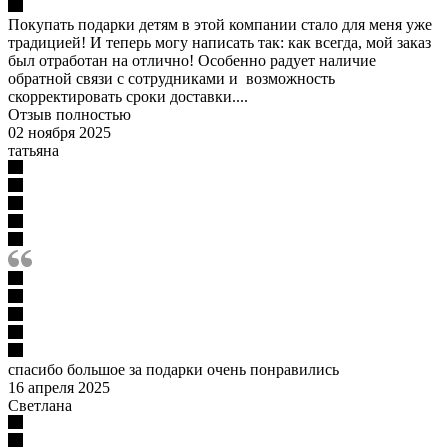
Покупать подарки детям в этой компании стало для меня уже
традицией! И теперь могу написать так: как всегда, мой заказ
был отработан на отлично! Особенно радует наличие
обратной связи с сотрудниками и возможность
скорректировать сроки доставки....
Отзыв полностью
02 ноября 2025
татьяна
спасибо большое за подарки очень понравились
16 апреля 2025
Светлана