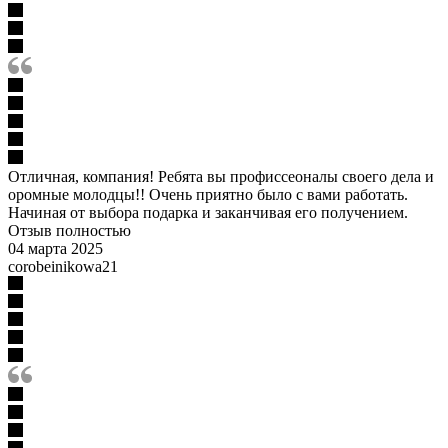
Отличная, компания! Ребята вы профиссеоналы своего дела и
оромные молодцы!! Очень приятно было с вами работать.
Начиная от выбора подарка и заканчивая его получением.
Отзыв полностью
04 марта 2025
corobeinikowa21