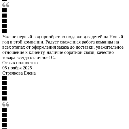
Уже не первый год приобретаю подарки для детей на Новый
год в этой компании. Радует слаженная работа команды на
всех этапах от оформления заказа до доставки, уважительное
отношение к клиенту, наличие обратной связи, качество
товара всегда отличное! С...
Отзыв полностью
05 ноября 2025
Стрелкова Елена