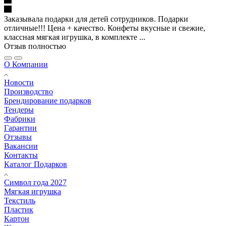
Заказывала подарки для детей сотрудников. Подарки
отличные!!! Цена + качество. Конфеты вкусные и свежие,
классная мягкая игрушка, в комплекте ...
Отзыв полностью
О Компании
Новости
Производство
Брендирование подарков
Тендеры
Фабрики
Гарантии
Отзывы
Вакансии
Контакты
Каталог Подарков
Символ года 2027
Мягкая игрушка
Текстиль
Пластик
Картон