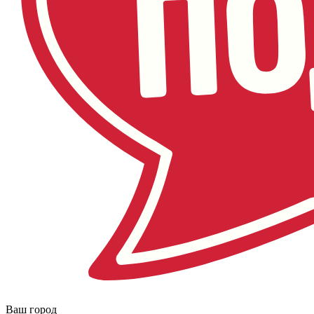
Ваш город