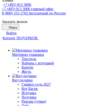
Химки
+7 (495) 913 3006
+7 (495) 913 3006
главный офис
8 (800) 333 2702
бесплатный по России
Заказать звонок
Поиск
Войти
Каталог ПОДАРКОВ
Материал упаковки
Текстиль
Наборы с игрушкой
Картон
Жесть
Вид подарка
Символ года 2027
Кот Басик
Игрушка
Подушка
Рюкзак (сумка)
Туба