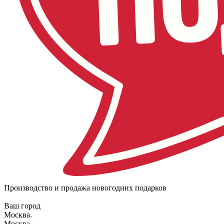
Производство и продажа новогодних подарков
Ваш город
Москва
Москва