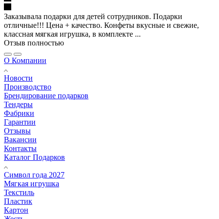
Заказывала подарки для детей сотрудников. Подарки
отличные!!! Цена + качество. Конфеты вкусные и свежие,
классная мягкая игрушка, в комплекте ...
Отзыв полностью
О Компании
Новости
Производство
Брендирование подарков
Тендеры
Фабрики
Гарантии
Отзывы
Вакансии
Контакты
Каталог Подарков
Символ года 2027
Мягкая игрушка
Текстиль
Пластик
Картон
Жесть