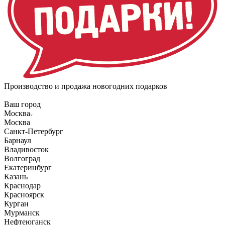
Производство и продажа новогодних подарков
Ваш город
Москва
Москва
Санкт-Петербург
Барнаул
Владивосток
Волгоград
Екатеринбург
Казань
Краснодар
Красноярск
Курган
Мурманск
Нефтеюганск