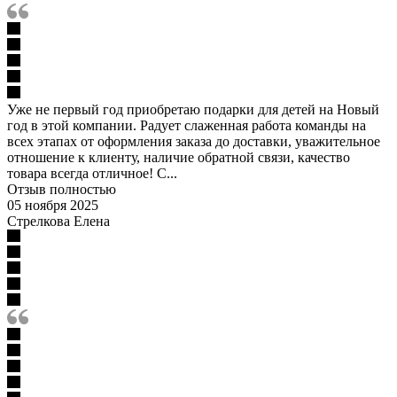
Уже не первый год приобретаю подарки для детей на Новый
год в этой компании. Радует слаженная работа команды на
всех этапах от оформления заказа до доставки, уважительное
отношение к клиенту, наличие обратной связи, качество
товара всегда отличное! С...
Отзыв полностью
05 ноября 2025
Стрелкова Елена