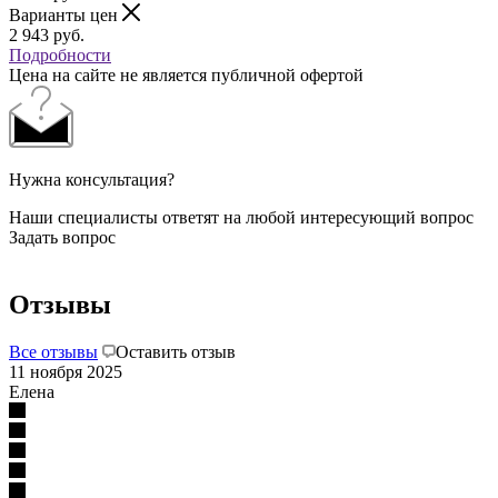
Варианты цен
2 943
руб.
Подробности
Цена на сайте не является публичной офертой
Нужна консультация?
Наши специалисты ответят на любой интересующий вопрос
Задать вопрос
Отзывы
Все отзывы
Оставить отзыв
11 ноября 2025
Елена