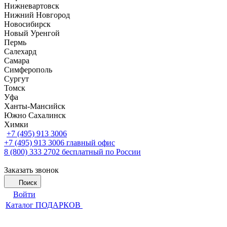
Нижневартовск
Нижний Новгород
Новосибирск
Новый Уренгой
Пермь
Салехард
Самара
Симферополь
Сургут
Томск
Уфа
Ханты-Мансийск
Южно Сахалинск
Химки
+7 (495) 913 3006
+7 (495) 913 3006
главный офис
8 (800) 333 2702
бесплатный по России
Заказать звонок
Поиск
Войти
Каталог ПОДАРКОВ