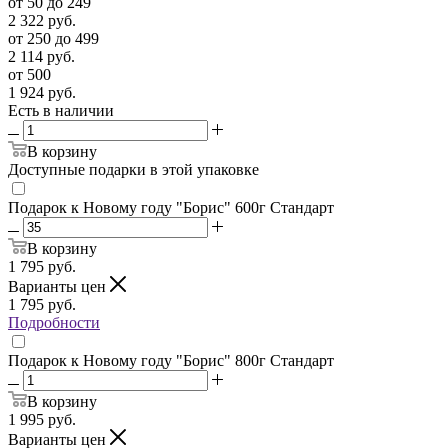
от 50 до 249
2 322
руб.
от 250 до 499
2 114
руб.
от 500
1 924
руб.
Есть в наличии
В корзину
Доступные подарки в этой упаковке
Подарок к Новому году "Борис" 600г Стандарт
В корзину
1 795
руб.
Варианты цен
1 795
руб.
Подробности
Подарок к Новому году "Борис" 800г Стандарт
В корзину
1 995
руб.
Варианты цен