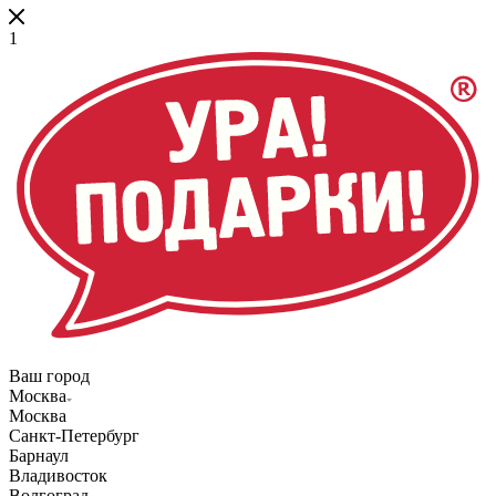
1
Ваш город
Москва
Москва
Санкт-Петербург
Барнаул
Владивосток
Волгоград