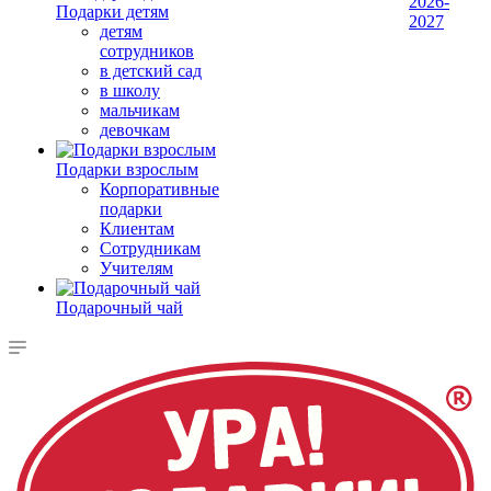
2026-
Подарки детям
2027
детям
сотрудников
в детский сад
в школу
мальчикам
девочкам
Подарки взрослым
Корпоративные
подарки
Клиентам
Сотрудникам
Учителям
Подарочный чай