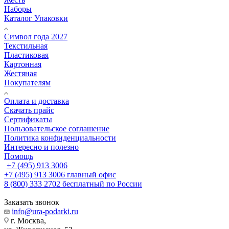
Наборы
Каталог Упаковки
Символ года 2027
Текстильная
Пластиковая
Картонная
Жестяная
Покупателям
Оплата и доставка
Скачать прайс
Сертификаты
Пользовательское соглашение
Политика конфиденциальности
Интересно и полезно
Помощь
+7 (495) 913 3006
+7 (495) 913 3006
главный офис
8 (800) 333 2702
бесплатный по России
Заказать звонок
info@ura-podarki.ru
г. Москва,