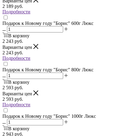
Варианты цен
2 189
руб.
Подробности
Подарок к Новому году "Борис" 600г Люкс
В корзину
2 243
руб.
Варианты цен
2 243
руб.
Подробности
Подарок к Новому году "Борис" 800г Люкс
В корзину
2 593
руб.
Варианты цен
2 593
руб.
Подробности
Подарок к Новому году "Борис" 1000г Люкс
В корзину
2 943
руб.