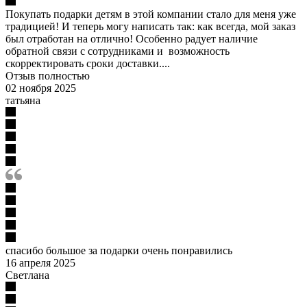
Покупать подарки детям в этой компании стало для меня уже
традицией! И теперь могу написать так: как всегда, мой заказ
был отработан на отлично! Особенно радует наличие
обратной связи с сотрудниками и возможность
скорректировать сроки доставки....
Отзыв полностью
02 ноября 2025
татьяна
спасибо большое за подарки очень понравились
16 апреля 2025
Светлана