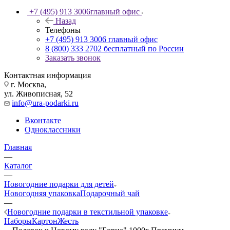
+7 (495) 913 3006
главный офис
Назад
Телефоны
+7 (495) 913 3006
главный офис
8 (800) 333 2702
бесплатный по России
Заказать звонок
Контактная информация
г. Москва,
ул. Живописная, 52
info@ura-podarki.ru
Вконтакте
Одноклассники
Главная
—
Каталог
—
Новогодние подарки для детей
Новогодняя упаковка
Подарочный чай
—
Новогодние подарки в текстильной упаковке
Наборы
Картон
Жесть