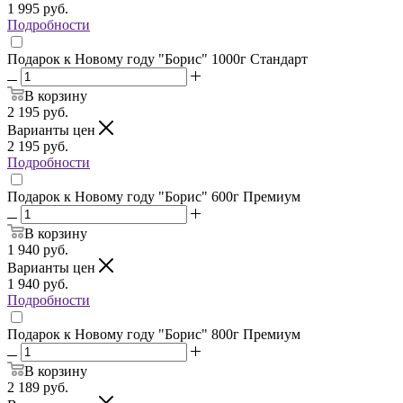
1 995
руб.
Подробности
Подарок к Новому году "Борис" 1000г Стандарт
В корзину
2 195
руб.
Варианты цен
2 195
руб.
Подробности
Подарок к Новому году "Борис" 600г Премиум
В корзину
1 940
руб.
Варианты цен
1 940
руб.
Подробности
Подарок к Новому году "Борис" 800г Премиум
В корзину
2 189
руб.