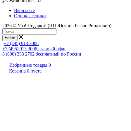
ул. Живописная, 52
Вконтакте
Одноклассники
2026 © Ура! Подарки! (ИП Юсупов Рафис Ринатович)
Найти
+7 (495) 913 3006
+7 (495) 913 3006
главный офис
8 (800) 333 2702
бесплатный по России
Избранные товары
0
Корзина
0
пуста