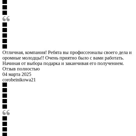
Отличная, компания! Ребята вы профиссеоналы своего дела и
оромные молодцы!! Очень приятно было с вами работать.
Начиная от выбора подарка и заканчивая его получением.
Отзыв полностью
04 марта 2025
corobeinikowa21