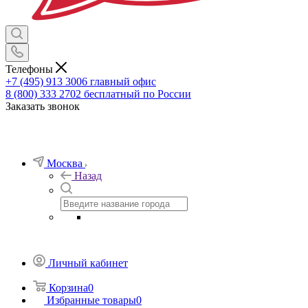
Телефоны
+7 (495) 913 3006
главный офис
8 (800) 333 2702
бесплатный по России
Заказать звонок
Москва
Назад
Личный кабинет
Корзина
0
Избранные товары
0