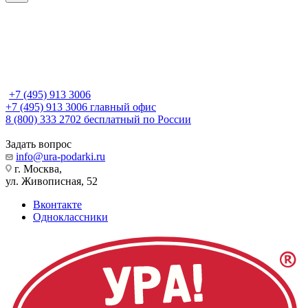
+7 (495) 913 3006
+7 (495) 913 3006
главный офис
8 (800) 333 2702
бесплатный по России
Задать вопрос
info@ura-podarki.ru
г. Москва,
ул. Живописная, 52
Вконтакте
Одноклассники