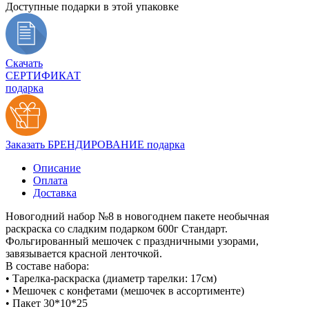
Доступные подарки в этой упаковке
Скачать
СЕРТИФИКАТ
подарка
Заказать БРЕНДИРОВАНИЕ подарка
Описание
Оплата
Доставка
Новогодний набор №8 в новогоднем пакете необычная
раскраска со сладким подарком 600г Стандарт.
Фольгированный мешочек с праздничными узорами,
завязывается красной ленточкой.
В составе набора:
• Тарелка-раскраска (диаметр тарелки: 17см)
• Мешочек с конфетами (мешочек в ассортименте)
• Пакет 30*10*25