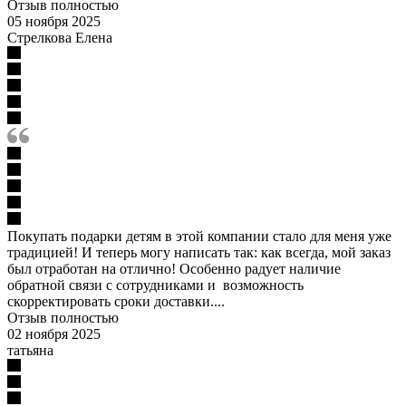
Отзыв полностью
05 ноября 2025
Стрелкова Елена
Покупать подарки детям в этой компании стало для меня уже
традицией! И теперь могу написать так: как всегда, мой заказ
был отработан на отлично! Особенно радует наличие
обратной связи с сотрудниками и возможность
скорректировать сроки доставки....
Отзыв полностью
02 ноября 2025
татьяна