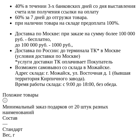
40% в течении 3-х банковских дней со дня выставления
счета или получения ссылки на оплату
60% за 7 дней до отгрузки товара.
при наличии товара на складе предоплата 100%.
Доставка по Москве: при заказе на сумму более 100 000
руб. - бесплатно,
до 100 000 руб. - 1000 руб.,
Доставка по России: до терминала ТК* в Москве
(условия доставки по Москве)
*услуги доставки ТК оплачивает Покупатель
Возможен самовывоз со склада в Можайске.
Адрес склада: г. Можайск, ул. Восточная д. 1 (бывшая
территория Кирпичного завода).
Время работы склада: с 9:00 до 18:00, без обеда.
Похожие товары
Минимальный заказ подарков от 20 штук разных
наименований
Состав
—
Стандарт
Вес, г