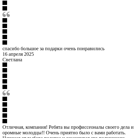
спасибо большое за подарки очень понравились
16 апреля 2025
Светлана
Отличная, компания! Ребята вы профиссеоналы своего дела и
оромные молодцы!! Очень приятно было с вами работать.