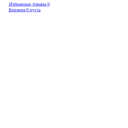
Избранные товары
0
Корзина
0
пуста