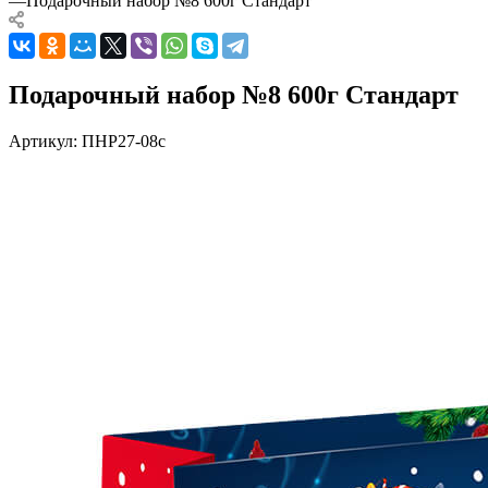
—
Подарочный набор №8 600г Стандарт
Подарочный набор №8 600г Стандарт
Артикул:
ПНР27-08с