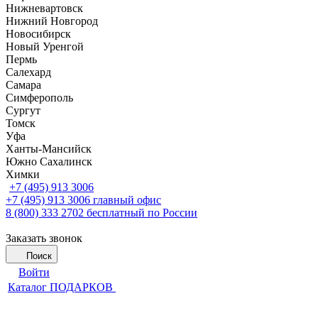
Нижневартовск
Нижний Новгород
Новосибирск
Новый Уренгой
Пермь
Салехард
Самара
Симферополь
Сургут
Томск
Уфа
Ханты-Мансийск
Южно Сахалинск
Химки
+7 (495) 913 3006
+7 (495) 913 3006
главный офис
8 (800) 333 2702
бесплатный по России
Заказать звонок
Поиск
Войти
Каталог ПОДАРКОВ