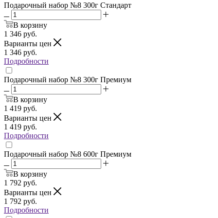
Подарочный набор №8 300г Стандарт
В корзину
1 346
руб.
Варианты цен
1 346
руб.
Подробности
Подарочный набор №8 300г Премиум
В корзину
1 419
руб.
Варианты цен
1 419
руб.
Подробности
Подарочный набор №8 600г Премиум
В корзину
1 792
руб.
Варианты цен
1 792
руб.
Подробности