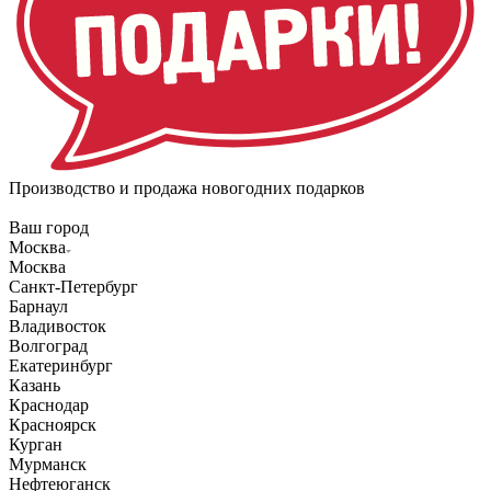
Производство и продажа новогодних подарков
Ваш город
Москва
Москва
Санкт-Петербург
Барнаул
Владивосток
Волгоград
Екатеринбург
Казань
Краснодар
Красноярск
Курган
Мурманск
Нефтеюганск