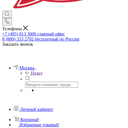
Телефоны
+7 (495) 913 3006
главный офис
8 (800) 333 2702
бесплатный по России
Заказать звонок
Москва
Назад
Личный кабинет
Корзина
0
Избранные товары
0