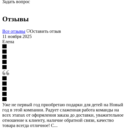
Задать вопрос
Отзывы
Все отзывы
Оставить отзыв
11 ноября 2025
Елена
Уже не первый год приобретаю подарки для детей на Новый
год в этой компании. Радует слаженная работа команды на
всех этапах от оформления заказа до доставки, уважительное
отношение к клиенту, наличие обратной связи, качество
товара всегда отличное! С...