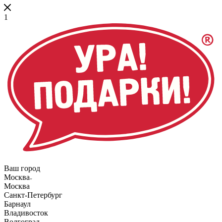
1
Ваш город
Москва
Москва
Санкт-Петербург
Барнаул
Владивосток
Волгоград