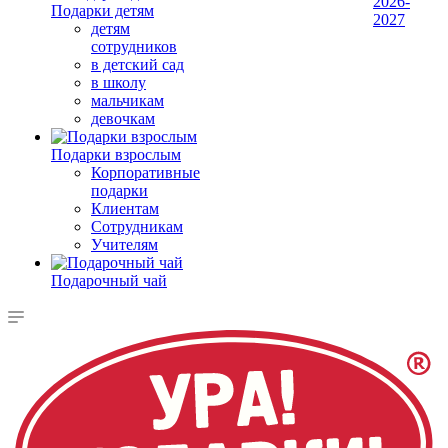
2026-
Подарки детям
2027
детям
сотрудников
в детский сад
в школу
мальчикам
девочкам
Подарки взрослым
Корпоративные
подарки
Клиентам
Сотрудникам
Учителям
Подарочный чай