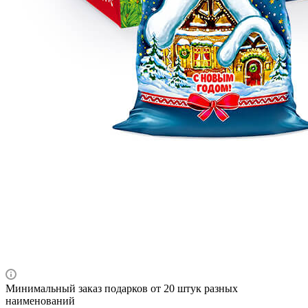
Минимальный заказ подарков от 20 штук разных
наименований