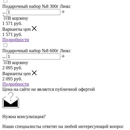
Подарочный набор №8 300г Люкс
В корзину
1 571
руб.
Варианты цен
1 571
руб.
Подробности
Подарочный набор №8 600г Люкс
В корзину
2 095
руб.
Варианты цен
2 095
руб.
Подробности
Цена на сайте не является публичной офертой
Нужна консультация?
Наши специалисты ответят на любой интересующий вопрос