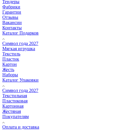
Тендеры
Фабрики
Гарантии
Отзывы
Вакансии
Контакты
Каталог Подарков
Символ года 2027
Мягкая игрушка
Текстиль
Пластик
Картон
Жесть
Наборы
Каталог Упаковки
Символ года 2027
Текстильная
Пластиковая
Картонная
Жестяная
Покупателям
Оплата и доставка