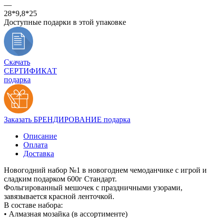
—
28*9,8*25
Доступные подарки в этой упаковке
Скачать
СЕРТИФИКАТ
подарка
Заказать БРЕНДИРОВАНИЕ подарка
Описание
Оплата
Доставка
Новогодний набор №1 в новогоднем чемоданчике с игрой и
сладким подарком 600г Стандарт.
Фольгированный мешочек с праздничными узорами,
завязывается красной ленточкой.
В составе набора:
• Алмазная мозайка (в ассортименте)