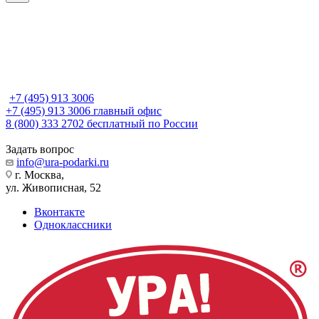
+7 (495) 913 3006
+7 (495) 913 3006
главный офис
8 (800) 333 2702
бесплатный по России
Задать вопрос
info@ura-podarki.ru
г. Москва,
ул. Живописная, 52
Вконтакте
Одноклассники