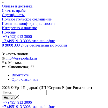
Оплата и доставка
Скачать прайс
Сертификаты
Пользовательское соглашение
Политика конфиденциальности
Интересно и полезно
Помощь
+7 (495) 913 3006
+7 (495) 913 3006
главный офис
8 (800) 333 2702
бесплатный по России
Заказать звонок
info@ura-podarki.ru
г. Москва,
ул. Живописная, 52
Вконтакте
Одноклассники
2026 © Ура! Подарки! (ИП Юсупов Рафис Ринатович)
Найти
+7 (495) 913 3006
+7 (495) 913 3006
главный офис