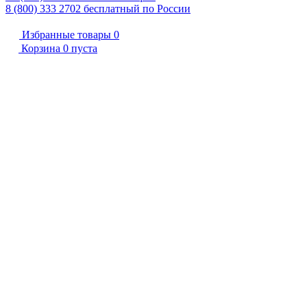
8 (800) 333 2702
бесплатный по России
Избранные товары
0
Корзина
0
пуста