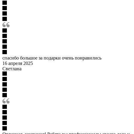
спасибо большое за подарки очень понравились
16 апреля 2025
Светлана