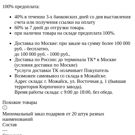
100% предоплата:
40% в течении 3-х банковских дней со дня выставления
счета или получения ссылки на оплату
60% за 7 дней до отгрузки товара.
при наличии товара на складе предоплата 100%.
Доставка по Москве: при заказе на сумму более 100 000
руб. - бесплатно,
до 100 000 руб. - 1000 руб.,
Доставка по России: до терминала ТК* в Москве
(условия доставки по Москве)
*услуги доставки ТК оплачивает Покупатель
Возможен самовывоз со склада в Можайске.
Адрес склада: г. Можайск, ул. Восточная д. 1 (бывшая
территория Кирпичного завода).
Время работы склада: с 9:00 до 18:00, без обеда.
Похожие товары
Минимальный заказ подарков от 20 штук разных
наименований
Состав
—