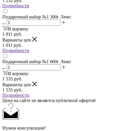
1 232
руб.
Подробности
Подарочный набор №1 300г Люкс
В корзину
1 011
руб.
Варианты цен
1 011
руб.
Подробности
Подарочный набор №1 600г Люкс
В корзину
1 535
руб.
Варианты цен
1 535
руб.
Подробности
Цена на сайте не является публичной офертой
Нужна консультация?