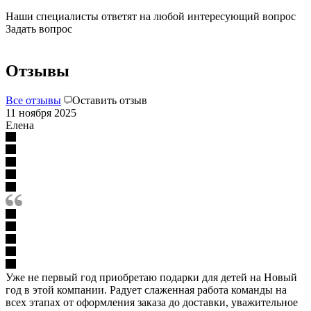
Наши специалисты ответят на любой интересующий вопрос
Задать вопрос
Отзывы
Все отзывы
Оставить отзыв
11 ноября 2025
Елена
Уже не первый год приобретаю подарки для детей на Новый
год в этой компании. Радует слаженная работа команды на
всех этапах от оформления заказа до доставки, уважительное