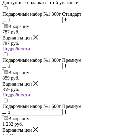
Доступные подарки в этой упаковке
Подарочный набор №1 300г Стандарт
В корзину
787
руб.
Варианты цен
787
руб.
Подробности
Подарочный набор №1 300г Премиум
В корзину
859
руб.
Варианты цен
859
руб.
Подробности
Подарочный набор №1 600г Премиум
В корзину
1 232
руб.
Варианты цен