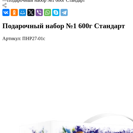
—
Подарочный набор №1 600г Стандарт
Подарочный набор №1 600г Стандарт
Артикул:
ПНР27-01с