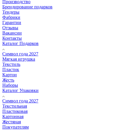
Производство
Брендирование подарков
Тендеры
Фабрики
Гарантии
Отзывы
Вакансии
Контакты
Каталог Подарков
Символ года 2027
Мягкая игрушка
Текстиль
Пластик
Картон
Жесть
Наборы
Каталог Упаковки
Символ года 2027
Текстильная
Пластиковая
Картонная
Жестяная
Покупателям