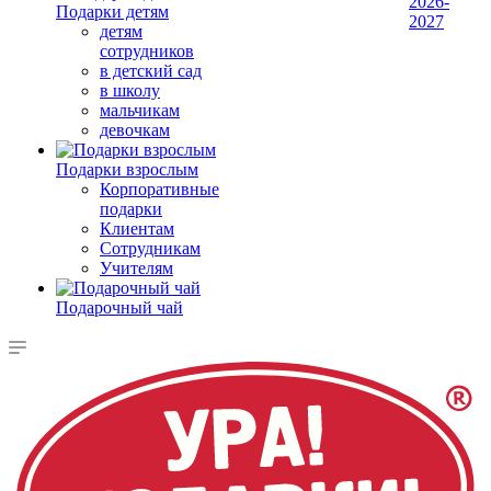
2026-
Подарки детям
2027
детям
сотрудников
в детский сад
в школу
мальчикам
девочкам
Подарки взрослым
Корпоративные
подарки
Клиентам
Сотрудникам
Учителям
Подарочный чай