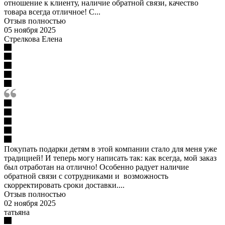
отношение к клиенту, наличие обратной связи, качество
товара всегда отличное! С...
Отзыв полностью
05 ноября 2025
Стрелкова Елена
Покупать подарки детям в этой компании стало для меня уже
традицией! И теперь могу написать так: как всегда, мой заказ
был отработан на отлично! Особенно радует наличие
обратной связи с сотрудниками и возможность
скорректировать сроки доставки....
Отзыв полностью
02 ноября 2025
татьяна