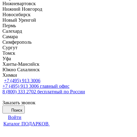
Нижневартовск
Нижний Новгород
Новосибирск
Новый Уренгой
Пермь
Салехард
Самара
Симферополь
Сургут
Томск
Уфа
Ханты-Мансийск
Южно Сахалинск
Химки
+7 (495) 913 3006
+7 (495) 913 3006
главный офис
8 (800) 333 2702
бесплатный по России
Заказать звонок
Поиск
Войти
Каталог ПОДАРКОВ