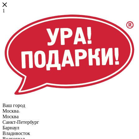
1
Ваш город
Москва
Москва
Санкт-Петербург
Барнаул
Владивосток
Волгоград