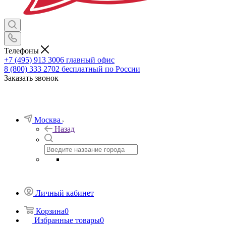
Телефоны
+7 (495) 913 3006
главный офис
8 (800) 333 2702
бесплатный по России
Заказать звонок
Москва
Назад
Личный кабинет
Корзина
0
Избранные товары
0