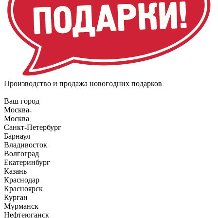
Производство и продажа новогодних подарков
Ваш город
Москва
Москва
Санкт-Петербург
Барнаул
Владивосток
Волгоград
Екатеринбург
Казань
Краснодар
Красноярск
Курган
Мурманск
Нефтеюганск