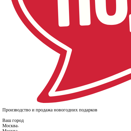
Производство и продажа новогодних подарков
Ваш город
Москва
Москва