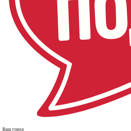
Ваш город