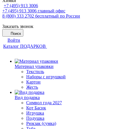
Химки
+7 (495) 913 3006
+7 (495) 913 3006
главный офис
8 (800) 333 2702
бесплатный по России
Заказать звонок
Поиск
Войти
Каталог ПОДАРКОВ
Материал упаковки
Текстиль
Наборы с игрушкой
Картон
Жесть
Вид подарка
Символ года 2027
Кот Басик
Игрушка
Подушка
Рюкзак (сумка)
Туба