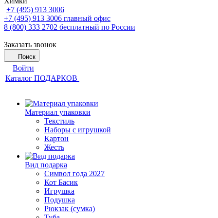
Химки
+7 (495) 913 3006
+7 (495) 913 3006
главный офис
8 (800) 333 2702
бесплатный по России
Заказать звонок
Поиск
Войти
Каталог ПОДАРКОВ
Материал упаковки
Текстиль
Наборы с игрушкой
Картон
Жесть
Вид подарка
Символ года 2027
Кот Басик
Игрушка
Подушка
Рюкзак (сумка)
Туба