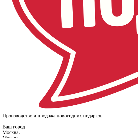
Производство и продажа новогодних подарков
Ваш город
Москва
Москва