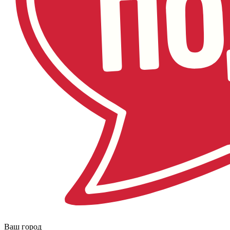
Ваш город