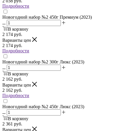
2 038
руб.
Подробности
Новогодний набор №2 450г Премиум (2023)
В корзину
2 174
руб.
Варианты цен
2 174
руб.
Подробности
Новогодний набор №2 300г Люкс (2023)
В корзину
2 162
руб.
Варианты цен
2 162
руб.
Подробности
Новогодний набор №2 450г Люкс (2023)
В корзину
2 361
руб.
Варианты цен