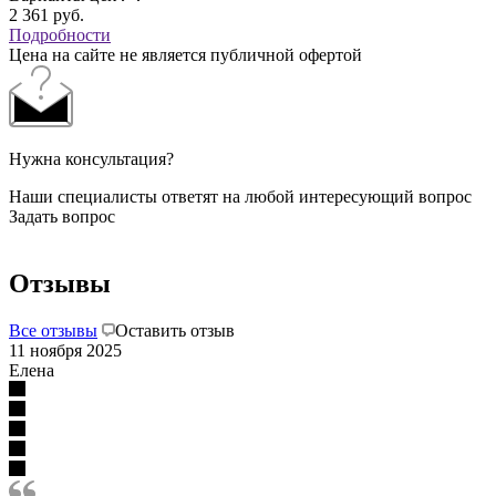
2 361
руб.
Подробности
Цена на сайте не является публичной офертой
Нужна консультация?
Наши специалисты ответят на любой интересующий вопрос
Задать вопрос
Отзывы
Все отзывы
Оставить отзыв
11 ноября 2025
Елена