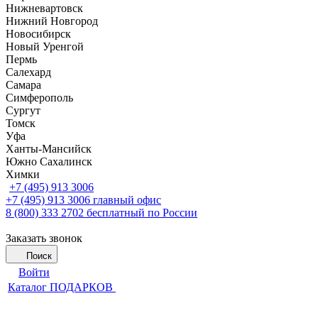
Нижневартовск
Нижний Новгород
Новосибирск
Новый Уренгой
Пермь
Салехард
Самара
Симферополь
Сургут
Томск
Уфа
Ханты-Мансийск
Южно Сахалинск
Химки
+7 (495) 913 3006
+7 (495) 913 3006
главный офис
8 (800) 333 2702
бесплатный по России
Заказать звонок
Поиск
Войти
Каталог ПОДАРКОВ