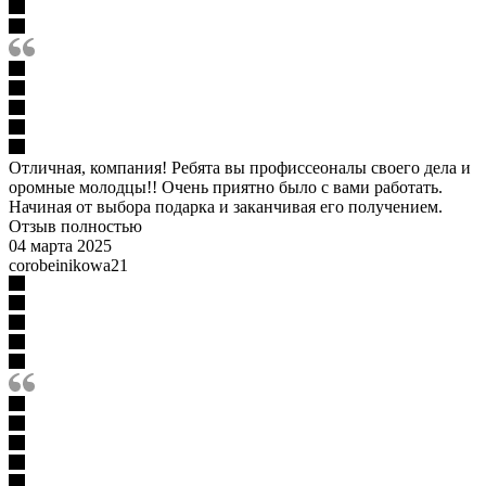
Отличная, компания! Ребята вы профиссеоналы своего дела и
оромные молодцы!! Очень приятно было с вами работать.
Начиная от выбора подарка и заканчивая его получением.
Отзыв полностью
04 марта 2025
corobeinikowa21