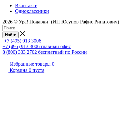
Вконтакте
Одноклассники
2026 © Ура! Подарки! (ИП Юсупов Рафис Ринатович)
Найти
+7 (495) 913 3006
+7 (495) 913 3006
главный офис
8 (800) 333 2702
бесплатный по России
Избранные товары
0
Корзина
0
пуста