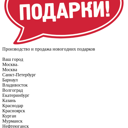
Производство и продажа новогодних подарков
Ваш город
Москва
Москва
Санкт-Петербург
Барнаул
Владивосток
Волгоград
Екатеринбург
Казань
Краснодар
Красноярск
Курган
Мурманск
Нефтеюганск