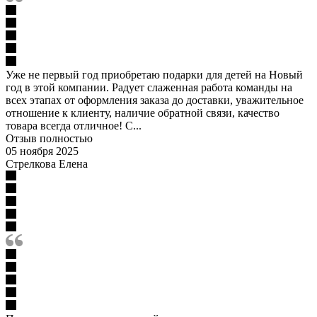
Уже не первый год приобретаю подарки для детей на Новый
год в этой компании. Радует слаженная работа команды на
всех этапах от оформления заказа до доставки, уважительное
отношение к клиенту, наличие обратной связи, качество
товара всегда отличное! С...
Отзыв полностью
05 ноября 2025
Стрелкова Елена