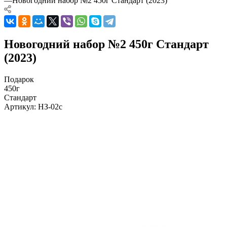
—
Новогодний набор №2 450г Стандарт (2023)
Новогодний набор №2 450г Стандарт
(2023)
Подарок
450г
Стандарт
Артикул:
НЗ-02с