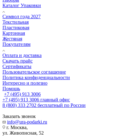
Каталог Упаковки
Символ года 2027
Текстильная
Пластиковая
Картонная
Жестяная
Покупателям
Оплата и доставка
Скачать прайс
Сертификаты
Пользовательское соглашение
Политика конфиденциальности
Интересно и полезно
Помощь
+7 (495) 913 3006
+7 (495) 913 3006
главный офис
8 (800) 333 2702
бесплатный по России
Заказать звонок
info@ura-podarki.ru
г. Москва,
ул. Живописная, 52