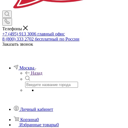
Телефоны
+7 (495) 913 3006
главный офис
8 (800) 333 2702
бесплатный по России
Заказать звонок
Москва
Назад
Личный кабинет
Корзина
0
Избранные товары
0