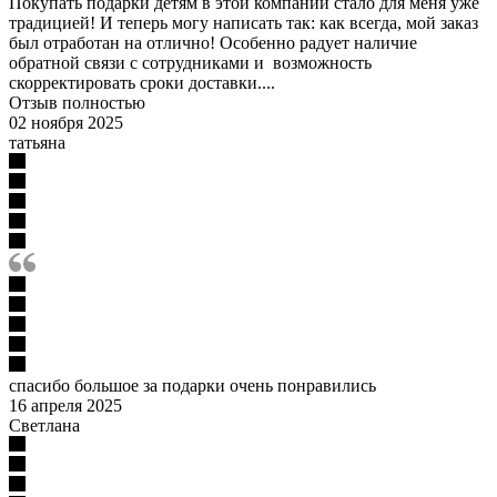
Покупать подарки детям в этой компании стало для меня уже
традицией! И теперь могу написать так: как всегда, мой заказ
был отработан на отлично! Особенно радует наличие
обратной связи с сотрудниками и возможность
скорректировать сроки доставки....
Отзыв полностью
02 ноября 2025
татьяна
спасибо большое за подарки очень понравились
16 апреля 2025
Светлана