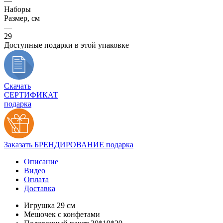
—
Наборы
Размер, см
—
29
Доступные подарки в этой упаковке
Скачать
СЕРТИФИКАТ
подарка
Заказать БРЕНДИРОВАНИЕ подарка
Описание
Видео
Оплата
Доставка
Игрушка 29 см
Мешочек с конфетами