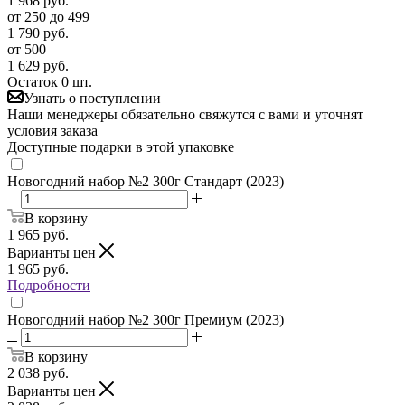
1 968
руб.
от 250 до 499
1 790
руб.
от 500
1 629
руб.
Остаток 0 шт.
Узнать о поступлении
Наши менеджеры обязательно свяжутся с вами и уточнят
условия заказа
Доступные подарки в этой упаковке
Новогодний набор №2 300г Стандарт (2023)
В корзину
1 965
руб.
Варианты цен
1 965
руб.
Подробности
Новогодний набор №2 300г Премиум (2023)
В корзину
2 038
руб.
Варианты цен