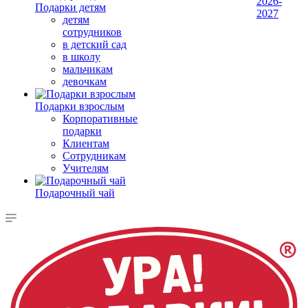
2026-
Подарки детям
2027
детям
сотрудников
в детский сад
в школу
мальчикам
девочкам
Подарки взрослым
Корпоративные
подарки
Клиентам
Сотрудникам
Учителям
Подарочный чай