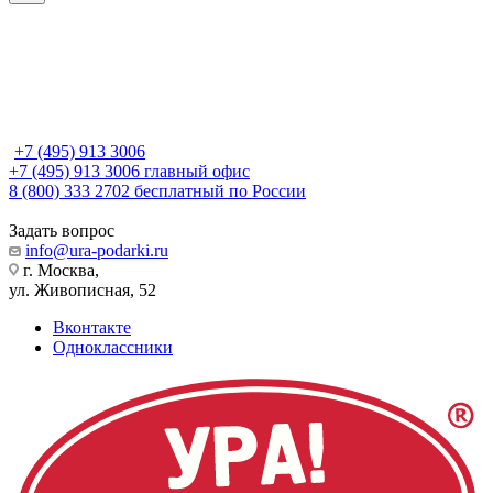
+7 (495) 913 3006
+7 (495) 913 3006
главный офис
8 (800) 333 2702
бесплатный по России
Задать вопрос
info@ura-podarki.ru
г. Москва,
ул. Живописная, 52
Вконтакте
Одноклассники