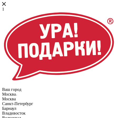
1
Ваш город
Москва
Москва
Санкт-Петербург
Барнаул
Владивосток
Волгоград