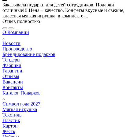
Заказывала подарки для детей сотрудников. Подарки
отличные!!! Цена + качество. Конфеты вкусные и свежие,
классная мягкая игрушка, в комплекте ...
Отзыв полностью
О Компании
Новости
Производство
Брендирование подарков
Тендеры
Фабрики
Гарантии
Отзывы
Вакансии
Контакты
Каталог Подарков
Символ года 2027
Мягкая игрушка
Текстиль
Пластик
Картон
Жесть
Наборы