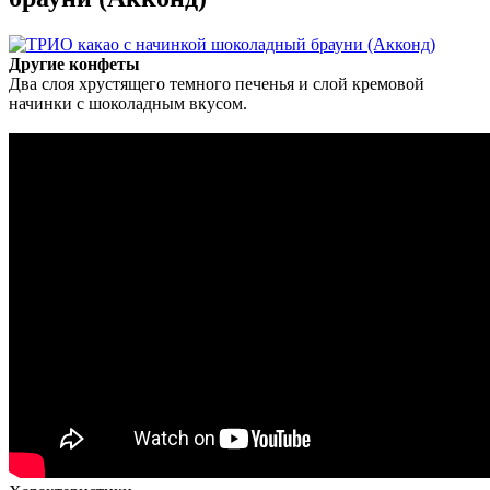
Другие конфеты
Два слоя хрустящего темного печенья и слой кремовой
начинки с шоколадным вкусом.