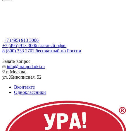
+7 (495) 913 3006
+7 (495) 913 3006
главный офис
8 (800) 333 2702
бесплатный по России
Задать вопрос
info@ura-podarki.ru
г. Москва,
ул. Живописная, 52
Вконтакте
Одноклассники