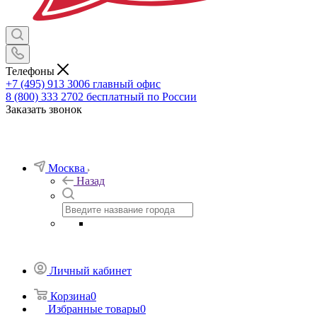
Телефоны
+7 (495) 913 3006
главный офис
8 (800) 333 2702
бесплатный по России
Заказать звонок
Москва
Назад
Личный кабинет
Корзина
0
Избранные товары
0