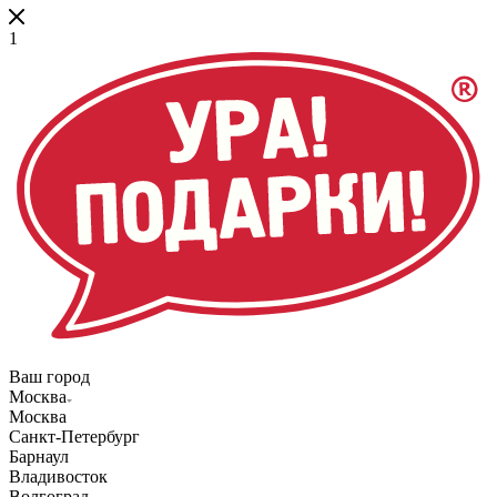
1
Ваш город
Москва
Москва
Санкт-Петербург
Барнаул
Владивосток
Волгоград