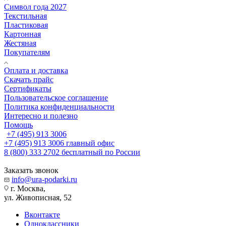
Символ года 2027
Текстильная
Пластиковая
Картонная
Жестяная
Покупателям
Оплата и доставка
Скачать прайс
Сертификаты
Пользовательское соглашение
Политика конфиденциальности
Интересно и полезно
Помощь
+7 (495) 913 3006
+7 (495) 913 3006
главный офис
8 (800) 333 2702
бесплатный по России
Заказать звонок
info@ura-podarki.ru
г. Москва,
ул. Живописная, 52
Вконтакте
Одноклассники