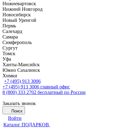
Нижневартовск
Нижний Новгород
Новосибирск
Новый Уренгой
Пермь
Салехард
Самара
Симферополь
Сургут
Томск
Уфа
Ханты-Мансийск
Южно Сахалинск
Химки
+7 (495) 913 3006
+7 (495) 913 3006
главный офис
8 (800) 333 2702
бесплатный по России
Заказать звонок
Поиск
Войти
Каталог ПОДАРКОВ