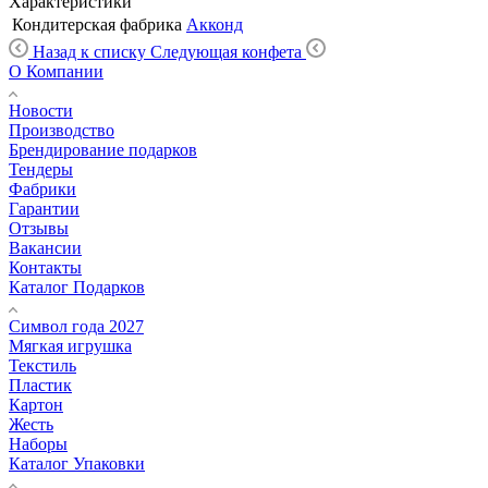
Характеристики
Кондитерская фабрика
Акконд
Назад к списку
Следующая конфета
О Компании
Новости
Производство
Брендирование подарков
Тендеры
Фабрики
Гарантии
Отзывы
Вакансии
Контакты
Каталог Подарков
Символ года 2027
Мягкая игрушка
Текстиль
Пластик
Картон
Жесть
Наборы
Каталог Упаковки