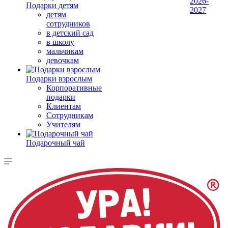
2026-
Подарки детям
2027
детям
сотрудников
в детский сад
в школу
мальчикам
девочкам
Подарки взрослым
Корпоративные
подарки
Клиентам
Сотрудникам
Учителям
Подарочный чай