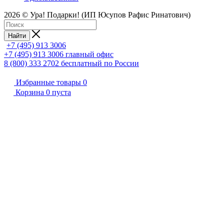
2026 © Ура! Подарки! (ИП Юсупов Рафис Ринатович)
Найти
+7 (495) 913 3006
+7 (495) 913 3006
главный офис
8 (800) 333 2702
бесплатный по России
Избранные товары
0
Корзина
0
пуста