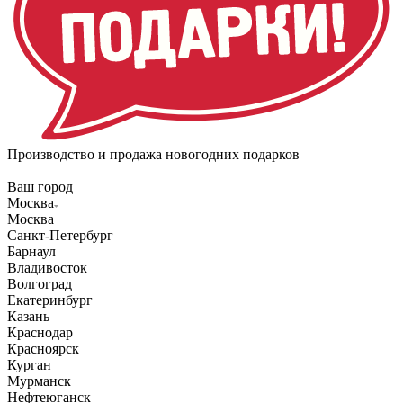
Производство и продажа новогодних подарков
Ваш город
Москва
Москва
Санкт-Петербург
Барнаул
Владивосток
Волгоград
Екатеринбург
Казань
Краснодар
Красноярск
Курган
Мурманск
Нефтеюганск