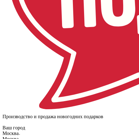
Производство и продажа новогодних подарков
Ваш город
Москва
Москва