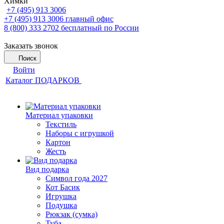
Химки
+7 (495) 913 3006
+7 (495) 913 3006
главный офис
8 (800) 333 2702
бесплатный по России
Заказать звонок
Поиск
Войти
Каталог ПОДАРКОВ
Материал упаковки
Текстиль
Наборы с игрушкой
Картон
Жесть
Вид подарка
Символ года 2027
Кот Басик
Игрушка
Подушка
Рюкзак (сумка)
Туба