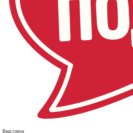
Ваш город