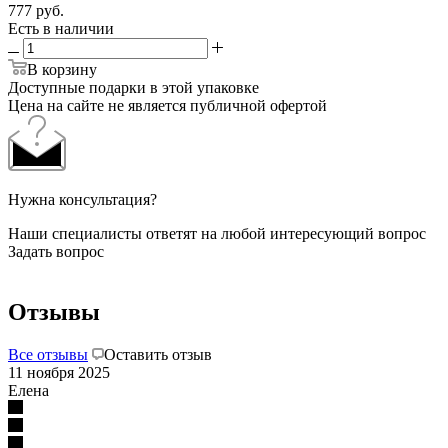
777
руб.
Есть в наличии
В корзину
Доступные подарки в этой упаковке
Цена на сайте не является публичной офертой
Нужна консультация?
Наши специалисты ответят на любой интересующий вопрос
Задать вопрос
Отзывы
Все отзывы
Оставить отзыв
11 ноября 2025
Елена