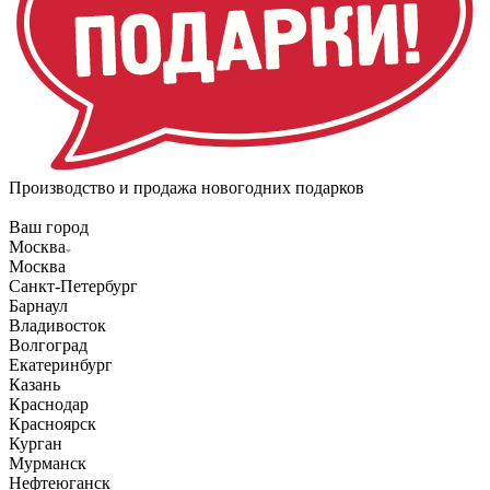
Производство и продажа новогодних подарков
Ваш город
Москва
Москва
Санкт-Петербург
Барнаул
Владивосток
Волгоград
Екатеринбург
Казань
Краснодар
Красноярск
Курган
Мурманск
Нефтеюганск