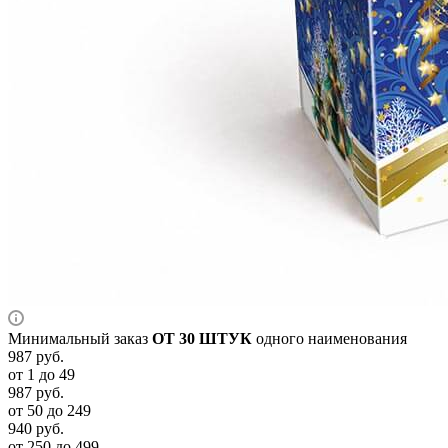
Минимальный заказ
ОТ 30 ШТУК
одного наименования
987
руб.
от 1 до 49
987
руб.
от 50 до 249
940
руб.
от 250 до 499