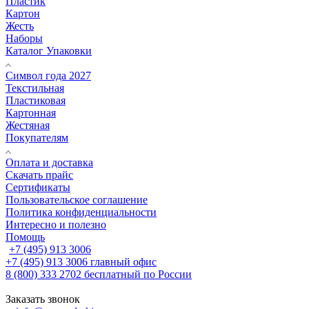
Пластик
Картон
Жесть
Наборы
Каталог Упаковки
Символ года 2027
Текстильная
Пластиковая
Картонная
Жестяная
Покупателям
Оплата и доставка
Скачать прайс
Сертификаты
Пользовательское соглашение
Политика конфиденциальности
Интересно и полезно
Помощь
+7 (495) 913 3006
+7 (495) 913 3006
главный офис
8 (800) 333 2702
бесплатный по России
Заказать звонок