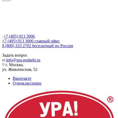
+7 (495) 913 3006
+7 (495) 913 3006
главный офис
8 (800) 333 2702
бесплатный по России
Задать вопрос
info@ura-podarki.ru
г. Москва,
ул. Живописная, 52
Вконтакте
Одноклассники