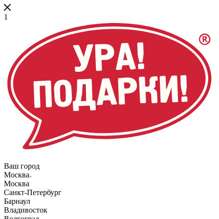
1
Ваш город
Москва
Москва
Санкт-Петербург
Барнаул
Владивосток
Волгоград