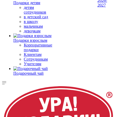
2026-
Подарки детям
2027
детям
сотрудников
в детский сад
в школу
мальчикам
девочкам
Подарки взрослым
Корпоративные
подарки
Клиентам
Сотрудникам
Учителям
Подарочный чай