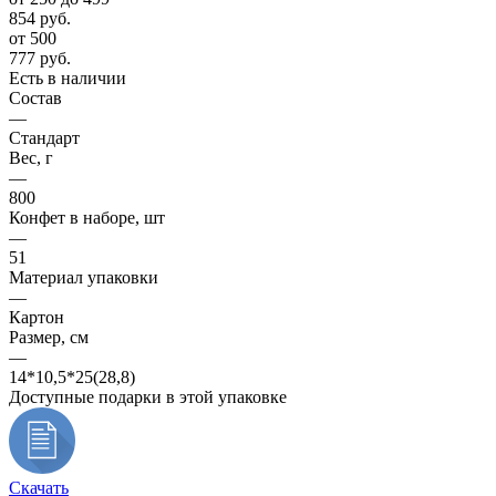
854
руб.
от 500
777
руб.
Есть в наличии
Состав
—
Стандарт
Вес, г
—
800
Конфет в наборе, шт
—
51
Материал упаковки
—
Картон
Размер, см
—
14*10,5*25(28,8)
Доступные подарки в этой упаковке
Скачать