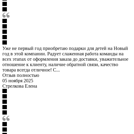
Уже не первый год приобретаю подарки для детей на Новый
год в этой компании. Радует слаженная работа команды на
всех этапах от оформления заказа до доставки, уважительное
отношение к клиенту, наличие обратной связи, качество
товара всегда отличное! С...
Отзыв полностью
05 ноября 2025
Стрелкова Елена