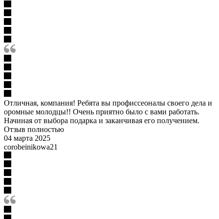
Отличная, компания! Ребята вы профиссеоналы своего дела и
оромные молодцы!! Очень приятно было с вами работать.
Начиная от выбора подарка и заканчивая его получением.
Отзыв полностью
04 марта 2025
corobeinikowa21