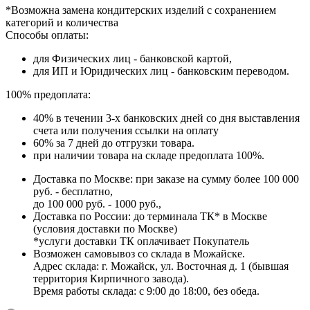
*Возможна замена кондитерских изделий с сохранением
категорий и количества
Способы оплаты:
для Физических лиц - банковской картой,
для ИП и Юридических лиц - банковским переводом.
100% предоплата:
40% в течении 3-х банковских дней со дня выставления
счета или получения ссылки на оплату
60% за 7 дней до отгрузки товара.
при наличии товара на складе предоплата 100%.
Доставка по Москве: при заказе на сумму более 100 000
руб. - бесплатно,
до 100 000 руб. - 1000 руб.,
Доставка по России: до терминала ТК* в Москве
(условия доставки по Москве)
*услуги доставки ТК оплачивает Покупатель
Возможен самовывоз со склада в Можайске.
Адрес склада: г. Можайск, ул. Восточная д. 1 (бывшая
территория Кирпичного завода).
Время работы склада: с 9:00 до 18:00, без обеда.