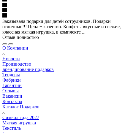
Заказывала подарки для детей сотрудников. Подарки
отличные!!! Цена + качество. Конфеты вкусные и свежие,
классная мягкая игрушка, в комплекте ...
Отзыв полностью
О Компании
Новости
Производство
Брендирование подарков
Тендеры
Фабрики
Гарантии
Отзывы
Вакансии
Контакты
Каталог Подарков
Символ года 2027
Мягкая игрушка
Текстиль