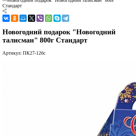
—
Новогодний подарок "Новогодний талисман" 800г
Стандарт
Новогодний подарок "Новогодний
талисман" 800г Стандарт
Артикул:
ПК27-12бс