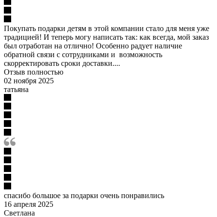
Покупать подарки детям в этой компании стало для меня уже
традицией! И теперь могу написать так: как всегда, мой заказ
был отработан на отлично! Особенно радует наличие
обратной связи с сотрудниками и возможность
скорректировать сроки доставки....
Отзыв полностью
02 ноября 2025
татьяна
спасибо большое за подарки очень понравились
16 апреля 2025
Светлана