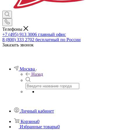
Телефоны
+7 (495) 913 3006
главный офис
8 (800) 333 2702
бесплатный по России
Заказать звонок
Москва
Назад
Личный кабинет
Корзина
0
Избранные товары
0