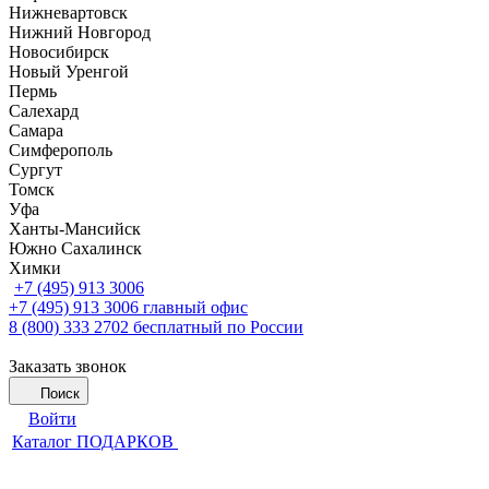
Нижневартовск
Нижний Новгород
Новосибирск
Новый Уренгой
Пермь
Салехард
Самара
Симферополь
Сургут
Томск
Уфа
Ханты-Мансийск
Южно Сахалинск
Химки
+7 (495) 913 3006
+7 (495) 913 3006
главный офис
8 (800) 333 2702
бесплатный по России
Заказать звонок
Поиск
Войти
Каталог ПОДАРКОВ