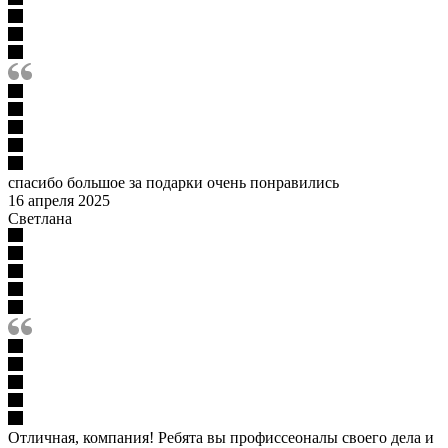
спасибо большое за подарки очень понравились
16 апреля 2025
Светлана
Отличная, компания! Ребята вы профиссеоналы своего дела и