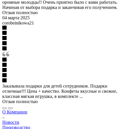
оромные молодцы!! Очень приятно было с вами работать.
Начиная от выбора подарка и заканчивая его получением.
Отзыв полностью
04 марта 2025
corobeinikowa21
Заказывала подарки для детей сотрудников. Подарки
отличные!!! Цена + качество. Конфеты вкусные и свежие,
классная мягкая игрушка, в комплекте ...
Отзыв полностью
О Компании
Новости
Производство