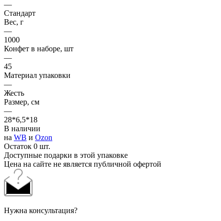
—
Стандарт
Вес, г
—
1000
Конфет в наборе, шт
—
45
Материал упаковки
—
Жесть
Размер, см
—
28*6,5*18
В наличии
на
WB
и
Ozon
Остаток 0 шт.
Доступные подарки в этой упаковке
Цена на сайте не является публичной офертой
Нужна консультация?