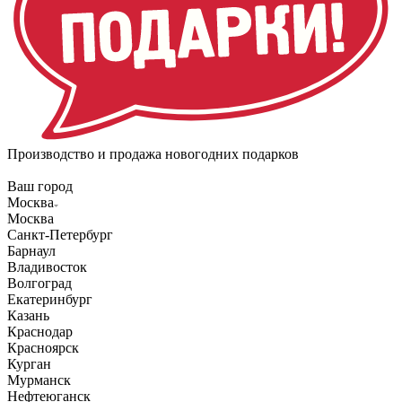
Производство и продажа новогодних подарков
Ваш город
Москва
Москва
Санкт-Петербург
Барнаул
Владивосток
Волгоград
Екатеринбург
Казань
Краснодар
Красноярск
Курган
Мурманск
Нефтеюганск