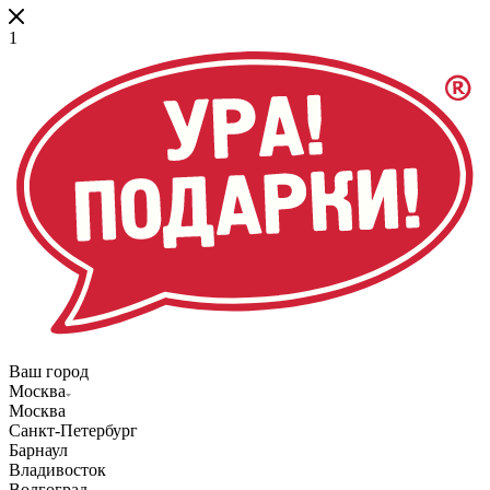
1
Ваш город
Москва
Москва
Санкт-Петербург
Барнаул
Владивосток
Волгоград