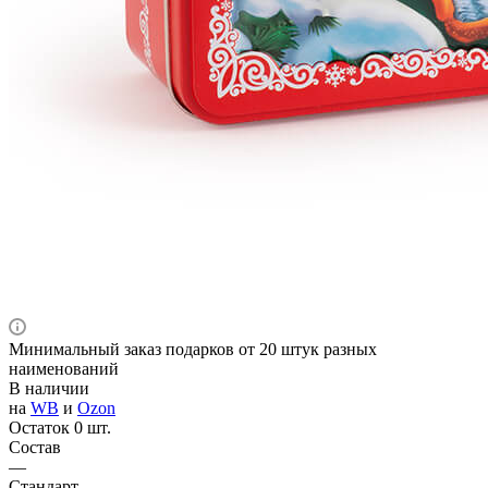
Минимальный заказ подарков от 20 штук разных
наименований
В наличии
на
WB
и
Ozon
Остаток 0 шт.
Состав
—
Стандарт