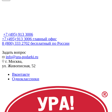
+7 (495) 913 3006
+7 (495) 913 3006
главный офис
8 (800) 333 2702
бесплатный по России
Задать вопрос
info@ura-podarki.ru
г. Москва,
ул. Живописная, 52
Вконтакте
Одноклассники