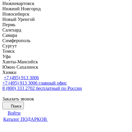
Нижневартовск
Нижний Новгород
Новосибирск
Новый Уренгой
Пермь
Салехард
Самара
Симферополь
Сургут
Томск
Уфа
Ханты-Мансийск
Южно Сахалинск
Химки
+7 (495) 913 3006
+7 (495) 913 3006
главный офис
8 (800) 333 2702
бесплатный по России
Заказать звонок
Поиск
Войти
Каталог ПОДАРКОВ