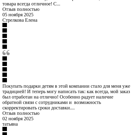
товара всегда отличное! С...
Отзыв полностью
05 ноября 2025
Стрелкова Елена
Покупать подарки детям в этой компании стало для меня уже
традицией! И теперь могу написать так: как всегда, мой заказ
был отработан на отлично! Особенно радует наличие
обратной связи с сотрудниками и возможность
скорректировать сроки доставки....
Отзыв полностью
02 ноября 2025
татьяна