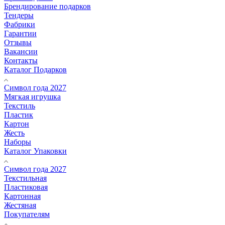
Брендирование подарков
Тендеры
Фабрики
Гарантии
Отзывы
Вакансии
Контакты
Каталог Подарков
Символ года 2027
Мягкая игрушка
Текстиль
Пластик
Картон
Жесть
Наборы
Каталог Упаковки
Символ года 2027
Текстильная
Пластиковая
Картонная
Жестяная
Покупателям