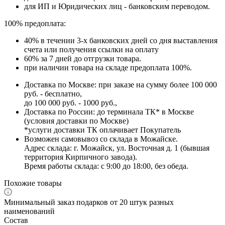
для ИП и Юридических лиц - банковским переводом.
100% предоплата:
40% в течении 3-х банковских дней со дня выставления
счета или получения ссылки на оплату
60% за 7 дней до отгрузки товара.
при наличии товара на складе предоплата 100%.
Доставка по Москве: при заказе на сумму более 100 000
руб. - бесплатно,
до 100 000 руб. - 1000 руб.,
Доставка по России: до терминала ТК* в Москве
(условия доставки по Москве)
*услуги доставки ТК оплачивает Покупатель
Возможен самовывоз со склада в Можайске.
Адрес склада: г. Можайск, ул. Восточная д. 1 (бывшая
территория Кирпичного завода).
Время работы склада: с 9:00 до 18:00, без обеда.
Похожие товары
Минимальный заказ подарков от 20 штук разных
наименований
Состав