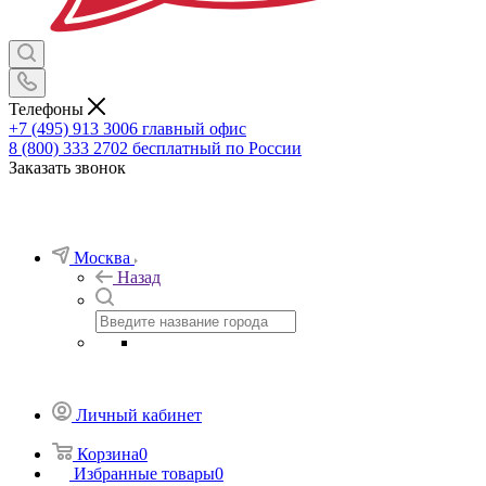
Телефоны
+7 (495) 913 3006
главный офис
8 (800) 333 2702
бесплатный по России
Заказать звонок
Москва
Назад
Личный кабинет
Корзина
0
Избранные товары
0