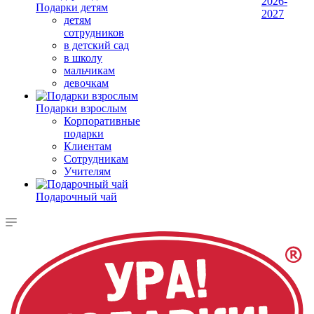
2026-
Подарки детям
2027
детям
сотрудников
в детский сад
в школу
мальчикам
девочкам
Подарки взрослым
Корпоративные
подарки
Клиентам
Сотрудникам
Учителям
Подарочный чай