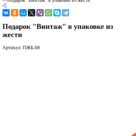
—
Подарок "Винтаж" в упаковке из жести
Подарок "Винтаж" в упаковке из
жести
Артикул:
ПЖБ-08