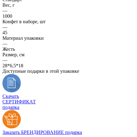
Вес, г
—
1000
Конфет в наборе, шт
—
45
Материал упаковки
—
Жесть
Размер, см
—
28*6,5*18
Доступные подарки в этой упаковке
Скачать
СЕРТИФИКАТ
подарка
Заказать БРЕНДИРОВАНИЕ подарка