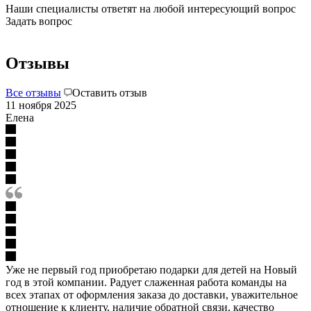
Наши специалисты ответят на любой интересующий вопрос
Задать вопрос
Отзывы
Все отзывы
Оставить отзыв
11 ноября 2025
Елена
Уже не первый год приобретаю подарки для детей на Новый
год в этой компании. Радует слаженная работа команды на
всех этапах от оформления заказа до доставки, уважительное
отношение к клиенту, наличие обратной связи, качество