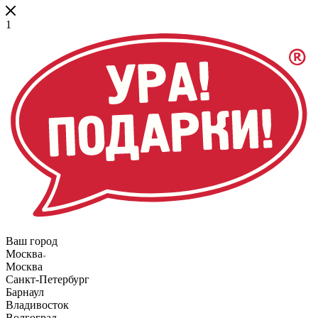
1
Ваш город
Москва
Москва
Санкт-Петербург
Барнаул
Владивосток
Волгоград