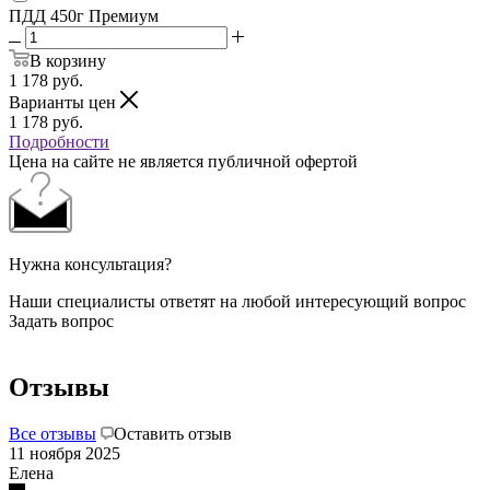
ПДД 450г Премиум
В корзину
1 178
руб.
Варианты цен
1 178
руб.
Подробности
Цена на сайте не является публичной офертой
Нужна консультация?
Наши специалисты ответят на любой интересующий вопрос
Задать вопрос
Отзывы
Все отзывы
Оставить отзыв
11 ноября 2025
Елена