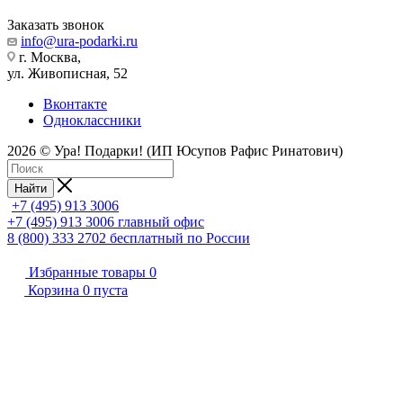
Заказать звонок
info@ura-podarki.ru
г. Москва,
ул. Живописная, 52
Вконтакте
Одноклассники
2026 © Ура! Подарки! (ИП Юсупов Рафис Ринатович)
Найти
+7 (495) 913 3006
+7 (495) 913 3006
главный офис
8 (800) 333 2702
бесплатный по России
Избранные товары
0
Корзина
0
пуста