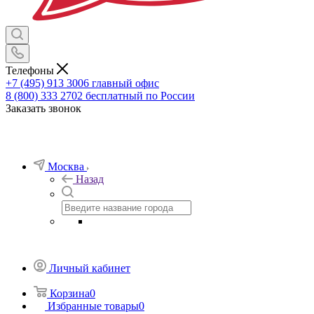
Телефоны
+7 (495) 913 3006
главный офис
8 (800) 333 2702
бесплатный по России
Заказать звонок
Москва
Назад
Личный кабинет
Корзина
0
Избранные товары
0