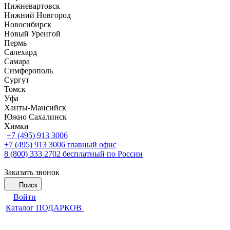
Нижневартовск
Нижний Новгород
Новосибирск
Новый Уренгой
Пермь
Салехард
Самара
Симферополь
Сургут
Томск
Уфа
Ханты-Мансийск
Южно Сахалинск
Химки
+7 (495) 913 3006
+7 (495) 913 3006
главный офис
8 (800) 333 2702
бесплатный по России
Заказать звонок
Поиск
Войти
Каталог ПОДАРКОВ