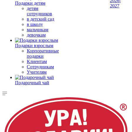
2026-
Подарки детям
2027
детям
сотрудников
в детский сад
в школу
мальчикам
девочкам
Подарки взрослым
Корпоративные
подарки
Клиентам
Сотрудникам
Учителям
Подарочный чай