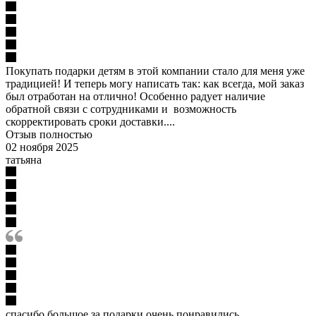
Покупать подарки детям в этой компании стало для меня уже
традицией! И теперь могу написать так: как всегда, мой заказ
был отработан на отлично! Особенно радует наличие
обратной связи с сотрудниками и возможность
скорректировать сроки доставки....
Отзыв полностью
02 ноября 2025
татьяна
спасибо большое за подарки очень понравились