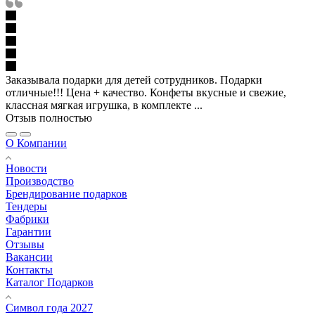
Заказывала подарки для детей сотрудников. Подарки
отличные!!! Цена + качество. Конфеты вкусные и свежие,
классная мягкая игрушка, в комплекте ...
Отзыв полностью
О Компании
Новости
Производство
Брендирование подарков
Тендеры
Фабрики
Гарантии
Отзывы
Вакансии
Контакты
Каталог Подарков
Символ года 2027