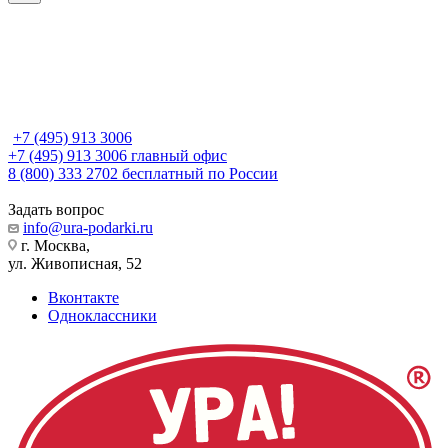
+7 (495) 913 3006
+7 (495) 913 3006
главный офис
8 (800) 333 2702
бесплатный по России
Задать вопрос
info@ura-podarki.ru
г. Москва,
ул. Живописная, 52
Вконтакте
Одноклассники