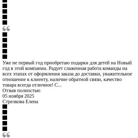
Уже не первый год приобретаю подарки для детей на Новый
год в этой компании. Радует слаженная работа команды на
всех этапах от оформления заказа до доставки, уважительное
отношение к клиенту, наличие обратной связи, качество
товара всегда отличное! С...
Отзыв полностью
05 ноября 2025
Стрелкова Елена