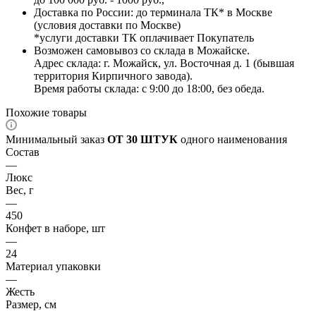
Доставка по России: до терминала ТК* в Москве
(условия доставки по Москве)
*услуги доставки ТК оплачивает Покупатель
Возможен самовывоз со склада в Можайске.
Адрес склада: г. Можайск, ул. Восточная д. 1 (бывшая
территория Кирпичного завода).
Время работы склада: с 9:00 до 18:00, без обеда.
Похожие товары
Минимальный заказ
ОТ 30 ШТУК
одного наименования
Состав
—
Люкс
Вес, г
—
450
Конфет в наборе, шт
—
24
Материал упаковки
—
Жесть
Размер, см