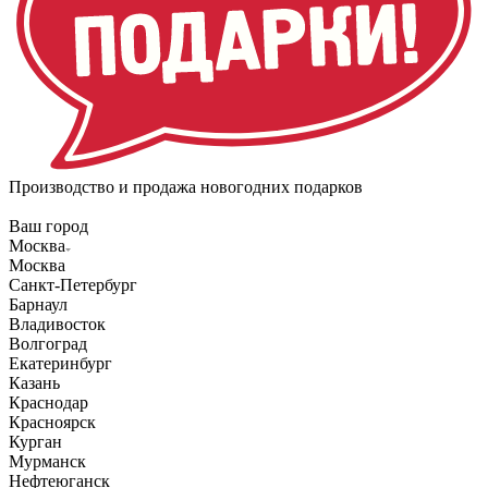
Производство и продажа новогодних подарков
Ваш город
Москва
Москва
Санкт-Петербург
Барнаул
Владивосток
Волгоград
Екатеринбург
Казань
Краснодар
Красноярск
Курган
Мурманск
Нефтеюганск