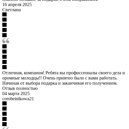
16 апреля 2025
Светлана
Отличная, компания! Ребята вы профиссеоналы своего дела и
оромные молодцы!! Очень приятно было с вами работать.
Начиная от выбора подарка и заканчивая его получением.
Отзыв полностью
04 марта 2025
corobeinikowa21