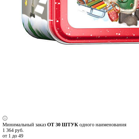
Минимальный заказ
ОТ 30 ШТУК
одного наименования
1 364
руб.
от 1 до 49