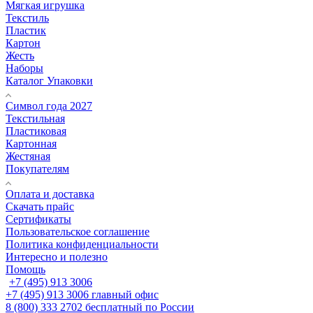
Мягкая игрушка
Текстиль
Пластик
Картон
Жесть
Наборы
Каталог Упаковки
Символ года 2027
Текстильная
Пластиковая
Картонная
Жестяная
Покупателям
Оплата и доставка
Скачать прайс
Сертификаты
Пользовательское соглашение
Политика конфиденциальности
Интересно и полезно
Помощь
+7 (495) 913 3006
+7 (495) 913 3006
главный офис
8 (800) 333 2702
бесплатный по России