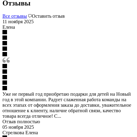
Отзывы
Все отзывы
Оставить отзыв
11 ноября 2025
Елена
Уже не первый год приобретаю подарки для детей на Новый
год в этой компании. Радует слаженная работа команды на
всех этапах от оформления заказа до доставки, уважительное
отношение к клиенту, наличие обратной связи, качество
товара всегда отличное! С...
Отзыв полностью
05 ноября 2025
Стрелкова Елена