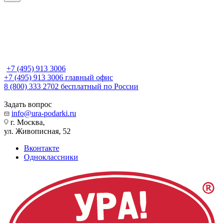
+7 (495) 913 3006
+7 (495) 913 3006
главный офис
8 (800) 333 2702
бесплатный по России
Задать вопрос
info@ura-podarki.ru
г. Москва,
ул. Живописная, 52
Вконтакте
Одноклассники