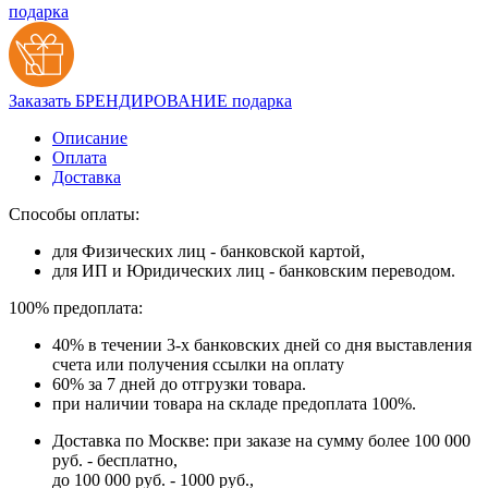
подарка
Заказать БРЕНДИРОВАНИЕ подарка
Описание
Оплата
Доставка
Способы оплаты:
для Физических лиц - банковской картой,
для ИП и Юридических лиц - банковским переводом.
100% предоплата:
40% в течении 3-х банковских дней со дня выставления
счета или получения ссылки на оплату
60% за 7 дней до отгрузки товара.
при наличии товара на складе предоплата 100%.
Доставка по Москве: при заказе на сумму более 100 000
руб. - бесплатно,
до 100 000 руб. - 1000 руб.,