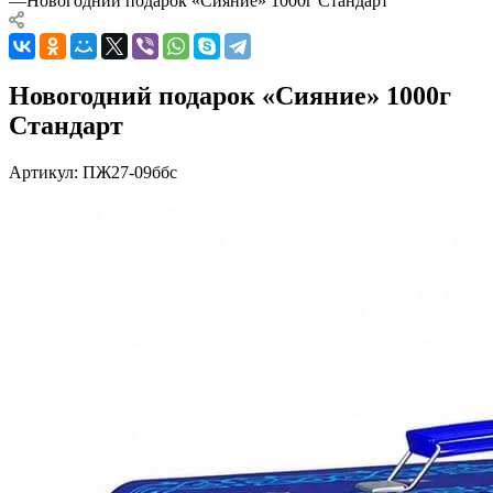
—
Новогодний подарок «Сияние» 1000г Стандарт
Новогодний подарок «Сияние» 1000г
Стандарт
Артикул:
ПЖ27-09ббс