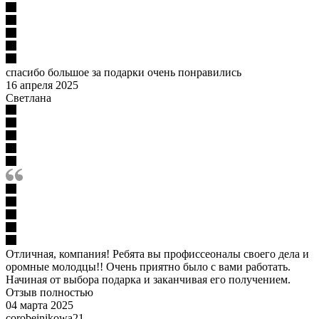
спасибо большое за подарки очень понравились
16 апреля 2025
Светлана
Отличная, компания! Ребята вы профиссеоналы своего дела и
оромные молодцы!! Очень приятно было с вами работать.
Начиная от выбора подарка и заканчивая его получением.
Отзыв полностью
04 марта 2025
corobeinikowa21