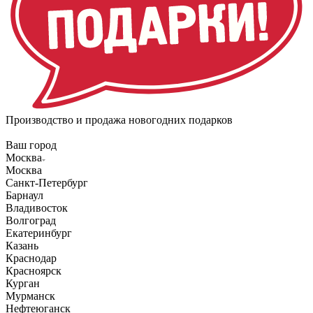
Производство и продажа новогодних подарков
Ваш город
Москва
Москва
Санкт-Петербург
Барнаул
Владивосток
Волгоград
Екатеринбург
Казань
Краснодар
Красноярск
Курган
Мурманск
Нефтеюганск