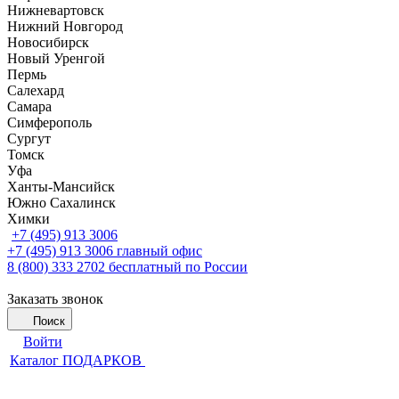
Нижневартовск
Нижний Новгород
Новосибирск
Новый Уренгой
Пермь
Салехард
Самара
Симферополь
Сургут
Томск
Уфа
Ханты-Мансийск
Южно Сахалинск
Химки
+7 (495) 913 3006
+7 (495) 913 3006
главный офис
8 (800) 333 2702
бесплатный по России
Заказать звонок
Поиск
Войти
Каталог ПОДАРКОВ