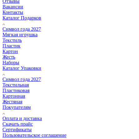
Отзывы
Вакансии
Контакты
Каталог Подарков
Символ года 2027
Мягкая игрушка
Текстиль
Пластик
Картон
Жесть
Наборы
Каталог Упаковки
Символ года 2027
Текстильная
Пластиковая
Картонная
Жестяная
Покупателям
Оплата и доставка
Скачать прайс
Сертификаты
Пользовательское соглашение