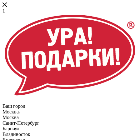
1
Ваш город
Москва
Москва
Санкт-Петербург
Барнаул
Владивосток
Волгоград