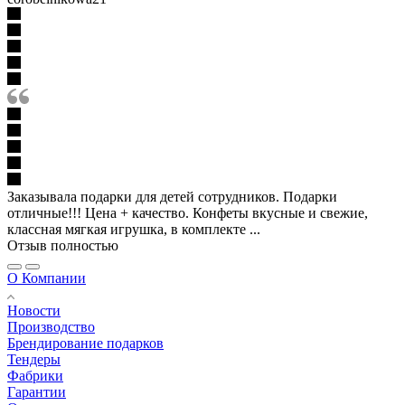
Заказывала подарки для детей сотрудников. Подарки
отличные!!! Цена + качество. Конфеты вкусные и свежие,
классная мягкая игрушка, в комплекте ...
Отзыв полностью
О Компании
Новости
Производство
Брендирование подарков
Тендеры
Фабрики
Гарантии