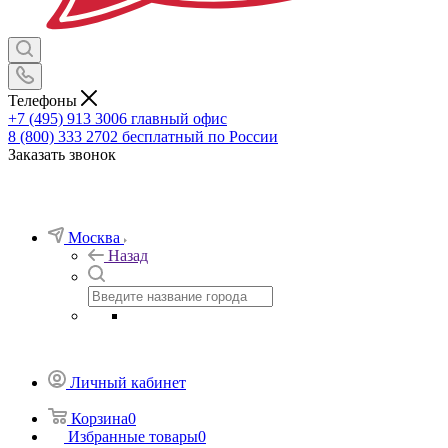
Телефоны
+7 (495) 913 3006
главный офис
8 (800) 333 2702
бесплатный по России
Заказать звонок
Москва
Назад
Личный кабинет
Корзина
0
Избранные товары
0