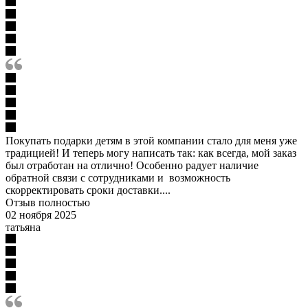
Покупать подарки детям в этой компании стало для меня уже
традицией! И теперь могу написать так: как всегда, мой заказ
был отработан на отлично! Особенно радует наличие
обратной связи с сотрудниками и возможность
скорректировать сроки доставки....
Отзыв полностью
02 ноября 2025
татьяна