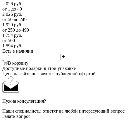
2 026
руб.
от 1 до 49
2 026
руб.
от 50 до 249
1 929
руб.
от 250 до 499
1 754
руб.
от 500
1 594
руб.
Есть в наличии
В корзину
Доступные подарки в этой упаковке
Цена на сайте не является публичной офертой
Нужна консультация?
Наши специалисты ответят на любой интересующий вопрос
Задать вопрос