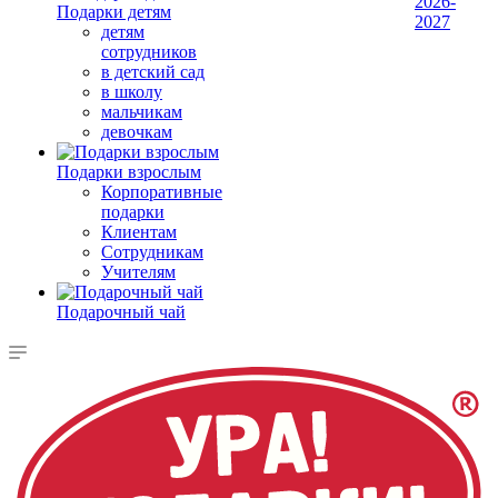
2026-
Подарки детям
2027
детям
сотрудников
в детский сад
в школу
мальчикам
девочкам
Подарки взрослым
Корпоративные
подарки
Клиентам
Сотрудникам
Учителям
Подарочный чай