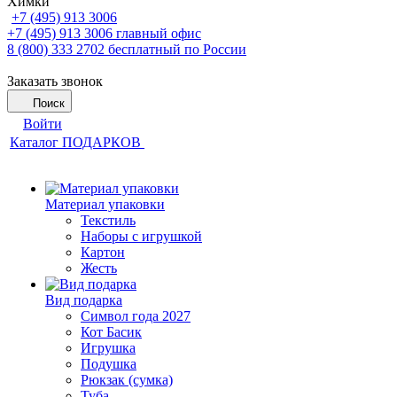
Химки
+7 (495) 913 3006
+7 (495) 913 3006
главный офис
8 (800) 333 2702
бесплатный по России
Заказать звонок
Поиск
Войти
Каталог ПОДАРКОВ
Материал упаковки
Текстиль
Наборы с игрушкой
Картон
Жесть
Вид подарка
Символ года 2027
Кот Басик
Игрушка
Подушка
Рюкзак (сумка)
Туба