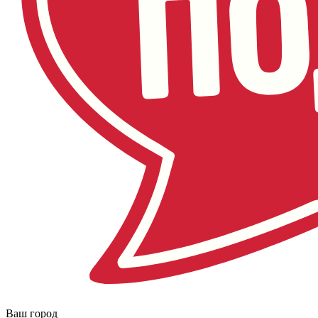
Ваш город