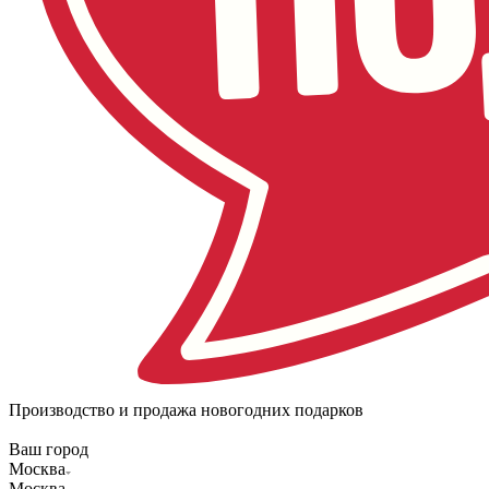
Производство и продажа новогодних подарков
Ваш город
Москва
Москва