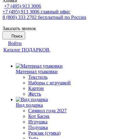
Химки
+7 (495) 913 3006
+7 (495) 913 3006
главный офис
8 (800) 333 2702
бесплатный по России
Заказать звонок
Поиск
Войти
Каталог ПОДАРКОВ
Материал упаковки
Текстиль
Наборы с игрушкой
Картон
Жесть
Вид подарка
Символ года 2027
Кот Басик
Игрушка
Подушка
Рюкзак (сумка)
Туба