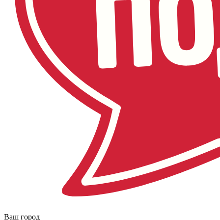
Ваш город