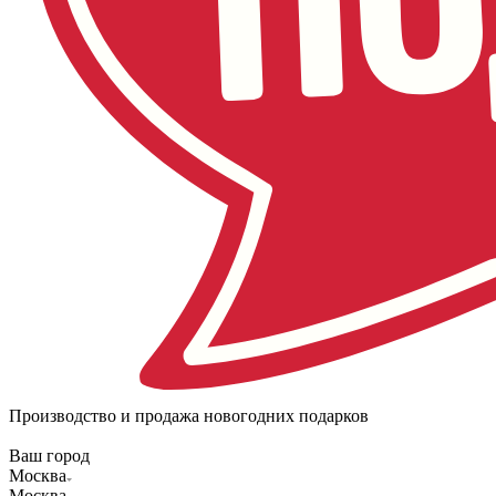
Производство и продажа новогодних подарков
Ваш город
Москва
Москва