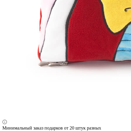
Минимальный заказ подарков от 20 штук разных