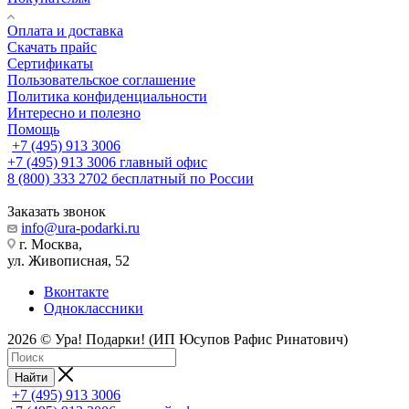
Оплата и доставка
Скачать прайс
Сертификаты
Пользовательское соглашение
Политика конфиденциальности
Интересно и полезно
Помощь
+7 (495) 913 3006
+7 (495) 913 3006
главный офис
8 (800) 333 2702
бесплатный по России
Заказать звонок
info@ura-podarki.ru
г. Москва,
ул. Живописная, 52
Вконтакте
Одноклассники
2026 © Ура! Подарки! (ИП Юсупов Рафис Ринатович)
Найти
+7 (495) 913 3006