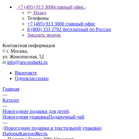
+7 (495) 913 3006
главный офис
Назад
Телефоны
+7 (495) 913 3006
главный офис
8 (800) 333 2702
бесплатный по России
Заказать звонок
Контактная информация
г. Москва,
ул. Живописная, 52
info@ura-podarki.ru
Вконтакте
Одноклассники
Главная
—
Каталог
—
Новогодние подарки для детей
Новогодняя упаковка
Подарочный чай
—
Новогодние подарки в текстильной упаковке
Наборы
Картон
Жесть