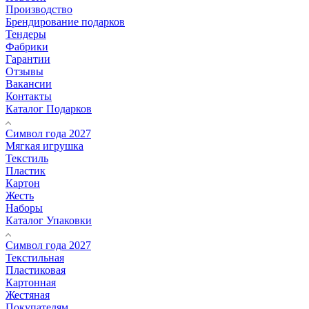
Производство
Брендирование подарков
Тендеры
Фабрики
Гарантии
Отзывы
Вакансии
Контакты
Каталог Подарков
Символ года 2027
Мягкая игрушка
Текстиль
Пластик
Картон
Жесть
Наборы
Каталог Упаковки
Символ года 2027
Текстильная
Пластиковая
Картонная
Жестяная
Покупателям