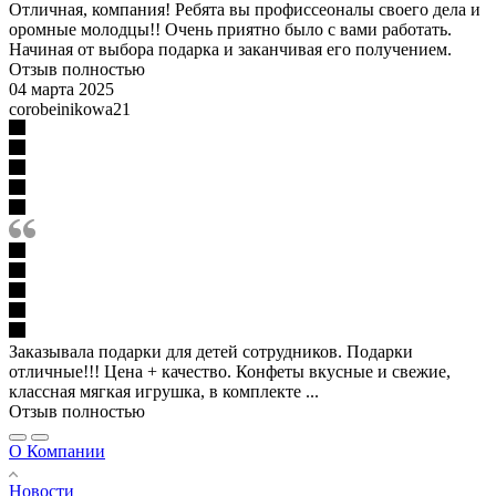
Отличная, компания! Ребята вы профиссеоналы своего дела и
оромные молодцы!! Очень приятно было с вами работать.
Начиная от выбора подарка и заканчивая его получением.
Отзыв полностью
04 марта 2025
corobeinikowa21
Заказывала подарки для детей сотрудников. Подарки
отличные!!! Цена + качество. Конфеты вкусные и свежие,
классная мягкая игрушка, в комплекте ...
Отзыв полностью
О Компании
Новости