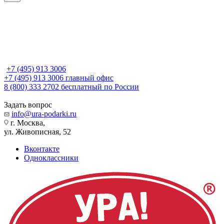
+7 (495) 913 3006
+7 (495) 913 3006
главный офис
8 (800) 333 2702
бесплатный по России
Задать вопрос
info@ura-podarki.ru
г. Москва,
ул. Живописная, 52
Вконтакте
Одноклассники