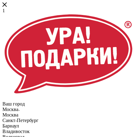
1
Ваш город
Москва
Москва
Санкт-Петербург
Барнаул
Владивосток
Волгоград