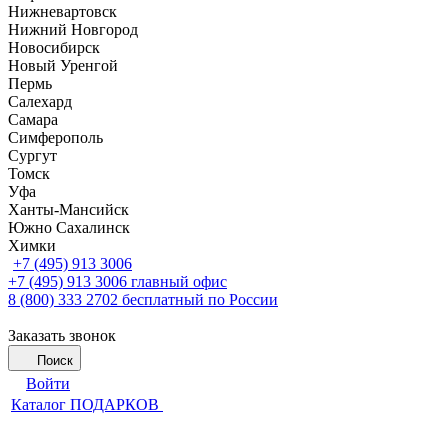
Нижневартовск
Нижний Новгород
Новосибирск
Новый Уренгой
Пермь
Салехард
Самара
Симферополь
Сургут
Томск
Уфа
Ханты-Мансийск
Южно Сахалинск
Химки
+7 (495) 913 3006
+7 (495) 913 3006
главный офис
8 (800) 333 2702
бесплатный по России
Заказать звонок
Поиск
Войти
Каталог ПОДАРКОВ