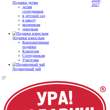
2026-
Подарки детям
2027
детям
сотрудников
в детский сад
в школу
мальчикам
девочкам
Подарки взрослым
Корпоративные
подарки
Клиентам
Сотрудникам
Учителям
Подарочный чай