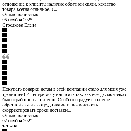
отношение к клиенту, наличие обратной связи, качество
товара всегда отличное! С...
Отзыв полностью
05 ноября 2025
Стрелкова Елена
Покупать подарки детям в этой компании стало для меня уже
традицией! И теперь могу написать так: как всегда, мой заказ
был отработан на отлично! Особенно радует наличие
обратной связи с сотрудниками и возможность
скорректировать сроки доставки....
Отзыв полностью
02 ноября 2025
татьяна