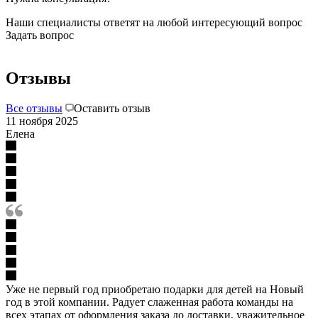
Наши специалисты ответят на любой интересующий вопрос
Задать вопрос
Отзывы
Все отзывы
Оставить отзыв
11 ноября 2025
Елена
Уже не первый год приобретаю подарки для детей на Новый
год в этой компании. Радует слаженная работа команды на
всех этапах от оформления заказа до доставки, уважительное