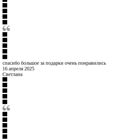
спасибо большое за подарки очень понравились
16 апреля 2025
Светлана