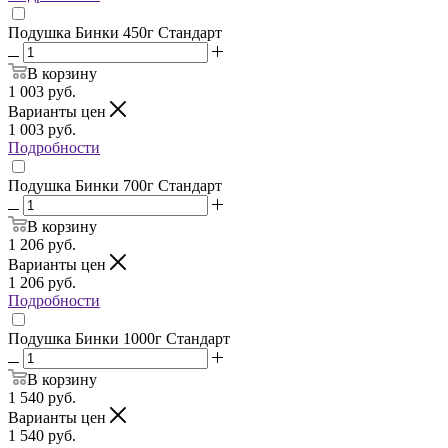
Подушка Бинки 450г Стандарт
В корзину
1 003
руб.
Варианты цен
1 003
руб.
Подробности
Подушка Бинки 700г Стандарт
В корзину
1 206
руб.
Варианты цен
1 206
руб.
Подробности
Подушка Бинки 1000г Стандарт
В корзину
1 540
руб.
Варианты цен
1 540
руб.