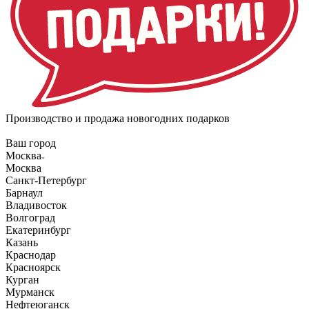
Производство и продажа новогодних подарков
Ваш город
Москва
Москва
Санкт-Петербург
Барнаул
Владивосток
Волгоград
Екатеринбург
Казань
Краснодар
Красноярск
Курган
Мурманск
Нефтеюганск