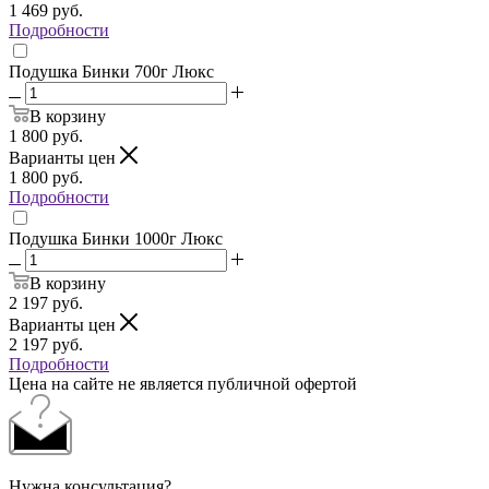
1 469
руб.
Подробности
Подушка Бинки 700г Люкс
В корзину
1 800
руб.
Варианты цен
1 800
руб.
Подробности
Подушка Бинки 1000г Люкс
В корзину
2 197
руб.
Варианты цен
2 197
руб.
Подробности
Цена на сайте не является публичной офертой
Нужна консультация?