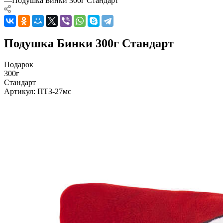
—
Подушка Бинки 300г Стандарт
Подушка Бинки 300г Стандарт
Подарок
300г
Стандарт
Артикул:
ПТЗ-27мс