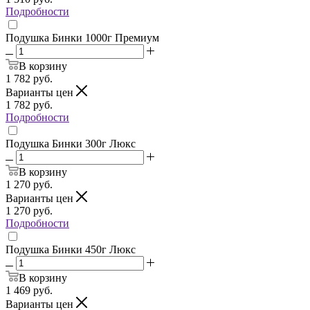
Подробности
Подушка Бинки 1000г Премиум
В корзину
1 782
руб.
Варианты цен
1 782
руб.
Подробности
Подушка Бинки 300г Люкс
В корзину
1 270
руб.
Варианты цен
1 270
руб.
Подробности
Подушка Бинки 450г Люкс
В корзину
1 469
руб.
Варианты цен