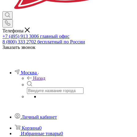
Телефоны
+7 (495) 913 3006
главный офис
8 (800) 333 2702
бесплатный по России
Заказать звонок
Москва
Назад
Личный кабинет
Корзина
0
Избранные товары
0