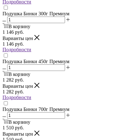
Подробности
Подушка Бинки 300г Премиум
В корзину
1 146
руб.
Варианты цен
1 146
руб.
Подробности
Подушка Бинки 450г Премиум
В корзину
1 282
руб.
Варианты цен
1 282
руб.
Подробности
Подушка Бинки 700г Премиум
В корзину
1 510
руб.
Варианты цен
1 510
руб.