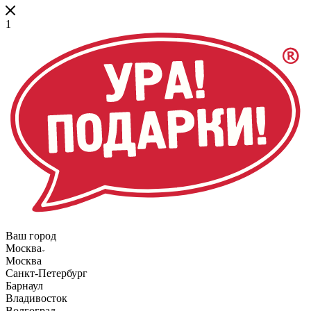
1
Ваш город
Москва
Москва
Санкт-Петербург
Барнаул
Владивосток
Волгоград