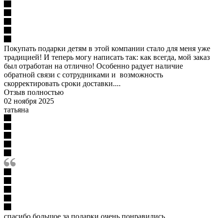
Покупать подарки детям в этой компании стало для меня уже
традицией! И теперь могу написать так: как всегда, мой заказ
был отработан на отлично! Особенно радует наличие
обратной связи с сотрудниками и возможность
скорректировать сроки доставки....
Отзыв полностью
02 ноября 2025
татьяна
спасибо большое за подарки очень понравились