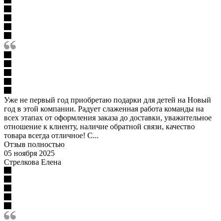
Уже не первый год приобретаю подарки для детей на Новый
год в этой компании. Радует слаженная работа команды на
всех этапах от оформления заказа до доставки, уважительное
отношение к клиенту, наличие обратной связи, качество
товара всегда отличное! С...
Отзыв полностью
05 ноября 2025
Стрелкова Елена