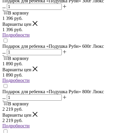
Подарок для ребенка «Подушка Руби» 300г Люкс
В корзину
1 396
руб.
Варианты цен
1 396
руб.
Подробности
Подарок для ребенка «Подушка Руби» 600г Люкс
В корзину
1 890
руб.
Варианты цен
1 890
руб.
Подробности
Подарок для ребенка «Подушка Руби» 800г Люкс
В корзину
2 219
руб.
Варианты цен
2 219
руб.
Подробности