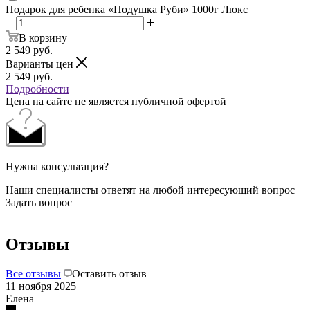
Подарок для ребенка «Подушка Руби» 1000г Люкс
В корзину
2 549
руб.
Варианты цен
2 549
руб.
Подробности
Цена на сайте не является публичной офертой
Нужна консультация?
Наши специалисты ответят на любой интересующий вопрос
Задать вопрос
Отзывы
Все отзывы
Оставить отзыв
11 ноября 2025
Елена