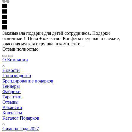
Заказывала подарки для детей сотрудников. Подарки
отличные!!! Цена + качество. Конфеты вкусные и свежие,
классная мягкая игрушка, в комплекте ...
Отзыв полностью
О Компании
Новости
Производство
Брендирование подарков
Тендеры
Фабрики
Гарантии
Отзывы
Вакансии
Контакты
Каталог Подарков
Символ года 2027