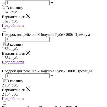
В корзину
1 623
руб.
Варианты цен
1 623
руб.
Подробности
Подарок для ребенка «Подушка Руби» 800г Премиум
В корзину
1 864
руб.
Варианты цен
1 864
руб.
Подробности
Подарок для ребенка «Подушка Руби» 1000г Премиум
В корзину
2 104
руб.
Варианты цен
2 104
руб.
Подробности