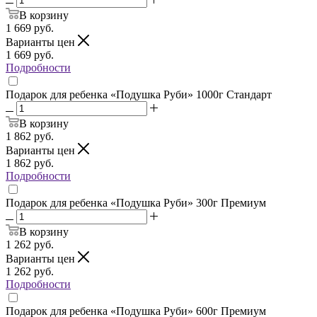
В корзину
1 669
руб.
Варианты цен
1 669
руб.
Подробности
Подарок для ребенка «Подушка Руби» 1000г Стандарт
В корзину
1 862
руб.
Варианты цен
1 862
руб.
Подробности
Подарок для ребенка «Подушка Руби» 300г Премиум
В корзину
1 262
руб.
Варианты цен
1 262
руб.
Подробности
Подарок для ребенка «Подушка Руби» 600г Премиум