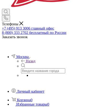
Телефоны
+7 (495) 913 3006
главный офис
8 (800) 333 2702
бесплатный по России
Заказать звонок
Москва
Назад
Личный кабинет
Корзина
0
Избранные товары
0