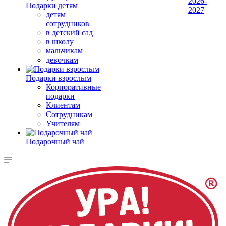
2026-
Подарки детям
2027
детям
сотрудников
в детский сад
в школу
мальчикам
девочкам
Подарки взрослым
Корпоративные
подарки
Клиентам
Сотрудникам
Учителям
Подарочный чай