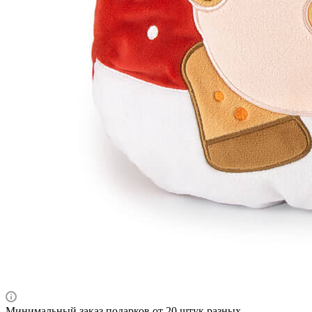
Минимальный заказ подарков от 20 штук разных