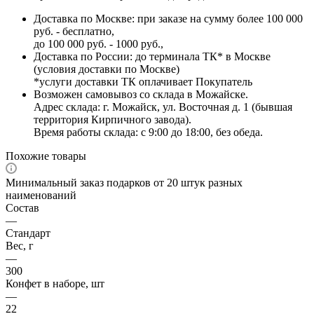
Доставка по Москве: при заказе на сумму более 100 000
руб. - бесплатно,
до 100 000 руб. - 1000 руб.,
Доставка по России: до терминала ТК* в Москве
(условия доставки по Москве)
*услуги доставки ТК оплачивает Покупатель
Возможен самовывоз со склада в Можайске.
Адрес склада: г. Можайск, ул. Восточная д. 1 (бывшая
территория Кирпичного завода).
Время работы склада: с 9:00 до 18:00, без обеда.
Похожие товары
Минимальный заказ подарков от 20 штук разных
наименований
Состав
—
Стандарт
Вес, г
—
300
Конфет в наборе, шт
—
22