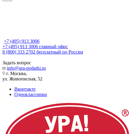
+7 (495) 913 3006
+7 (495) 913 3006
главный офис
8 (800) 333 2702
бесплатный по России
Задать вопрос
info@ura-podarki.ru
г. Москва,
ул. Живописная, 52
Вконтакте
Одноклассники