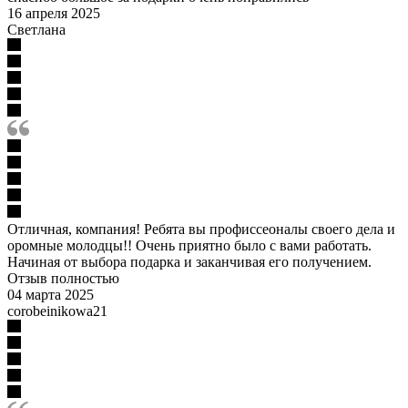
16 апреля 2025
Светлана
Отличная, компания! Ребята вы профиссеоналы своего дела и
оромные молодцы!! Очень приятно было с вами работать.
Начиная от выбора подарка и заканчивая его получением.
Отзыв полностью
04 марта 2025
corobeinikowa21