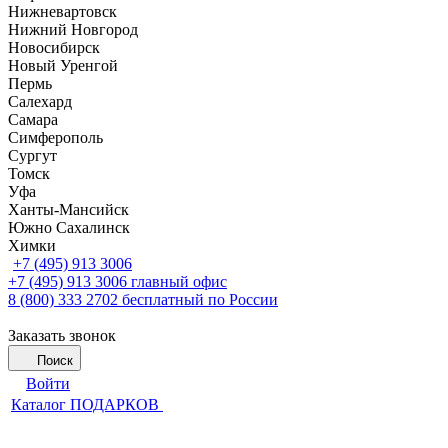
Нижневартовск
Нижний Новгород
Новосибирск
Новый Уренгой
Пермь
Салехард
Самара
Симферополь
Сургут
Томск
Уфа
Ханты-Мансийск
Южно Сахалинск
Химки
+7 (495) 913 3006
+7 (495) 913 3006
главный офис
8 (800) 333 2702
бесплатный по России
Заказать звонок
Поиск
Войти
Каталог ПОДАРКОВ