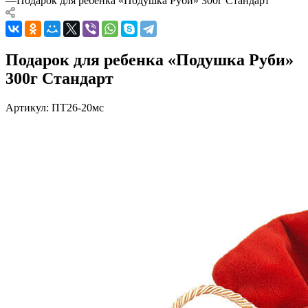
—
Подарок для ребенка «Подушка Руби» 300г Стандарт
Подарок для ребенка «Подушка Руби»
300г Стандарт
Артикул:
ПТ26-20мс