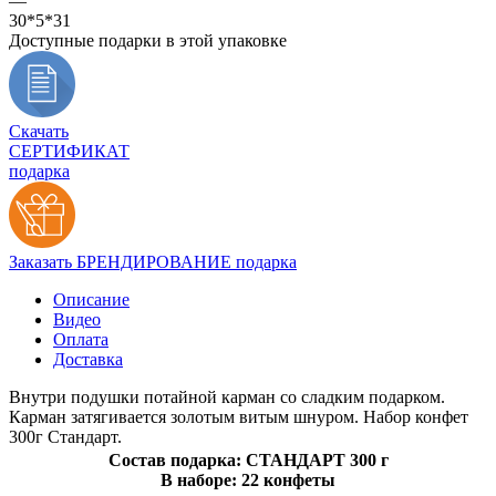
—
30*5*31
Доступные подарки в этой упаковке
Скачать
СЕРТИФИКАТ
подарка
Заказать БРЕНДИРОВАНИЕ подарка
Описание
Видео
Оплата
Доставка
Внутри подушки потайной карман со сладким подарком.
Карман затягивается золотым витым шнуром. Набор конфет
300г Стандарт.
Состав подарка: СТАНДАРТ 300 г
В наборе: 22 конфеты