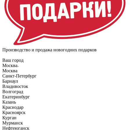
Производство и продажа новогодних подарков
Ваш город
Москва
Москва
Санкт-Петербург
Барнаул
Владивосток
Волгоград
Екатеринбург
Казань
Краснодар
Красноярск
Курган
Мурманск
Нефтеюганск