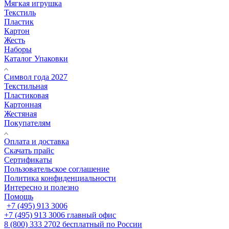
Мягкая игрушка
Текстиль
Пластик
Картон
Жесть
Наборы
Каталог Упаковки
Символ года 2027
Текстильная
Пластиковая
Картонная
Жестяная
Покупателям
Оплата и доставка
Скачать прайс
Сертификаты
Пользовательское соглашение
Политика конфиденциальности
Интересно и полезно
Помощь
+7 (495) 913 3006
+7 (495) 913 3006
главный офис
8 (800) 333 2702
бесплатный по России