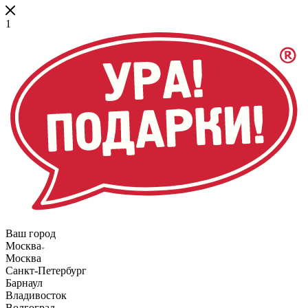
1
Ваш город
Москва
Москва
Санкт-Петербург
Барнаул
Владивосток
Волгоград