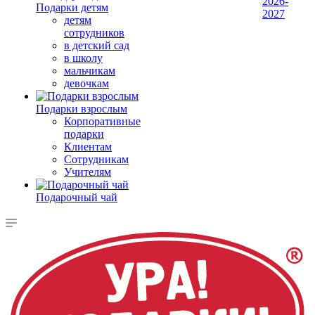
2026-
Подарки детям
2027
детям
сотрудников
в детский сад
в школу
мальчикам
девочкам
Подарки взрослым
Корпоративные
подарки
Клиентам
Сотрудникам
Учителям
Подарочный чай