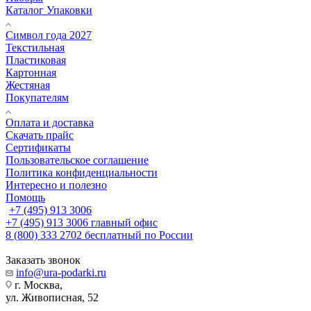
Каталог Упаковки
Символ года 2027
Текстильная
Пластиковая
Картонная
Жестяная
Покупателям
Оплата и доставка
Скачать прайс
Сертификаты
Пользовательское соглашение
Политика конфиденциальности
Интересно и полезно
Помощь
+7 (495) 913 3006
+7 (495) 913 3006
главный офис
8 (800) 333 2702
бесплатный по России
Заказать звонок
info@ura-podarki.ru
г. Москва,
ул. Живописная, 52