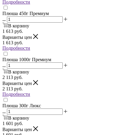
Подробности
Плюша 450г Премиум
В корзину
1 613
руб.
Варианты цен
1 613
руб.
Подробности
Плюша 1000г Премиум
В корзину
2 113
руб.
Варианты цен
2 113
руб.
Подробности
Плюша 300г Люкс
В корзину
1 601
руб.
Варианты цен
1 601
руб.