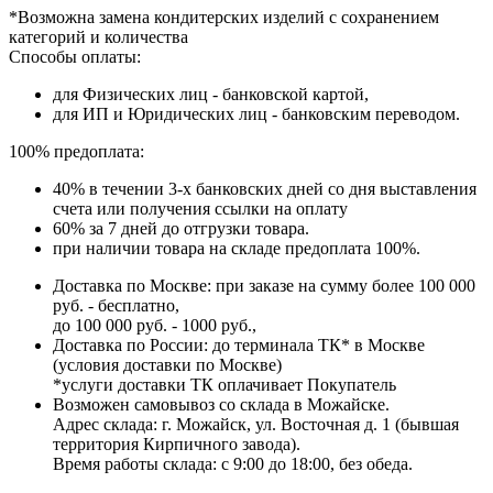
*Возможна замена кондитерских изделий с сохранением
категорий и количества
Способы оплаты:
для Физических лиц - банковской картой,
для ИП и Юридических лиц - банковским переводом.
100% предоплата:
40% в течении 3-х банковских дней со дня выставления
счета или получения ссылки на оплату
60% за 7 дней до отгрузки товара.
при наличии товара на складе предоплата 100%.
Доставка по Москве: при заказе на сумму более 100 000
руб. - бесплатно,
до 100 000 руб. - 1000 руб.,
Доставка по России: до терминала ТК* в Москве
(условия доставки по Москве)
*услуги доставки ТК оплачивает Покупатель
Возможен самовывоз со склада в Можайске.
Адрес склада: г. Можайск, ул. Восточная д. 1 (бывшая
территория Кирпичного завода).
Время работы склада: с 9:00 до 18:00, без обеда.