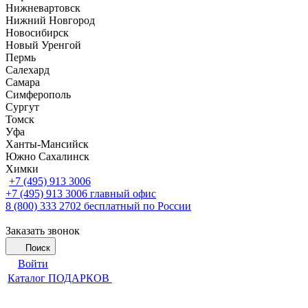
Нижневартовск
Нижний Новгород
Новосибирск
Новый Уренгой
Пермь
Салехард
Самара
Симферополь
Сургут
Томск
Уфа
Ханты-Мансийск
Южно Сахалинск
Химки
+7 (495) 913 3006
+7 (495) 913 3006
главный офис
8 (800) 333 2702
бесплатный по России
Заказать звонок
Поиск
Войти
Каталог ПОДАРКОВ