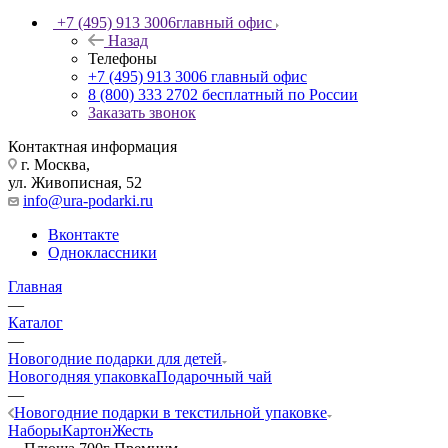
+7 (495) 913 3006
главный офис
Назад
Телефоны
+7 (495) 913 3006
главный офис
8 (800) 333 2702
бесплатный по России
Заказать звонок
Контактная информация
г. Москва,
ул. Живописная, 52
info@ura-podarki.ru
Вконтакте
Одноклассники
Главная
—
Каталог
—
Новогодние подарки для детей
Новогодняя упаковка
Подарочный чай
—
Новогодние подарки в текстильной упаковке
Наборы
Картон
Жесть