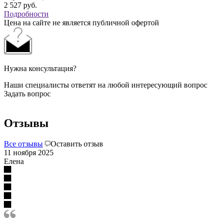
2 527
руб.
Подробности
Цена на сайте не является публичной офертой
Нужна консультация?
Наши специалисты ответят на любой интересующий вопрос
Задать вопрос
Отзывы
Все отзывы
Оставить отзыв
11 ноября 2025
Елена