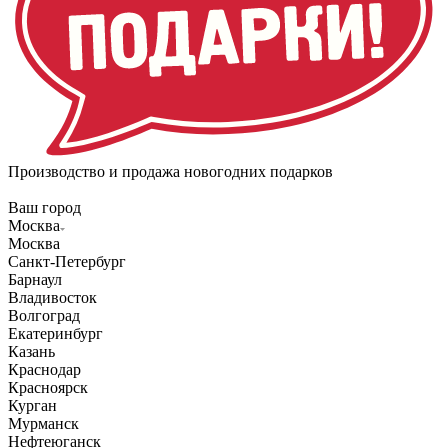
Производство и продажа новогодних подарков
Ваш город
Москва
Москва
Санкт-Петербург
Барнаул
Владивосток
Волгоград
Екатеринбург
Казань
Краснодар
Красноярск
Курган
Мурманск
Нефтеюганск