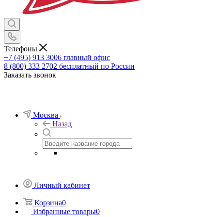
Телефоны
+7 (495) 913 3006
главный офис
8 (800) 333 2702
бесплатный по России
Заказать звонок
Москва
Назад
Личный кабинет
Корзина
0
Избранные товары
0