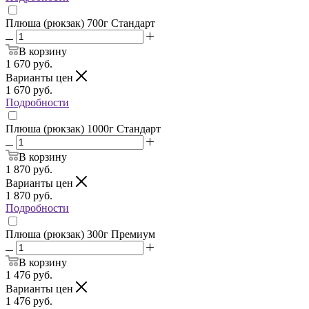
Плюша (рюкзак) 700г Стандарт
В корзину
1 670
руб.
Варианты цен
1 670
руб.
Подробности
Плюша (рюкзак) 1000г Стандарт
В корзину
1 870
руб.
Варианты цен
1 870
руб.
Подробности
Плюша (рюкзак) 300г Премиум
В корзину
1 476
руб.
Варианты цен
1 476
руб.