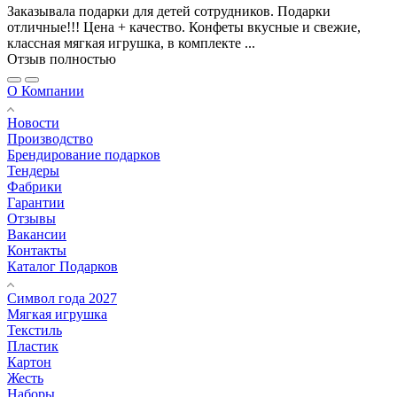
Заказывала подарки для детей сотрудников. Подарки
отличные!!! Цена + качество. Конфеты вкусные и свежие,
классная мягкая игрушка, в комплекте ...
Отзыв полностью
О Компании
Новости
Производство
Брендирование подарков
Тендеры
Фабрики
Гарантии
Отзывы
Вакансии
Контакты
Каталог Подарков
Символ года 2027
Мягкая игрушка
Текстиль
Пластик
Картон
Жесть
Наборы