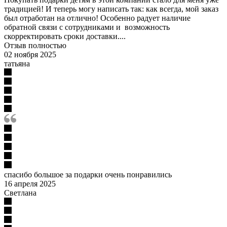
традицией! И теперь могу написать так: как всегда, мой заказ
был отработан на отлично! Особенно радует наличие
обратной связи с сотрудниками и возможность
скорректировать сроки доставки....
Отзыв полностью
02 ноября 2025
татьяна
спасибо большое за подарки очень понравились
16 апреля 2025
Светлана