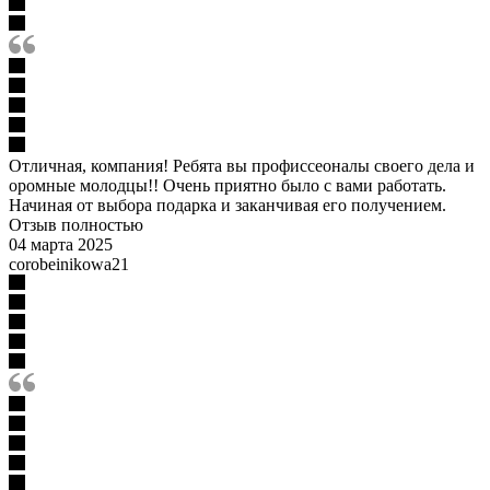
Отличная, компания! Ребята вы профиссеоналы своего дела и
оромные молодцы!! Очень приятно было с вами работать.
Начиная от выбора подарка и заканчивая его получением.
Отзыв полностью
04 марта 2025
corobeinikowa21