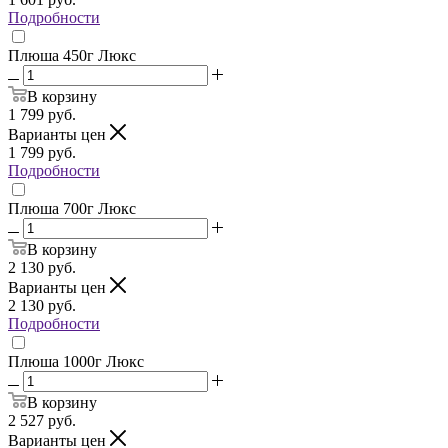
Подробности
Плюша 450г Люкс
В корзину
1 799
руб.
Варианты цен
1 799
руб.
Подробности
Плюша 700г Люкс
В корзину
2 130
руб.
Варианты цен
2 130
руб.
Подробности
Плюша 1000г Люкс
В корзину
2 527
руб.
Варианты цен