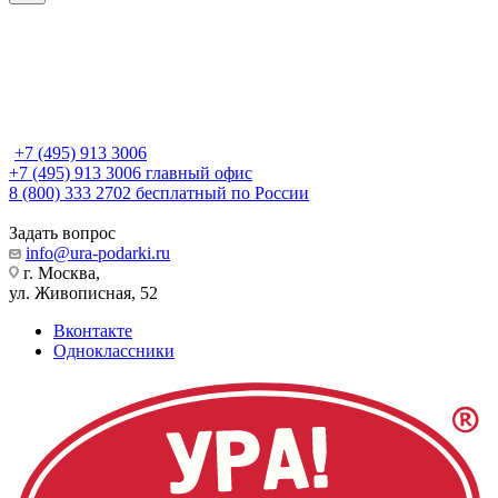
+7 (495) 913 3006
+7 (495) 913 3006
главный офис
8 (800) 333 2702
бесплатный по России
Задать вопрос
info@ura-podarki.ru
г. Москва,
ул. Живописная, 52
Вконтакте
Одноклассники