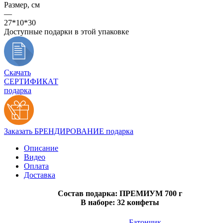
Размер, см
—
27*10*30
Доступные подарки в этой упаковке
Скачать
СЕРТИФИКАТ
подарка
Заказать БРЕНДИРОВАНИЕ подарка
Описание
Видео
Оплата
Доставка
Состав подарка: ПРЕМИУМ 700 г
В наборе: 32 конфеты
Батончик