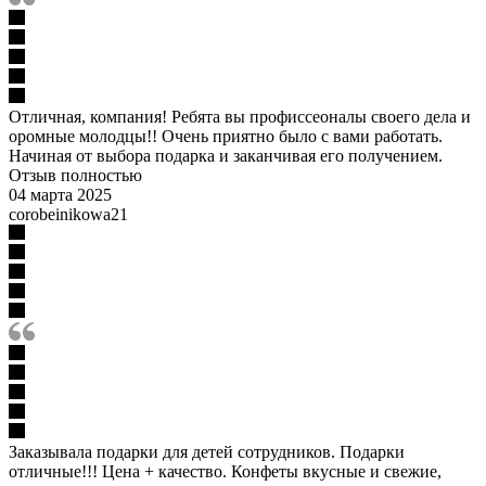
Отличная, компания! Ребята вы профиссеоналы своего дела и
оромные молодцы!! Очень приятно было с вами работать.
Начиная от выбора подарка и заканчивая его получением.
Отзыв полностью
04 марта 2025
corobeinikowa21
Заказывала подарки для детей сотрудников. Подарки
отличные!!! Цена + качество. Конфеты вкусные и свежие,