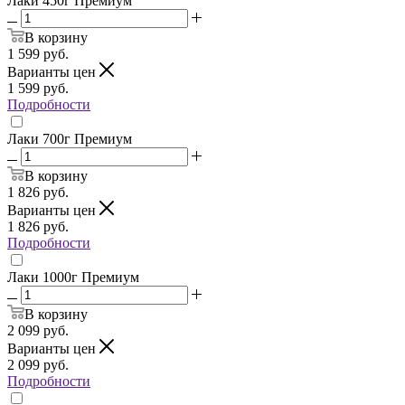
Лаки 450г Премиум
В корзину
1 599
руб.
Варианты цен
1 599
руб.
Подробности
Лаки 700г Премиум
В корзину
1 826
руб.
Варианты цен
1 826
руб.
Подробности
Лаки 1000г Премиум
В корзину
2 099
руб.
Варианты цен
2 099
руб.
Подробности