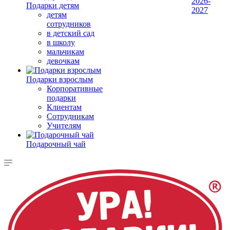
2026-
Подарки детям
2027
детям
сотрудников
в детский сад
в школу
мальчикам
девочкам
Подарки взрослым
Корпоративные
подарки
Клиентам
Сотрудникам
Учителям
Подарочный чай