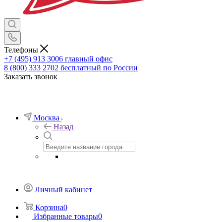
Телефоны
+7 (495) 913 3006
главный офис
8 (800) 333 2702
бесплатный по России
Заказать звонок
Москва
Назад
Личный кабинет
Корзина
0
Избранные товары
0