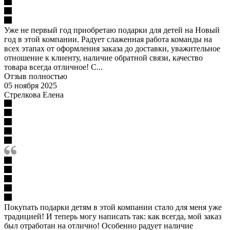
Уже не первый год приобретаю подарки для детей на Новый
год в этой компании. Радует слаженная работа команды на
всех этапах от оформления заказа до доставки, уважительное
отношение к клиенту, наличие обратной связи, качество
товара всегда отличное! С...
Отзыв полностью
05 ноября 2025
Стрелкова Елена
Покупать подарки детям в этой компании стало для меня уже
традицией! И теперь могу написать так: как всегда, мой заказ
был отработан на отлично! Особенно радует наличие