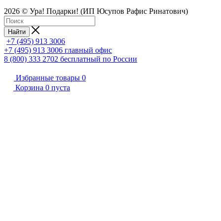
2026 © Ура! Подарки! (ИП Юсупов Рафис Ринатович)
Найти
+7 (495) 913 3006
+7 (495) 913 3006
главный офис
8 (800) 333 2702
бесплатный по России
Избранные товары
0
Корзина
0
пуста