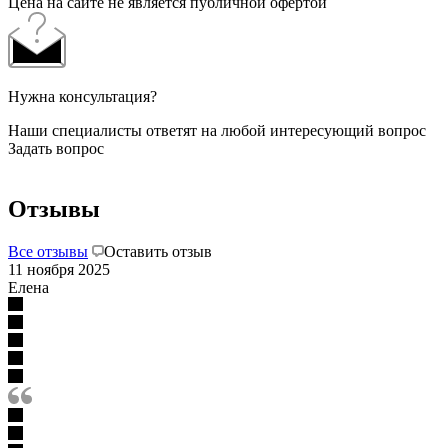
Цена на сайте не является публичной офертой
Нужна консультация?
Наши специалисты ответят на любой интересующий вопрос
Задать вопрос
Отзывы
Все отзывы
Оставить отзыв
11 ноября 2025
Елена