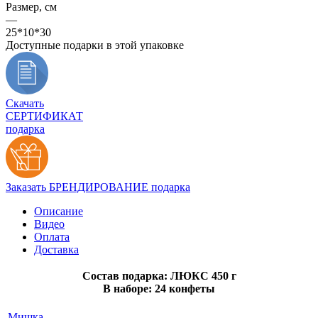
Размер, см
—
25*10*30
Доступные подарки в этой упаковке
Скачать
СЕРТИФИКАТ
подарка
Заказать БРЕНДИРОВАНИЕ подарка
Описание
Видео
Оплата
Доставка
Состав подарка: ЛЮКС 450 г
В наборе: 24 конфеты
Мишка