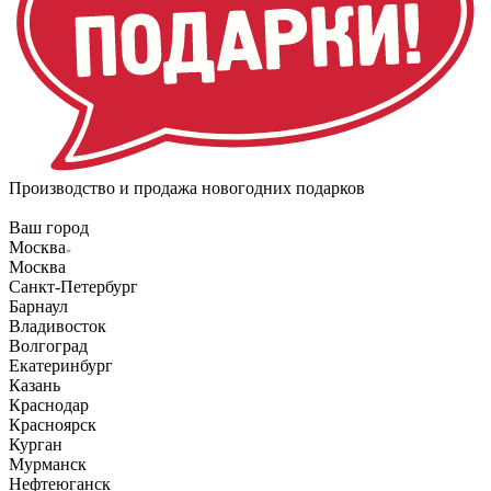
Производство и продажа новогодних подарков
Ваш город
Москва
Москва
Санкт-Петербург
Барнаул
Владивосток
Волгоград
Екатеринбург
Казань
Краснодар
Красноярск
Курган
Мурманск
Нефтеюганск