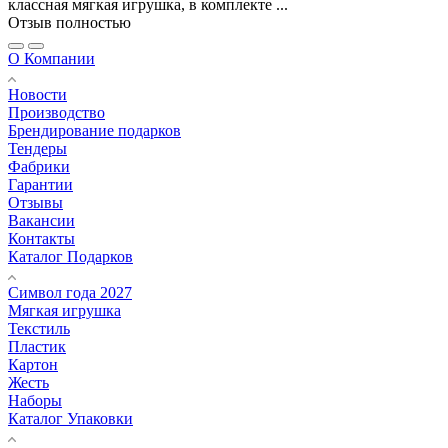
классная мягкая игрушка, в комплекте ...
Отзыв полностью
О Компании
Новости
Производство
Брендирование подарков
Тендеры
Фабрики
Гарантии
Отзывы
Вакансии
Контакты
Каталог Подарков
Символ года 2027
Мягкая игрушка
Текстиль
Пластик
Картон
Жесть
Наборы
Каталог Упаковки