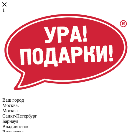
1
Ваш город
Москва
Москва
Санкт-Петербург
Барнаул
Владивосток
Волгоград