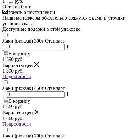
1 411
руб.
Остаток 0 шт.
Узнать о поступлении
Наши менеджеры обязательно свяжутся с вами и уточнят
условия заказа
Доступные подарки в этой упаковке
Лаки (рюкзак) 300г Стандарт
В корзину
1 390
руб.
Варианты цен
1 390
руб.
Подробности
Лаки (рюкзак) 450г Стандарт
В корзину
1 669
руб.
Варианты цен
1 669
руб.
Подробности
Лаки (рюкзак) 700г Стандарт