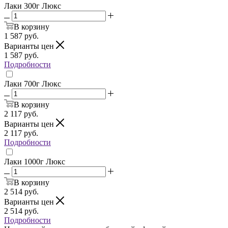
Лаки 300г Люкс
В корзину
1 587
руб.
Варианты цен
1 587
руб.
Подробности
Лаки 700г Люкс
В корзину
2 117
руб.
Варианты цен
2 117
руб.
Подробности
Лаки 1000г Люкс
В корзину
2 514
руб.
Варианты цен
2 514
руб.
Подробности