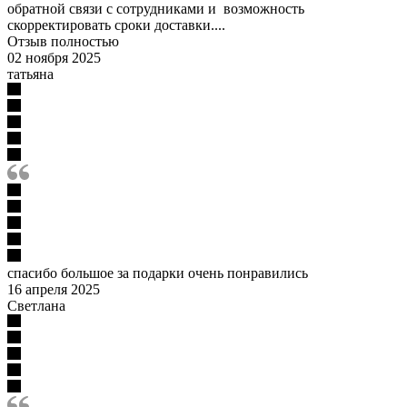
обратной связи с сотрудниками и возможность
скорректировать сроки доставки....
Отзыв полностью
02 ноября 2025
татьяна
спасибо большое за подарки очень понравились
16 апреля 2025
Светлана