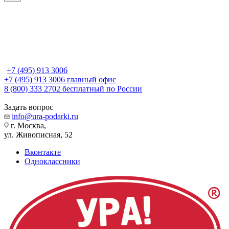
+7 (495) 913 3006
+7 (495) 913 3006
главный офис
8 (800) 333 2702
бесплатный по России
Задать вопрос
info@ura-podarki.ru
г. Москва,
ул. Живописная, 52
Вконтакте
Одноклассники