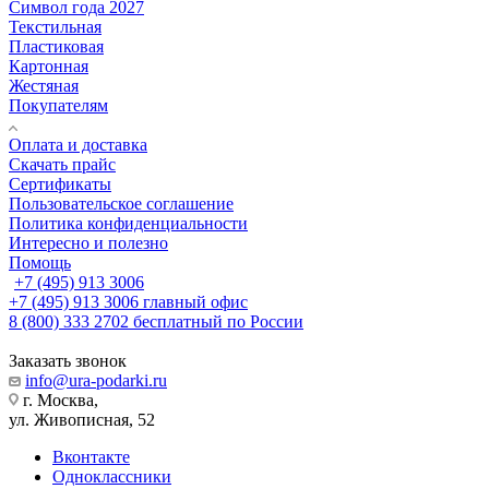
Символ года 2027
Текстильная
Пластиковая
Картонная
Жестяная
Покупателям
Оплата и доставка
Скачать прайс
Сертификаты
Пользовательское соглашение
Политика конфиденциальности
Интересно и полезно
Помощь
+7 (495) 913 3006
+7 (495) 913 3006
главный офис
8 (800) 333 2702
бесплатный по России
Заказать звонок
info@ura-podarki.ru
г. Москва,
ул. Живописная, 52
Вконтакте
Одноклассники