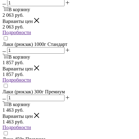
В корзину
2 063
руб.
Варианты цен
2 063
руб.
Подробности
Лаки (рюкзак) 1000г Стандарт
В корзину
1 857
руб.
Варианты цен
1 857
руб.
Подробности
Лаки (рюкзак) 300г Премиум
В корзину
1 463
руб.
Варианты цен
1 463
руб.
Подробности