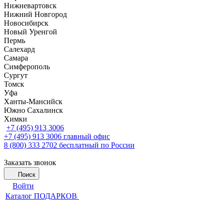
Нижневартовск
Нижний Новгород
Новосибирск
Новый Уренгой
Пермь
Салехард
Самара
Симферополь
Сургут
Томск
Уфа
Ханты-Мансийск
Южно Сахалинск
Химки
+7 (495) 913 3006
+7 (495) 913 3006
главный офис
8 (800) 333 2702
бесплатный по России
Заказать звонок
Поиск
Войти
Каталог ПОДАРКОВ