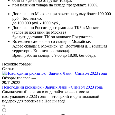
60% за 7 дней до отгрузки товара.
при наличии товара на складе предоплата 100%.
Доставка по Москве: при заказе на сумму более 100 000
руб. - бесплатно,
до 100 000 руб. - 1000 руб.,
Доставка по России: до терминала ТК* в Москве
(условия доставки по Москве)
*услуги доставки ТК оплачивает Покупатель
Возможен самовывоз со склада в Можайске.
Адрес склада: г. Можайск, ул. Восточная д. 1 (бывшая
территория Кирпичного завода).
Время работы склада: с 9:00 до 18:00, без обеда.
Похожие товары
Статьи
Обзоры товаров
—
29.11.2022
Новогодний рюкзачок - Зайчик Лаки - Символ 2023 года
Симпатичный рюкзак в виде зайчика — символа
наступающего 2023 года — это яркий и оригинальный
подарок для ребенка на Новый год!