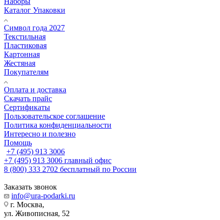
Наборы
Каталог Упаковки
Символ года 2027
Текстильная
Пластиковая
Картонная
Жестяная
Покупателям
Оплата и доставка
Скачать прайс
Сертификаты
Пользовательское соглашение
Политика конфиденциальности
Интересно и полезно
Помощь
+7 (495) 913 3006
+7 (495) 913 3006
главный офис
8 (800) 333 2702
бесплатный по России
Заказать звонок
info@ura-podarki.ru
г. Москва,
ул. Живописная, 52