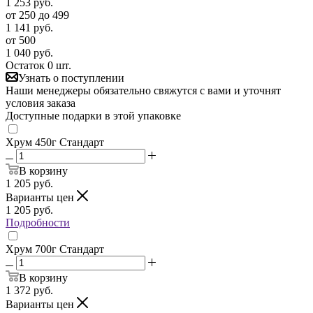
1 253
руб.
от 250 до 499
1 141
руб.
от 500
1 040
руб.
Остаток 0 шт.
Узнать о поступлении
Наши менеджеры обязательно свяжутся с вами и уточнят
условия заказа
Доступные подарки в этой упаковке
Хрум 450г Стандарт
В корзину
1 205
руб.
Варианты цен
1 205
руб.
Подробности
Хрум 700г Стандарт
В корзину
1 372
руб.
Варианты цен