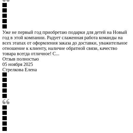
Уже не первый год приобретаю подарки для детей на Новый
год в этой компании. Радует слаженная работа команды на
всех этапах от оформления заказа до доставки, уважительное
отношение к клиенту, наличие обратной связи, качество
товара всегда отличное! С...
Отзыв полностью
05 ноября 2025
Стрелкова Елена