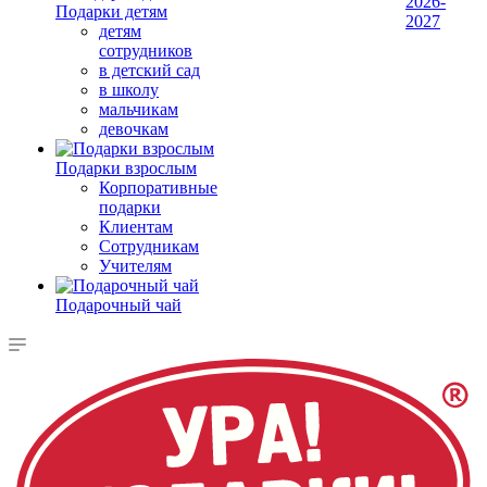
2026-
Подарки детям
2027
детям
сотрудников
в детский сад
в школу
мальчикам
девочкам
Подарки взрослым
Корпоративные
подарки
Клиентам
Сотрудникам
Учителям
Подарочный чай