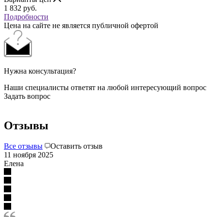
1 832
руб.
Подробности
Цена на сайте не является публичной офертой
Нужна консультация?
Наши специалисты ответят на любой интересующий вопрос
Задать вопрос
Отзывы
Все отзывы
Оставить отзыв
11 ноября 2025
Елена