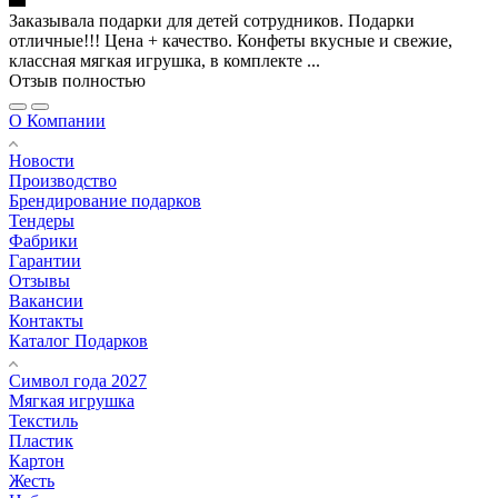
Заказывала подарки для детей сотрудников. Подарки
отличные!!! Цена + качество. Конфеты вкусные и свежие,
классная мягкая игрушка, в комплекте ...
Отзыв полностью
О Компании
Новости
Производство
Брендирование подарков
Тендеры
Фабрики
Гарантии
Отзывы
Вакансии
Контакты
Каталог Подарков
Символ года 2027
Мягкая игрушка
Текстиль
Пластик
Картон
Жесть