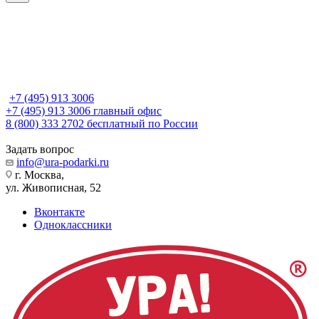
+7 (495) 913 3006
+7 (495) 913 3006
главный офис
8 (800) 333 2702
бесплатный по России
Задать вопрос
info@ura-podarki.ru
г. Москва,
ул. Живописная, 52
Вконтакте
Одноклассники