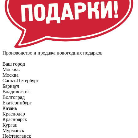
Производство и продажа новогодних подарков
Ваш город
Москва
Москва
Санкт-Петербург
Барнаул
Владивосток
Волгоград
Екатеринбург
Казань
Краснодар
Красноярск
Курган
Мурманск
Нефтеюганск