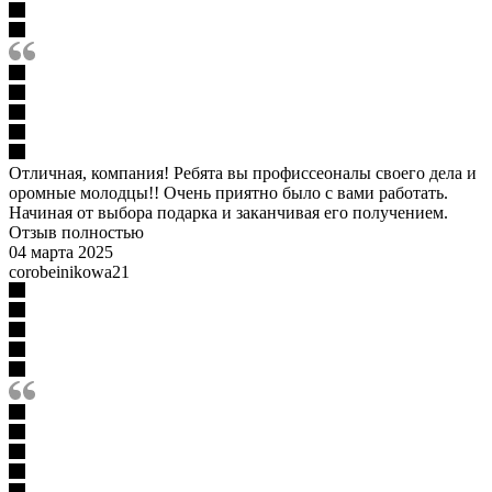
Отличная, компания! Ребята вы профиссеоналы своего дела и
оромные молодцы!! Очень приятно было с вами работать.
Начиная от выбора подарка и заканчивая его получением.
Отзыв полностью
04 марта 2025
corobeinikowa21