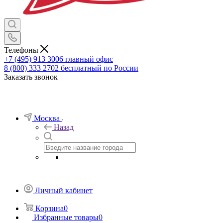
Телефоны
+7 (495) 913 3006
главный офис
8 (800) 333 2702
бесплатный по России
Заказать звонок
Москва
Назад
Личный кабинет
Корзина
0
Избранные товары
0