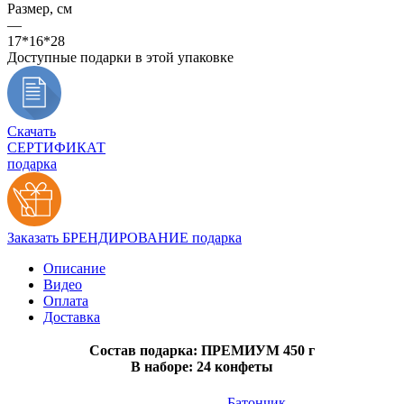
Размер, см
—
17*16*28
Доступные подарки в этой упаковке
Скачать
СЕРТИФИКАТ
подарка
Заказать БРЕНДИРОВАНИЕ подарка
Описание
Видео
Оплата
Доставка
Состав подарка: ПРЕМИУМ 450 г
В наборе: 24 конфеты
Батончик