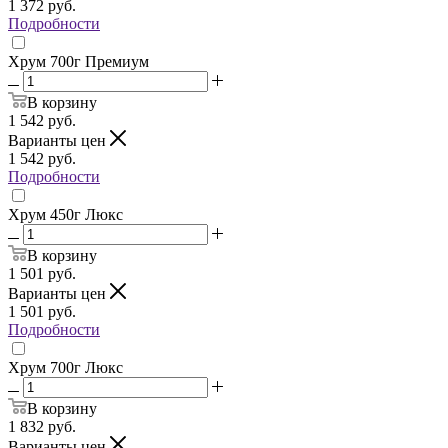
1 372
руб.
Подробности
Хрум 700г Премиум
В корзину
1 542
руб.
Варианты цен
1 542
руб.
Подробности
Хрум 450г Люкс
В корзину
1 501
руб.
Варианты цен
1 501
руб.
Подробности
Хрум 700г Люкс
В корзину
1 832
руб.
Варианты цен