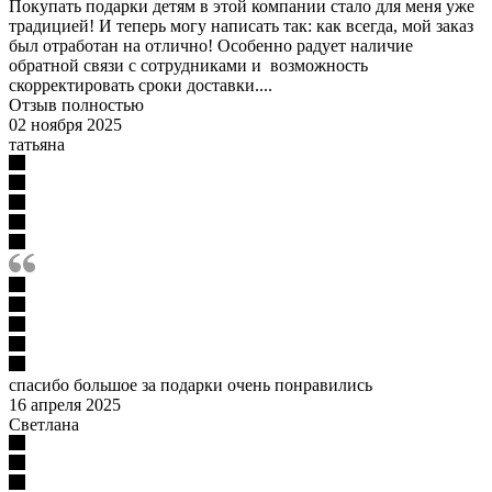
Покупать подарки детям в этой компании стало для меня уже
традицией! И теперь могу написать так: как всегда, мой заказ
был отработан на отлично! Особенно радует наличие
обратной связи с сотрудниками и возможность
скорректировать сроки доставки....
Отзыв полностью
02 ноября 2025
татьяна
спасибо большое за подарки очень понравились
16 апреля 2025
Светлана