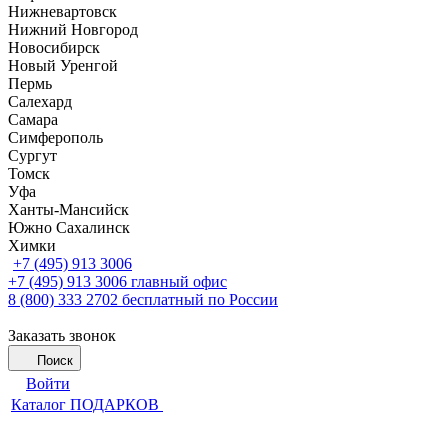
Нижневартовск
Нижний Новгород
Новосибирск
Новый Уренгой
Пермь
Салехард
Самара
Симферополь
Сургут
Томск
Уфа
Ханты-Мансийск
Южно Сахалинск
Химки
+7 (495) 913 3006
+7 (495) 913 3006
главный офис
8 (800) 333 2702
бесплатный по России
Заказать звонок
Поиск
Войти
Каталог ПОДАРКОВ