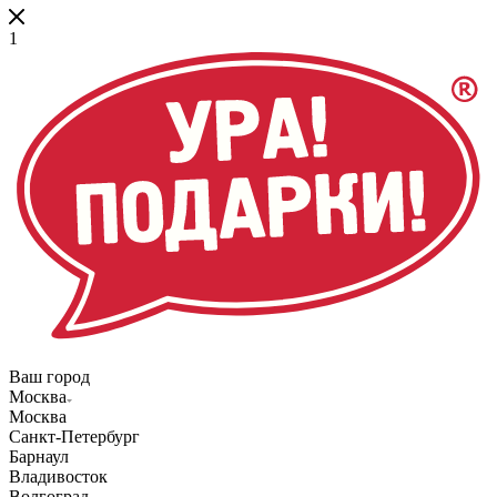
1
Ваш город
Москва
Москва
Санкт-Петербург
Барнаул
Владивосток
Волгоград