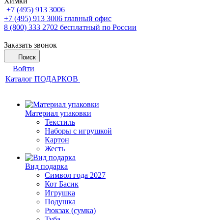
Химки
+7 (495) 913 3006
+7 (495) 913 3006
главный офис
8 (800) 333 2702
бесплатный по России
Заказать звонок
Поиск
Войти
Каталог ПОДАРКОВ
Материал упаковки
Текстиль
Наборы с игрушкой
Картон
Жесть
Вид подарка
Символ года 2027
Кот Басик
Игрушка
Подушка
Рюкзак (сумка)
Туба