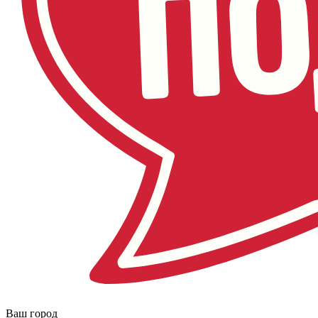
Ваш город