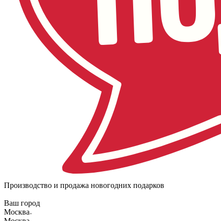
Производство и продажа новогодних подарков
Ваш город
Москва
Москва