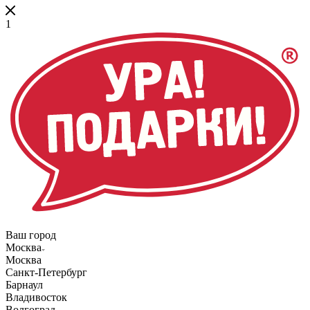
1
Ваш город
Москва
Москва
Санкт-Петербург
Барнаул
Владивосток
Волгоград