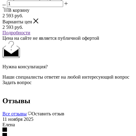
В корзину
2 593
руб.
Варианты цен
2 593
руб.
Подробности
Цена на сайте не является публичной офертой
Нужна консультация?
Наши специалисты ответят на любой интересующий вопрос
Задать вопрос
Отзывы
Все отзывы
Оставить отзыв
11 ноября 2025
Елена