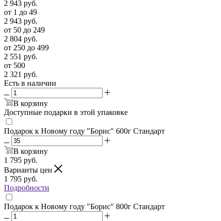
2 943
руб.
от 1 до 49
2 943
руб.
от 50 до 249
2 804
руб.
от 250 до 499
2 551
руб.
от 500
2 321
руб.
Есть в наличии
В корзину
Доступные подарки в этой упаковке
Подарок к Новому году "Борис" 600г Стандарт
В корзину
1 795
руб.
Варианты цен
1 795
руб.
Подробности
Подарок к Новому году "Борис" 800г Стандарт