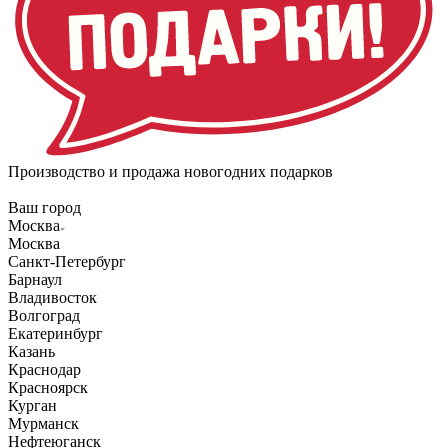
Производство и продажа новогодних подарков
Ваш город
Москва
Москва
Санкт-Петербург
Барнаул
Владивосток
Волгоград
Екатеринбург
Казань
Краснодар
Красноярск
Курган
Мурманск
Нефтеюганск