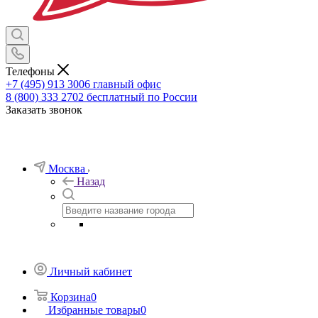
Телефоны
+7 (495) 913 3006
главный офис
8 (800) 333 2702
бесплатный по России
Заказать звонок
Москва
Назад
Личный кабинет
Корзина
0
Избранные товары
0