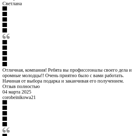
Светлана
Отличная, компания! Ребята вы профиссеоналы своего дела и
оромные молодцы!! Очень приятно было с вами работать.
Начиная от выбора подарка и заканчивая его получением.
Отзыв полностью
04 марта 2025
corobeinikowa21