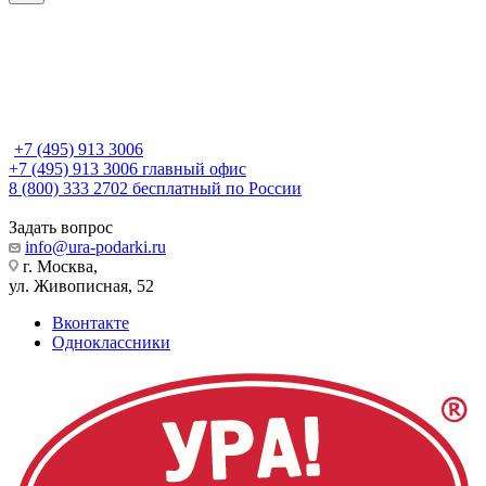
+7 (495) 913 3006
+7 (495) 913 3006
главный офис
8 (800) 333 2702
бесплатный по России
Задать вопрос
info@ura-podarki.ru
г. Москва,
ул. Живописная, 52
Вконтакте
Одноклассники