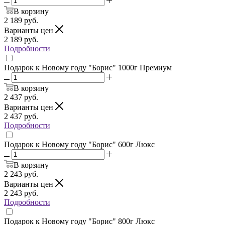
В корзину
2 189
руб.
Варианты цен
2 189
руб.
Подробности
Подарок к Новому году "Борис" 1000г Премиум
В корзину
2 437
руб.
Варианты цен
2 437
руб.
Подробности
Подарок к Новому году "Борис" 600г Люкс
В корзину
2 243
руб.
Варианты цен
2 243
руб.
Подробности
Подарок к Новому году "Борис" 800г Люкс