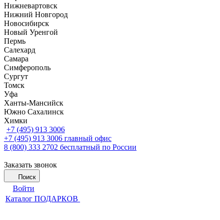
Нижневартовск
Нижний Новгород
Новосибирск
Новый Уренгой
Пермь
Салехард
Самара
Симферополь
Сургут
Томск
Уфа
Ханты-Мансийск
Южно Сахалинск
Химки
+7 (495) 913 3006
+7 (495) 913 3006
главный офис
8 (800) 333 2702
бесплатный по России
Заказать звонок
Поиск
Войти
Каталог ПОДАРКОВ