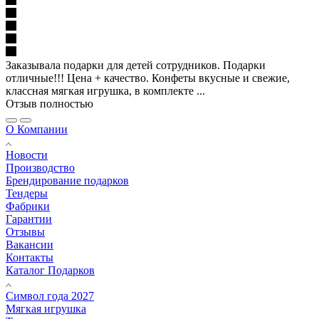
Заказывала подарки для детей сотрудников. Подарки
отличные!!! Цена + качество. Конфеты вкусные и свежие,
классная мягкая игрушка, в комплекте ...
Отзыв полностью
О Компании
Новости
Производство
Брендирование подарков
Тендеры
Фабрики
Гарантии
Отзывы
Вакансии
Контакты
Каталог Подарков
Символ года 2027
Мягкая игрушка