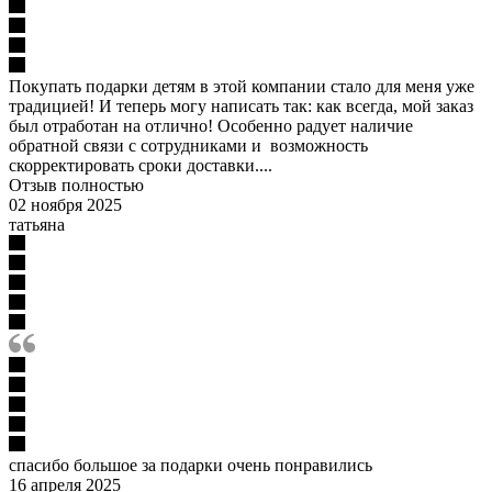
Покупать подарки детям в этой компании стало для меня уже
традицией! И теперь могу написать так: как всегда, мой заказ
был отработан на отлично! Особенно радует наличие
обратной связи с сотрудниками и возможность
скорректировать сроки доставки....
Отзыв полностью
02 ноября 2025
татьяна
спасибо большое за подарки очень понравились
16 апреля 2025