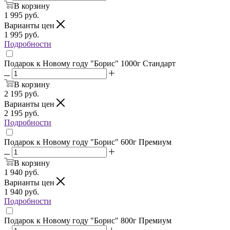
В корзину
1 995
руб.
Варианты цен
1 995
руб.
Подробности
Подарок к Новому году "Борис" 1000г Стандарт
В корзину
2 195
руб.
Варианты цен
2 195
руб.
Подробности
Подарок к Новому году "Борис" 600г Премиум
В корзину
1 940
руб.
Варианты цен
1 940
руб.
Подробности
Подарок к Новому году "Борис" 800г Премиум