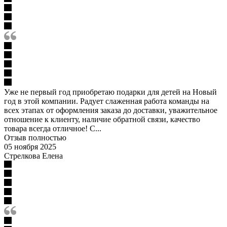
Уже не первый год приобретаю подарки для детей на Новый
год в этой компании. Радует слаженная работа команды на
всех этапах от оформления заказа до доставки, уважительное
отношение к клиенту, наличие обратной связи, качество
товара всегда отличное! С...
Отзыв полностью
05 ноября 2025
Стрелкова Елена