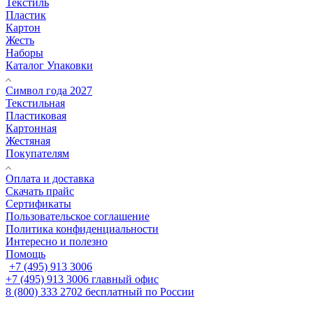
Текстиль
Пластик
Картон
Жесть
Наборы
Каталог Упаковки
Символ года 2027
Текстильная
Пластиковая
Картонная
Жестяная
Покупателям
Оплата и доставка
Скачать прайс
Сертификаты
Пользовательское соглашение
Политика конфиденциальности
Интересно и полезно
Помощь
+7 (495) 913 3006
+7 (495) 913 3006
главный офис
8 (800) 333 2702
бесплатный по России