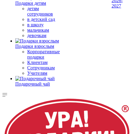
2026-
Подарки детям
2027
детям
сотрудников
в детский сад
в школу
мальчикам
девочкам
Подарки взрослым
Корпоративные
подарки
Клиентам
Сотрудникам
Учителям
Подарочный чай