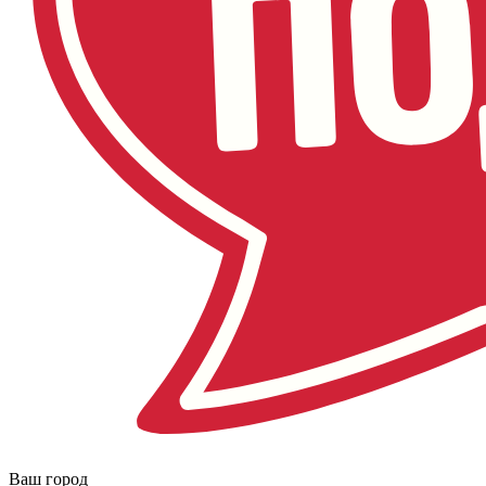
Ваш город