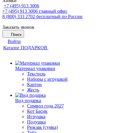
Химки
+7 (495) 913 3006
+7 (495) 913 3006
главный офис
8 (800) 333 2702
бесплатный по России
Заказать звонок
Поиск
Войти
Каталог ПОДАРКОВ
Материал упаковки
Текстиль
Наборы с игрушкой
Картон
Жесть
Вид подарка
Символ года 2027
Кот Басик
Игрушка
Подушка
Рюкзак (сумка)
Туба