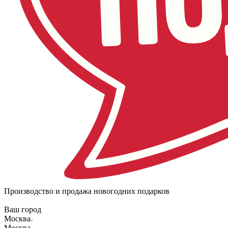
Производство и продажа новогодних подарков
Ваш город
Москва
Москва