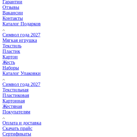
Гарантии
Отзывы
Вакансии
Контакты
Каталог Подарков
Символ года 2027
Мягкая игрушка
Текстиль
Пластик
Картон
Жесть
Наборы
Каталог Упаковки
Символ года 2027
Текстильная
Пластиковая
Картонная
Жестяная
Покупателям
Оплата и доставка
Скачать прайс
Сертификаты