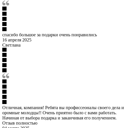
спасибо большое за подарки очень понравились
16 апреля 2025
Светлана
Отличная, компания! Ребята вы профиссеоналы своего дела и
оромные молодцы!! Очень приятно было с вами работать.
Начиная от выбора подарка и заканчивая его получением.
Отзыв полностью