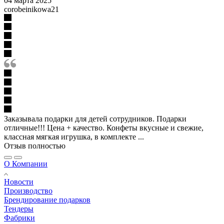
04 марта 2025
corobeinikowa21
Заказывала подарки для детей сотрудников. Подарки
отличные!!! Цена + качество. Конфеты вкусные и свежие,
классная мягкая игрушка, в комплекте ...
Отзыв полностью
О Компании
Новости
Производство
Брендирование подарков
Тендеры
Фабрики