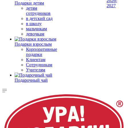
2026-
Подарки детям
2027
детям
сотрудников
в детский сад
в школу
мальчикам
девочкам
Подарки взрослым
Корпоративные
подарки
Клиентам
Сотрудникам
Учителям
Подарочный чай