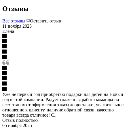
Отзывы
Все отзывы
Оставить отзыв
11 ноября 2025
Елена
Уже не первый год приобретаю подарки для детей на Новый
год в этой компании. Радует слаженная работа команды на
всех этапах от оформления заказа до доставки, уважительное
отношение к клиенту, наличие обратной связи, качество
товара всегда отличное! С...
Отзыв полностью
05 ноября 2025