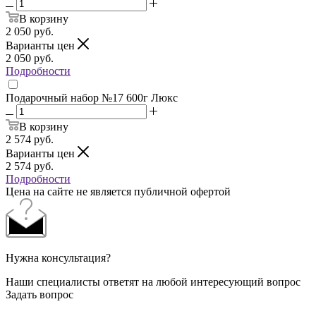
В корзину
2 050
руб.
Варианты цен
2 050
руб.
Подробности
Подарочный набор №17 600г Люкс
В корзину
2 574
руб.
Варианты цен
2 574
руб.
Подробности
Цена на сайте не является публичной офертой
Нужна консультация?
Наши специалисты ответят на любой интересующий вопрос
Задать вопрос