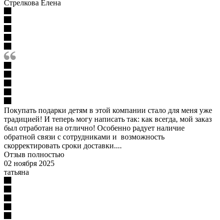
Стрелкова Елена
Покупать подарки детям в этой компании стало для меня уже
традицией! И теперь могу написать так: как всегда, мой заказ
был отработан на отлично! Особенно радует наличие
обратной связи с сотрудниками и возможность
скорректировать сроки доставки....
Отзыв полностью
02 ноября 2025
татьяна