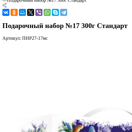
—
Подарочный набор №17 300г Стандарт
Подарочный набор №17 300г Стандарт
Артикул:
ПНР27-17мс