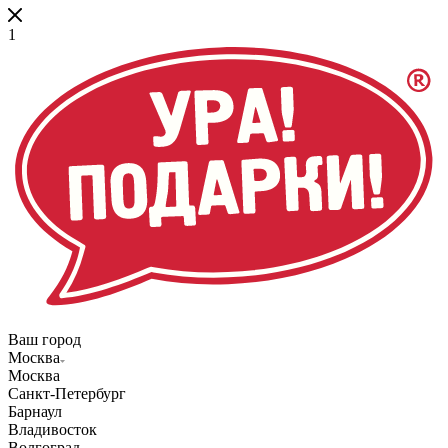
1
Ваш город
Москва
Москва
Санкт-Петербург
Барнаул
Владивосток
Волгоград