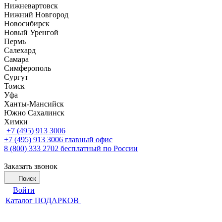
Нижневартовск
Нижний Новгород
Новосибирск
Новый Уренгой
Пермь
Салехард
Самара
Симферополь
Сургут
Томск
Уфа
Ханты-Мансийск
Южно Сахалинск
Химки
+7 (495) 913 3006
+7 (495) 913 3006
главный офис
8 (800) 333 2702
бесплатный по России
Заказать звонок
Поиск
Войти
Каталог ПОДАРКОВ