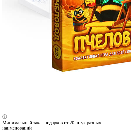
Минимальный заказ подарков от 20 штук разных
наименований