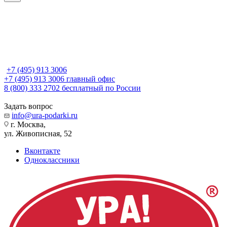
+7 (495) 913 3006
+7 (495) 913 3006
главный офис
8 (800) 333 2702
бесплатный по России
Задать вопрос
info@ura-podarki.ru
г. Москва,
ул. Живописная, 52
Вконтакте
Одноклассники