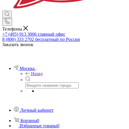
Телефоны
+7 (495) 913 3006
главный офис
8 (800) 333 2702
бесплатный по России
Заказать звонок
Москва
Назад
Личный кабинет
Корзина
0
Избранные товары
0