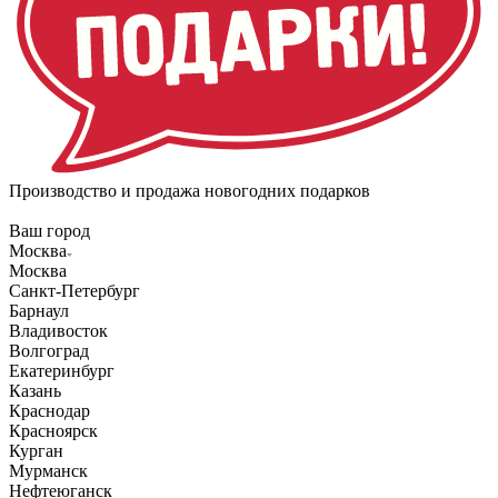
Производство и продажа новогодних подарков
Ваш город
Москва
Москва
Санкт-Петербург
Барнаул
Владивосток
Волгоград
Екатеринбург
Казань
Краснодар
Красноярск
Курган
Мурманск
Нефтеюганск