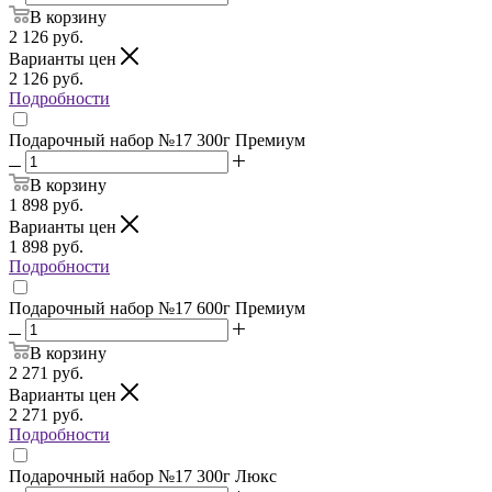
В корзину
2 126
руб.
Варианты цен
2 126
руб.
Подробности
Подарочный набор №17 300г Премиум
В корзину
1 898
руб.
Варианты цен
1 898
руб.
Подробности
Подарочный набор №17 600г Премиум
В корзину
2 271
руб.
Варианты цен
2 271
руб.
Подробности
Подарочный набор №17 300г Люкс