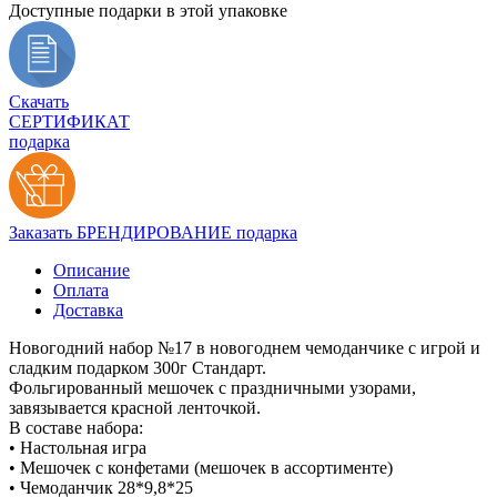
Доступные подарки в этой упаковке
Скачать
СЕРТИФИКАТ
подарка
Заказать БРЕНДИРОВАНИЕ подарка
Описание
Оплата
Доставка
Новогодний набор №17 в новогоднем чемоданчике с игрой и
сладким подарком 300г Стандарт.
Фольгированный мешочек с праздничными узорами,
завязывается красной ленточкой.
В составе набора:
• Настольная игра
• Мешочек с конфетами (мешочек в ассортименте)
• Чемоданчик 28*9,8*25