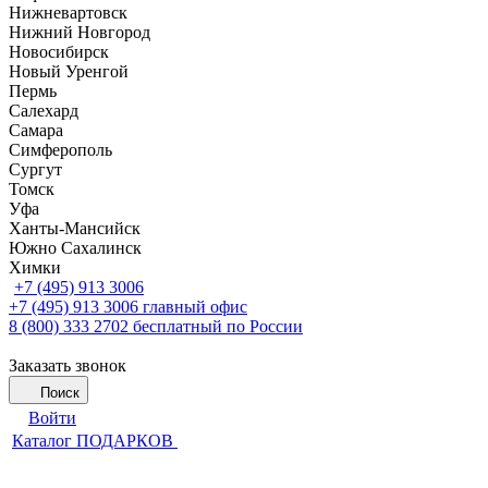
Нижневартовск
Нижний Новгород
Новосибирск
Новый Уренгой
Пермь
Салехард
Самара
Симферополь
Сургут
Томск
Уфа
Ханты-Мансийск
Южно Сахалинск
Химки
+7 (495) 913 3006
+7 (495) 913 3006
главный офис
8 (800) 333 2702
бесплатный по России
Заказать звонок
Поиск
Войти
Каталог ПОДАРКОВ