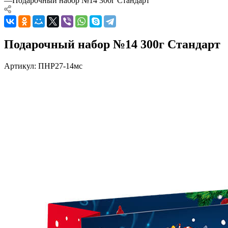
—
Подарочный набор №14 300г Стандарт
Подарочный набор №14 300г Стандарт
Артикул:
ПНР27-14мс