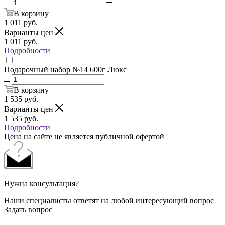
В корзину
1 011
руб.
Варианты цен
1 011
руб.
Подробности
Подарочный набор №14 600г Люкс
В корзину
1 535
руб.
Варианты цен
1 535
руб.
Подробности
Цена на сайте не является публичной офертой
Нужна консультация?
Наши специалисты ответят на любой интересующий вопрос
Задать вопрос