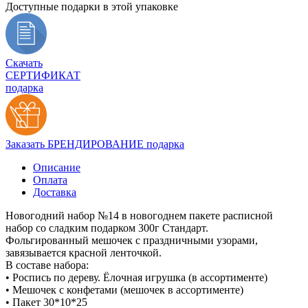
Доступные подарки в этой упаковке
Скачать
СЕРТИФИКАТ
подарка
Заказать БРЕНДИРОВАНИЕ подарка
Описание
Оплата
Доставка
Новогодний набор №14 в новогоднем пакете расписной
набор со сладким подарком 300г Стандарт.
Фольгированный мешочек с праздничными узорами,
завязывается красной ленточкой.
В составе набора:
• Роспись по дереву. Ёлочная игрушка (в ассортименте)
• Мешочек с конфетами (мешочек в ассортименте)
• Пакет 30*10*25