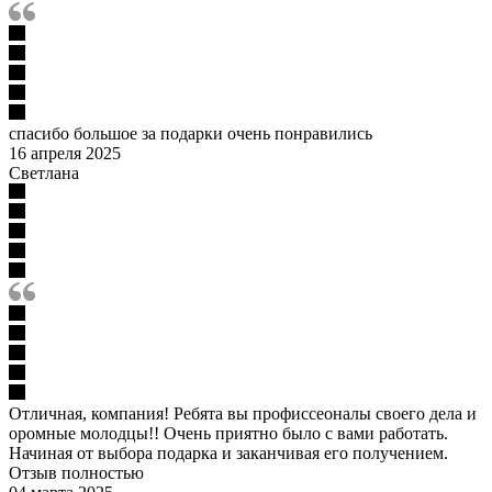
спасибо большое за подарки очень понравились
16 апреля 2025
Светлана
Отличная, компания! Ребята вы профиссеоналы своего дела и
оромные молодцы!! Очень приятно было с вами работать.
Начиная от выбора подарка и заканчивая его получением.
Отзыв полностью