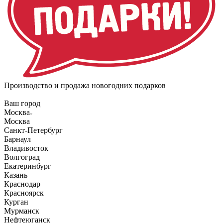
Производство и продажа новогодних подарков
Ваш город
Москва
Москва
Санкт-Петербург
Барнаул
Владивосток
Волгоград
Екатеринбург
Казань
Краснодар
Красноярск
Курган
Мурманск
Нефтеюганск