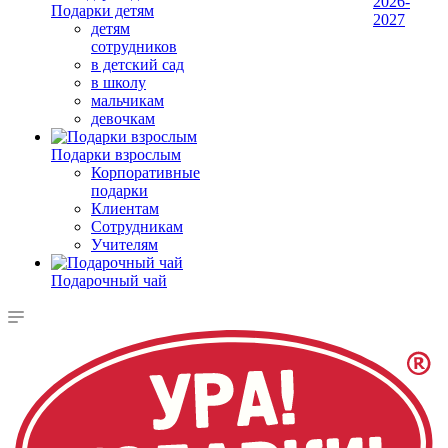
2026-
Подарки детям
2027
детям
сотрудников
в детский сад
в школу
мальчикам
девочкам
Подарки взрослым
Корпоративные
подарки
Клиентам
Сотрудникам
Учителям
Подарочный чай