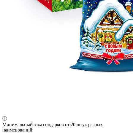
Минимальный заказ подарков от 20 штук разных
наименований