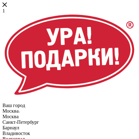
1
Ваш город
Москва
Москва
Санкт-Петербург
Барнаул
Владивосток
Волгоград