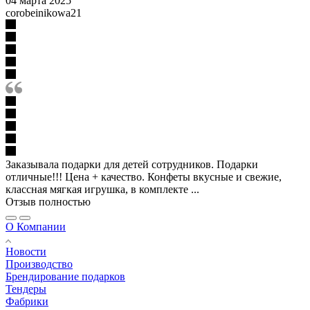
04 марта 2025
corobeinikowa21
Заказывала подарки для детей сотрудников. Подарки
отличные!!! Цена + качество. Конфеты вкусные и свежие,
классная мягкая игрушка, в комплекте ...
Отзыв полностью
О Компании
Новости
Производство
Брендирование подарков
Тендеры
Фабрики