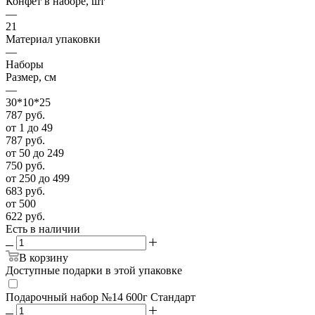
Конфет в наборе, шт
—
21
Материал упаковки
—
Наборы
Размер, см
—
30*10*25
787
руб.
от 1 до 49
787
руб.
от 50 до 249
750
руб.
от 250 до 499
683
руб.
от 500
622
руб.
Есть в наличии
В корзину
Доступные подарки в этой упаковке
Подарочный набор №14 600г Стандарт