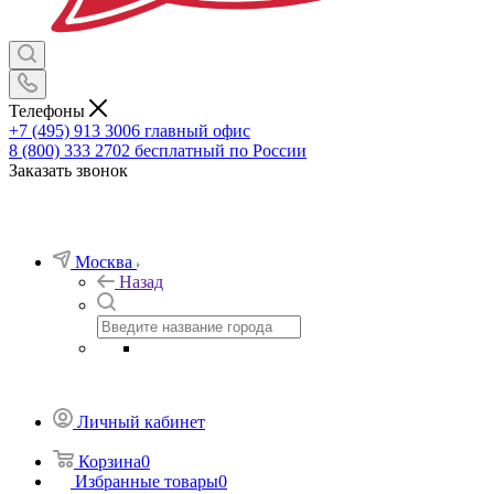
Телефоны
+7 (495) 913 3006
главный офис
8 (800) 333 2702
бесплатный по России
Заказать звонок
Москва
Назад
Личный кабинет
Корзина
0
Избранные товары
0