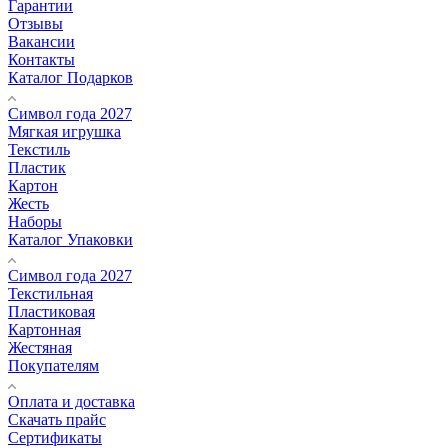
Гарантии
Отзывы
Вакансии
Контакты
Каталог Подарков
Символ года 2027
Мягкая игрушка
Текстиль
Пластик
Картон
Жесть
Наборы
Каталог Упаковки
Символ года 2027
Текстильная
Пластиковая
Картонная
Жестяная
Покупателям
Оплата и доставка
Скачать прайс
Сертификаты