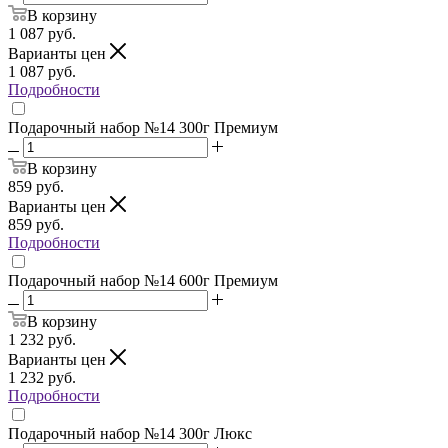
В корзину
1 087
руб.
Варианты цен
1 087
руб.
Подробности
Подарочный набор №14 300г Премиум
В корзину
859
руб.
Варианты цен
859
руб.
Подробности
Подарочный набор №14 600г Премиум
В корзину
1 232
руб.
Варианты цен
1 232
руб.
Подробности
Подарочный набор №14 300г Люкс