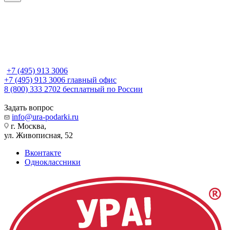
+7 (495) 913 3006
+7 (495) 913 3006
главный офис
8 (800) 333 2702
бесплатный по России
Задать вопрос
info@ura-podarki.ru
г. Москва,
ул. Живописная, 52
Вконтакте
Одноклассники