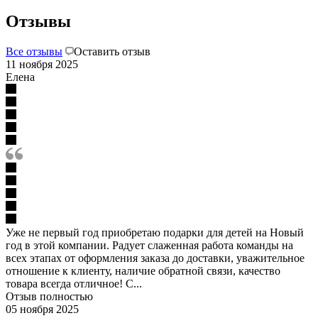
Отзывы
Все отзывы
Оставить отзыв
11 ноября 2025
Елена
Уже не первый год приобретаю подарки для детей на Новый
год в этой компании. Радует слаженная работа команды на
всех этапах от оформления заказа до доставки, уважительное
отношение к клиенту, наличие обратной связи, качество
товара всегда отличное! С...
Отзыв полностью
05 ноября 2025