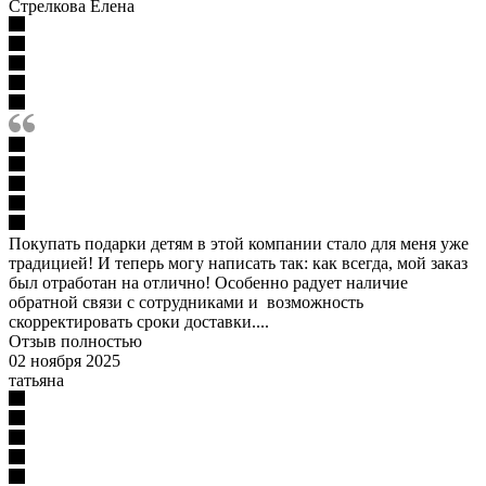
Стрелкова Елена
Покупать подарки детям в этой компании стало для меня уже
традицией! И теперь могу написать так: как всегда, мой заказ
был отработан на отлично! Особенно радует наличие
обратной связи с сотрудниками и возможность
скорректировать сроки доставки....
Отзыв полностью
02 ноября 2025
татьяна