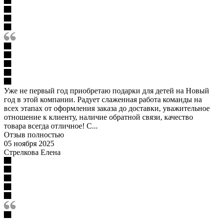
Уже не первый год приобретаю подарки для детей на Новый
год в этой компании. Радует слаженная работа команды на
всех этапах от оформления заказа до доставки, уважительное
отношение к клиенту, наличие обратной связи, качество
товара всегда отличное! С...
Отзыв полностью
05 ноября 2025
Стрелкова Елена