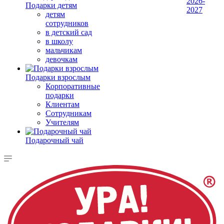
2026-
Подарки детям
2027
детям
сотрудников
в детский сад
в школу
мальчикам
девочкам
Подарки взрослым
Корпоративные
подарки
Клиентам
Сотрудникам
Учителям
Подарочный чай