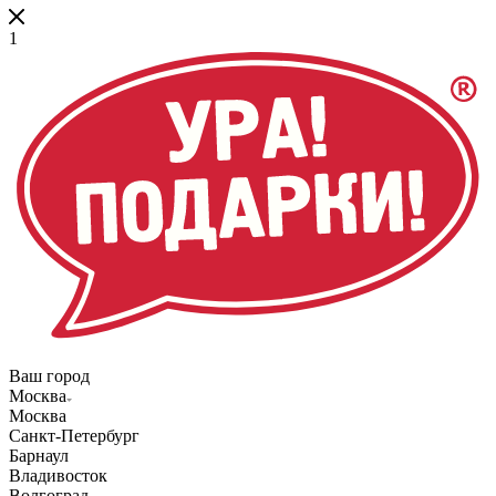
1
Ваш город
Москва
Москва
Санкт-Петербург
Барнаул
Владивосток
Волгоград