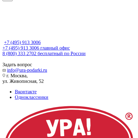
+7 (495) 913 3006
+7 (495) 913 3006
главный офис
8 (800) 333 2702
бесплатный по России
Задать вопрос
info@ura-podarki.ru
г. Москва,
ул. Живописная, 52
Вконтакте
Одноклассники