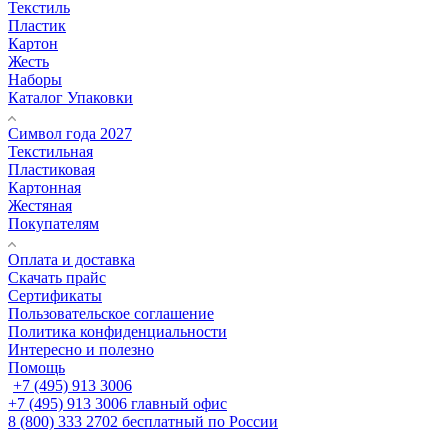
Текстиль
Пластик
Картон
Жесть
Наборы
Каталог Упаковки
Символ года 2027
Текстильная
Пластиковая
Картонная
Жестяная
Покупателям
Оплата и доставка
Скачать прайс
Сертификаты
Пользовательское соглашение
Политика конфиденциальности
Интересно и полезно
Помощь
+7 (495) 913 3006
+7 (495) 913 3006
главный офис
8 (800) 333 2702
бесплатный по России