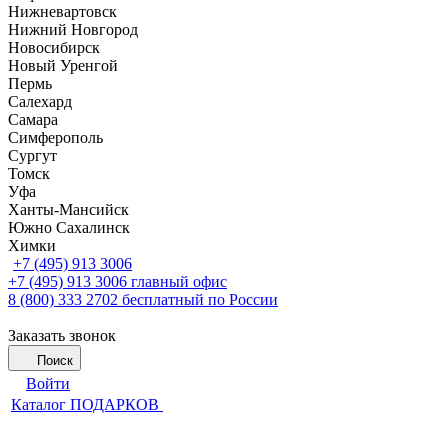
Нижневартовск
Нижний Новгород
Новосибирск
Новый Уренгой
Пермь
Салехард
Самара
Симферополь
Сургут
Томск
Уфа
Ханты-Мансийск
Южно Сахалинск
Химки
+7 (495) 913 3006
+7 (495) 913 3006
главный офис
8 (800) 333 2702
бесплатный по России
Заказать звонок
Поиск
Войти
Каталог ПОДАРКОВ