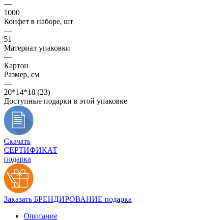
—
1000
Конфет в наборе, шт
—
51
Материал упаковки
—
Картон
Размер, см
—
20*14*18 (23)
Доступные подарки в этой упаковке
Скачать
СЕРТИФИКАТ
подарка
Заказать БРЕНДИРОВАНИЕ подарка
Описание