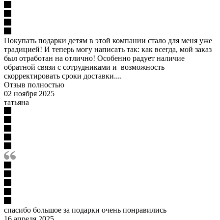
Покупать подарки детям в этой компании стало для меня уже
традицией! И теперь могу написать так: как всегда, мой заказ
был отработан на отлично! Особенно радует наличие
обратной связи с сотрудниками и возможность
скорректировать сроки доставки....
Отзыв полностью
02 ноября 2025
татьяна
спасибо большое за подарки очень понравились
16 апреля 2025