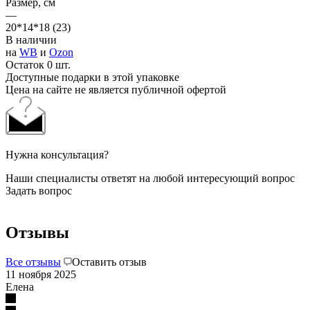
Размер, см
—
20*14*18 (23)
В наличии
на
WB
и
Ozon
Остаток 0 шт.
Доступные подарки в этой упаковке
Цена на сайте не является публичной офертой
Нужна консультация?
Наши специалисты ответят на любой интересующий вопрос
Задать вопрос
Отзывы
Все отзывы
Оставить отзыв
11 ноября 2025
Елена