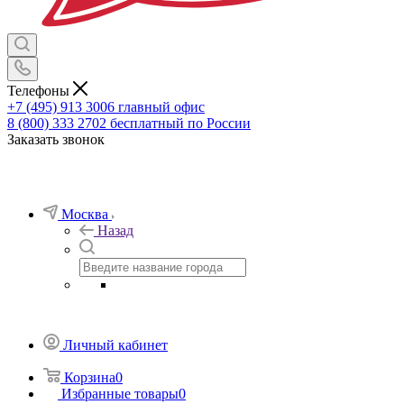
Телефоны
+7 (495) 913 3006
главный офис
8 (800) 333 2702
бесплатный по России
Заказать звонок
Москва
Назад
Личный кабинет
Корзина
0
Избранные товары
0