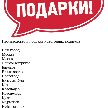
Производство и продажа новогодних подарков
Ваш город
Москва
Москва
Санкт-Петербург
Барнаул
Владивосток
Волгоград
Екатеринбург
Казань
Краснодар
Красноярск
Курган
Мурманск
Нефтеюганск