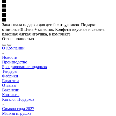
Заказывала подарки для детей сотрудников. Подарки
отличные!!! Цена + качество. Конфеты вкусные и свежие,
классная мягкая игрушка, в комплекте ...
Отзыв полностью
О Компании
Новости
Производство
Брендирование подарков
Тендеры
Фабрики
Гарантии
Отзывы
Вакансии
Контакты
Каталог Подарков
Символ года 2027
Мягкая игрушка