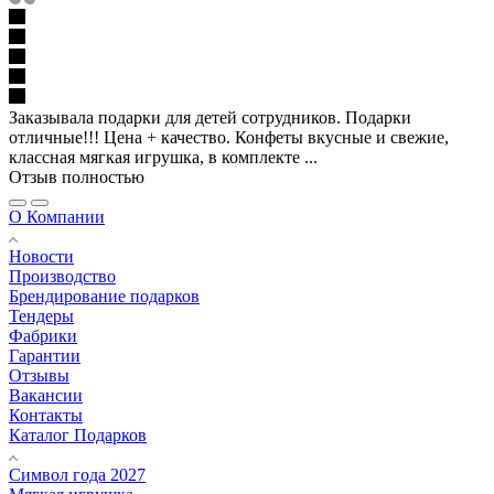
Заказывала подарки для детей сотрудников. Подарки
отличные!!! Цена + качество. Конфеты вкусные и свежие,
классная мягкая игрушка, в комплекте ...
Отзыв полностью
О Компании
Новости
Производство
Брендирование подарков
Тендеры
Фабрики
Гарантии
Отзывы
Вакансии
Контакты
Каталог Подарков
Символ года 2027