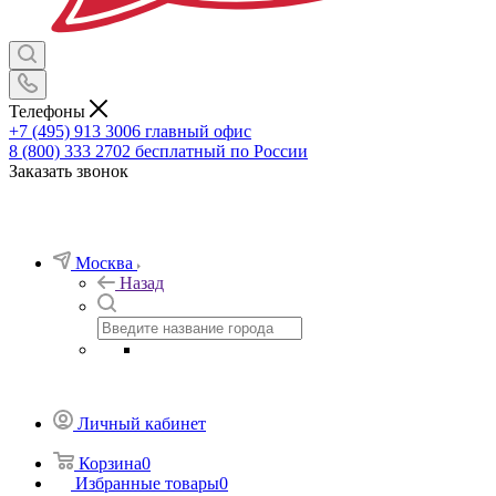
Телефоны
+7 (495) 913 3006
главный офис
8 (800) 333 2702
бесплатный по России
Заказать звонок
Москва
Назад
Личный кабинет
Корзина
0
Избранные товары
0