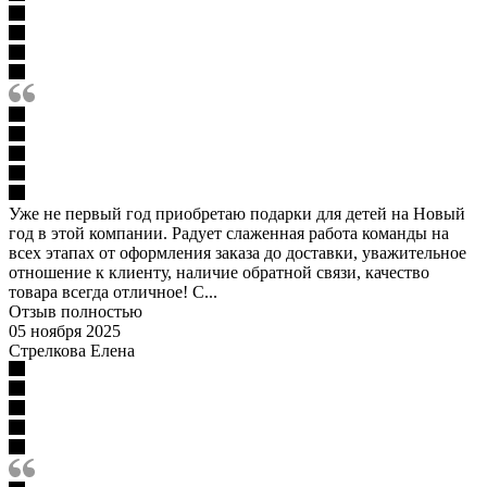
Уже не первый год приобретаю подарки для детей на Новый
год в этой компании. Радует слаженная работа команды на
всех этапах от оформления заказа до доставки, уважительное
отношение к клиенту, наличие обратной связи, качество
товара всегда отличное! С...
Отзыв полностью
05 ноября 2025
Стрелкова Елена