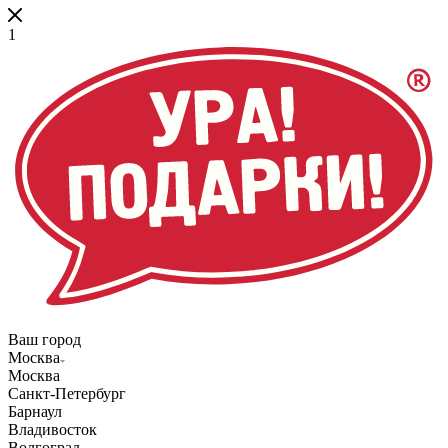
1
Ваш город
Москва
Москва
Санкт-Петербург
Барнаул
Владивосток
Волгоград