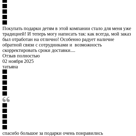
Покупать подарки детям в этой компании стало для меня уже
традицией! И теперь могу написать так: как всегда, мой заказ
был отработан на отлично! Особенно радует наличие
обратной связи с сотрудниками и возможность
скорректировать сроки доставки....
Отзыв полностью
02 ноября 2025
татьяна
спасибо большое за подарки очень понравились