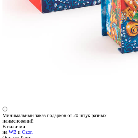
Минимальный заказ подарков от 20 штук разных
наименований
В наличии
на
WB
и
Ozon
Остаток 0 шт.