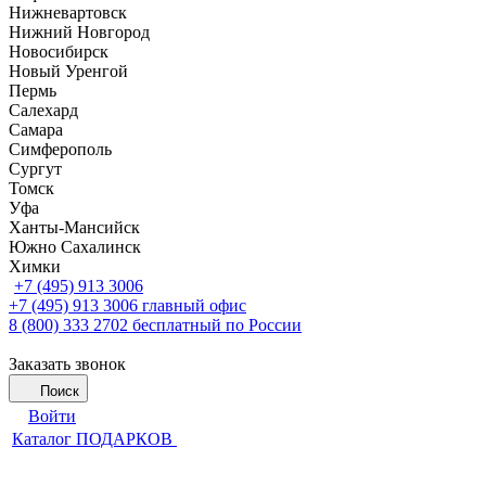
Нижневартовск
Нижний Новгород
Новосибирск
Новый Уренгой
Пермь
Салехард
Самара
Симферополь
Сургут
Томск
Уфа
Ханты-Мансийск
Южно Сахалинск
Химки
+7 (495) 913 3006
+7 (495) 913 3006
главный офис
8 (800) 333 2702
бесплатный по России
Заказать звонок
Поиск
Войти
Каталог ПОДАРКОВ