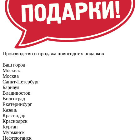
Производство и продажа новогодних подарков
Ваш город
Москва
Москва
Санкт-Петербург
Барнаул
Владивосток
Волгоград
Екатеринбург
Казань
Краснодар
Красноярск
Курган
Мурманск
Нефтеюганск