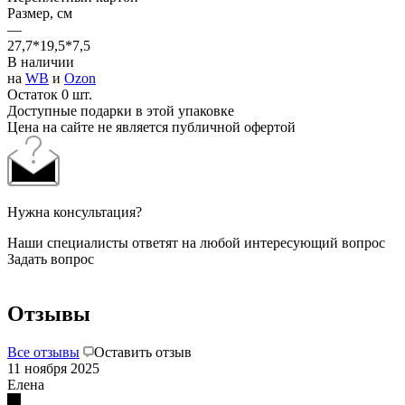
Размер, см
—
27,7*19,5*7,5
В наличии
на
WB
и
Ozon
Остаток 0 шт.
Доступные подарки в этой упаковке
Цена на сайте не является публичной офертой
Нужна консультация?
Наши специалисты ответят на любой интересующий вопрос
Задать вопрос
Отзывы
Все отзывы
Оставить отзыв
11 ноября 2025
Елена