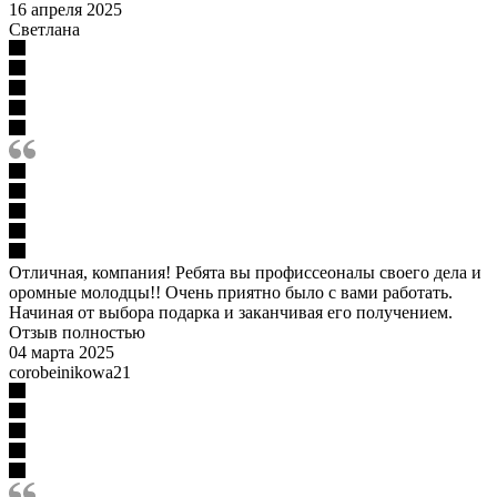
16 апреля 2025
Светлана
Отличная, компания! Ребята вы профиссеоналы своего дела и
оромные молодцы!! Очень приятно было с вами работать.
Начиная от выбора подарка и заканчивая его получением.
Отзыв полностью
04 марта 2025
corobeinikowa21