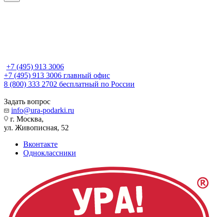
+7 (495) 913 3006
+7 (495) 913 3006
главный офис
8 (800) 333 2702
бесплатный по России
Задать вопрос
info@ura-podarki.ru
г. Москва,
ул. Живописная, 52
Вконтакте
Одноклассники