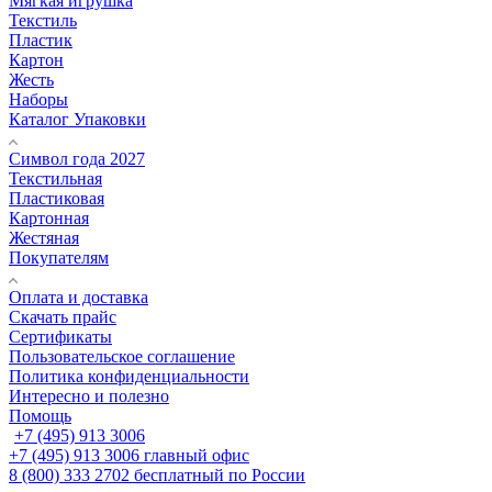
Мягкая игрушка
Текстиль
Пластик
Картон
Жесть
Наборы
Каталог Упаковки
Символ года 2027
Текстильная
Пластиковая
Картонная
Жестяная
Покупателям
Оплата и доставка
Скачать прайс
Сертификаты
Пользовательское соглашение
Политика конфиденциальности
Интересно и полезно
Помощь
+7 (495) 913 3006
+7 (495) 913 3006
главный офис
8 (800) 333 2702
бесплатный по России