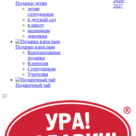
2026-
Подарки детям
2027
детям
сотрудников
в детский сад
в школу
мальчикам
девочкам
Подарки взрослым
Корпоративные
подарки
Клиентам
Сотрудникам
Учителям
Подарочный чай