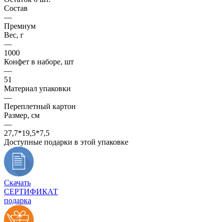
Состав
—
Премиум
Вес, г
—
1000
Конфет в наборе, шт
—
51
Материал упаковки
—
Переплетный картон
Размер, см
—
27,7*19,5*7,5
Доступные подарки в этой упаковке
Скачать
СЕРТИФИКАТ
подарка