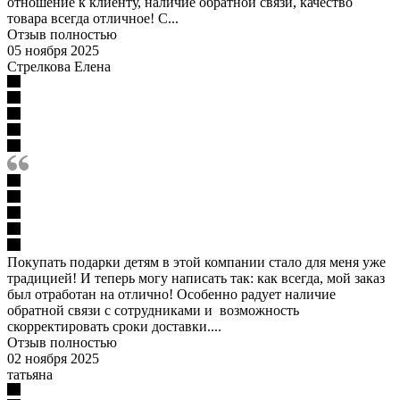
отношение к клиенту, наличие обратной связи, качество
товара всегда отличное! С...
Отзыв полностью
05 ноября 2025
Стрелкова Елена
Покупать подарки детям в этой компании стало для меня уже
традицией! И теперь могу написать так: как всегда, мой заказ
был отработан на отлично! Особенно радует наличие
обратной связи с сотрудниками и возможность
скорректировать сроки доставки....
Отзыв полностью
02 ноября 2025
татьяна