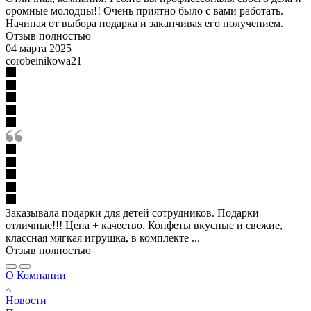
оромные молодцы!! Очень приятно было с вами работать.
Начиная от выбора подарка и заканчивая его получением.
Отзыв полностью
04 марта 2025
corobeinikowa21
Заказывала подарки для детей сотрудников. Подарки
отличные!!! Цена + качество. Конфеты вкусные и свежие,
классная мягкая игрушка, в комплекте ...
Отзыв полностью
О Компании
Новости