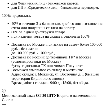
для Физических лиц - банковской картой,
для ИП и Юридических лиц - банковским переводом.
100% предоплата:
40% в течении 3-х банковских дней со дня выставления
счета или получения ссылки на оплату
60% за 7 дней до отгрузки товара.
при наличии товара на складе предоплата 100%.
Доставка по Москве: при заказе на сумму более 100 000
руб. - бесплатно,
до 100 000 руб. - 1000 руб.,
Доставка по России: до терминала ТК* в Москве
(условия доставки по Москве)
*услуги доставки ТК оплачивает Покупатель
Возможен самовывоз со склада в Можайске.
Адрес склада: г. Можайск, ул. Восточная д. 1 (бывшая
территория Кирпичного завода).
Время работы склада: с 9:00 до 18:00, без обеда.
Минимальный заказ
ОТ 30 ШТУК
одного наименования
Состав
—