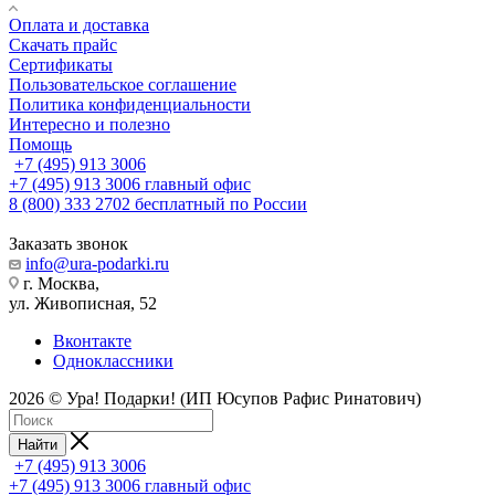
Оплата и доставка
Скачать прайс
Сертификаты
Пользовательское соглашение
Политика конфиденциальности
Интересно и полезно
Помощь
+7 (495) 913 3006
+7 (495) 913 3006
главный офис
8 (800) 333 2702
бесплатный по России
Заказать звонок
info@ura-podarki.ru
г. Москва,
ул. Живописная, 52
Вконтакте
Одноклассники
2026 © Ура! Подарки! (ИП Юсупов Рафис Ринатович)
Найти
+7 (495) 913 3006
+7 (495) 913 3006
главный офис