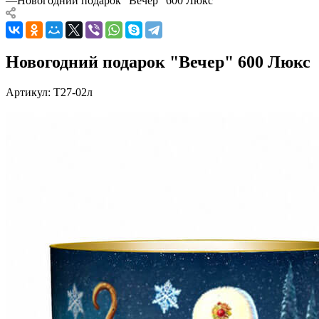
—
Новогодний подарок "Вечер" 600 Люкс
Новогодний подарок "Вечер" 600 Люкс
Артикул:
Т27-02л