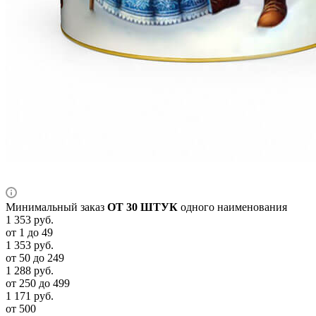
Минимальный заказ
ОТ 30 ШТУК
одного наименования
1 353
руб.
от 1 до 49
1 353
руб.
от 50 до 249
1 288
руб.
от 250 до 499
1 171
руб.
от 500