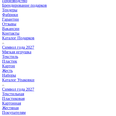
Производство
Брендирование подарков
Тендеры
Фабрики
Гарантии
Отзывы
Вакансии
Контакты
Каталог Подарков
Символ года 2027
Мягкая игрушка
Текстиль
Пластик
Картон
Жесть
Наборы
Каталог Упаковки
Символ года 2027
Текстильная
Пластиковая
Картонная
Жестяная
Покупателям