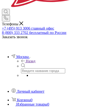
Телефоны
+7 (495) 913 3006
главный офис
8 (800) 333 2702
бесплатный по России
Заказать звонок
Москва
Назад
Личный кабинет
Корзина
0
Избранные товары
0