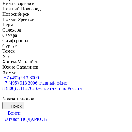
Нижневартовск
Нижний Новгород
Новосибирск
Новый Уренгой
Пермь
Салехард
Самара
Симферополь
Сургут
Томск
Уфа
Ханты-Мансийск
Южно Сахалинск
Химки
+7 (495) 913 3006
+7 (495) 913 3006
главный офис
8 (800) 333 2702
бесплатный по России
Заказать звонок
Поиск
Войти
Каталог ПОДАРКОВ