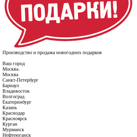
Производство и продажа новогодних подарков
Ваш город
Москва
Москва
Санкт-Петербург
Барнаул
Владивосток
Волгоград
Екатеринбург
Казань
Краснодар
Красноярск
Курган
Мурманск
Нефтеюганск