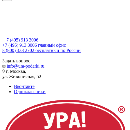
+7 (495) 913 3006
+7 (495) 913 3006
главный офис
8 (800) 333 2702
бесплатный по России
Задать вопрос
info@ura-podarki.ru
г. Москва,
ул. Живописная, 52
Вконтакте
Одноклассники