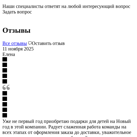
Наши специалисты ответят на любой интересующий вопрос
Задать вопрос
Отзывы
Все отзывы
Оставить отзыв
11 ноября 2025
Елена
Уже не первый год приобретаю подарки для детей на Новый
год в этой компании. Радует слаженная работа команды на
всех этапах от оформления заказа до доставки, уважительное