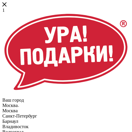
1
Ваш город
Москва
Москва
Санкт-Петербург
Барнаул
Владивосток
Волгоград