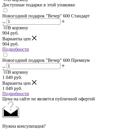
Доступные подарки в этой упаковке
Новогодний подарок "Вечер" 600 Стандарт
В корзину
904
руб.
Варианты цен
904
руб.
Подробности
Новогодний подарок "Вечер" 600 Премиум
В корзину
1 049
руб.
Варианты цен
1 049
руб.
Подробности
Цена на сайте не является публичной офертой
Нужна консультация?