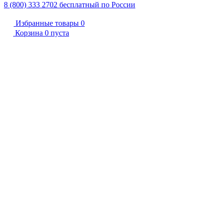
8 (800) 333 2702
бесплатный по России
Избранные товары
0
Корзина
0
пуста