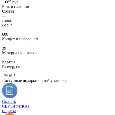
1 065
руб.
Есть в наличии
Состав
—
Люкс
Вес, г
—
600
Конфет в наборе, шт
—
39
Материал упаковки
—
Картон
Размер, см
—
12*16,5
Доступные подарки в этой упаковке
Скачать
СЕРТИФИКАТ
подарка