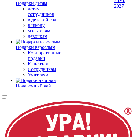
2026-
Подарки детям
2027
детям
сотрудников
в детский сад
в школу
мальчикам
девочкам
Подарки взрослым
Корпоративные
подарки
Клиентам
Сотрудникам
Учителям
Подарочный чай