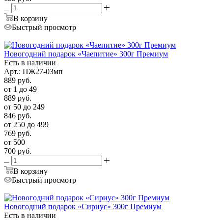
В корзину
Быстрый просмотр
Новогодний подарок «Чаепитие» 300г Премиум
Есть в наличии
Арт.: ПЖ27-03мп
889
руб.
от 1 до 49
889
руб.
от 50 до 249
846
руб.
от 250 до 499
769
руб.
от 500
700
руб.
В корзину
Быстрый просмотр
Новогодний подарок «Сириус» 300г Премиум
Есть в наличии