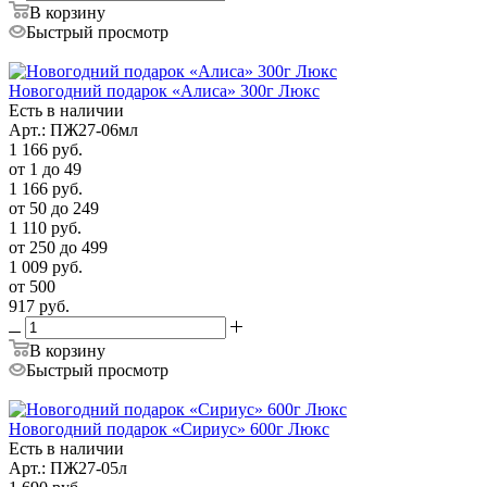
В корзину
Быстрый просмотр
Новогодний подарок «Алиса» 300г Люкс
Есть в наличии
Арт.: ПЖ27-06мл
1 166
руб.
от 1 до 49
1 166
руб.
от 50 до 249
1 110
руб.
от 250 до 499
1 009
руб.
от 500
917
руб.
В корзину
Быстрый просмотр
Новогодний подарок «Сириус» 600г Люкс
Есть в наличии
Арт.: ПЖ27-05л