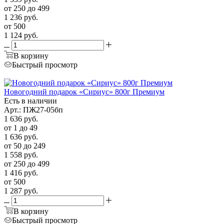
от 250 до 499
1 236
руб.
от 500
1 124
руб.
В корзину
Быстрый просмотр
Новогодний подарок «Сириус» 800г Премиум
Есть в наличии
Арт.: ПЖ27-05бп
1 636
руб.
от 1 до 49
1 636
руб.
от 50 до 249
1 558
руб.
от 250 до 499
1 416
руб.
от 500
1 287
руб.
В корзину
Быстрый просмотр