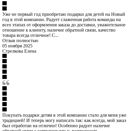
Уже не первый год приобретаю подарки для детей на Новый
год в этой компании. Радует слаженная работа команды на
всех этапах от оформления заказа до доставки, уважительное
отношение к клиенту, наличие обратной связи, качество
товара всегда отличное! С...
Отзыв полностью
05 ноября 2025
Стрелкова Елена
Покупать подарки детям в этой компании стало для меня уже
традицией! И теперь могу написать так: как всегда, мой заказ
был отработан на отлично! Особенно радует наличие
обратной связи с сотрудниками и возможность