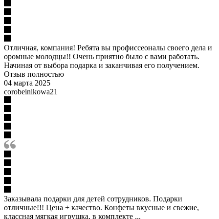
Отличная, компания! Ребята вы профиссеоналы своего дела и
оромные молодцы!! Очень приятно было с вами работать.
Начиная от выбора подарка и заканчивая его получением.
Отзыв полностью
04 марта 2025
corobeinikowa21
Заказывала подарки для детей сотрудников. Подарки
отличные!!! Цена + качество. Конфеты вкусные и свежие,
классная мягкая игрушка, в комплекте ...