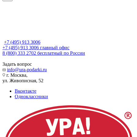
+7 (495) 913 3006
+7 (495) 913 3006
главный офис
8 (800) 333 2702
бесплатный по России
Задать вопрос
info@ura-podarki.ru
г. Москва,
ул. Живописная, 52
Вконтакте
Одноклассники