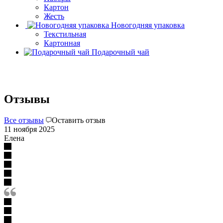
Картон
Жесть
Новогодняя упаковка
Текстильная
Картонная
Подарочный чай
Отзывы
Все отзывы
Оставить отзыв
11 ноября 2025
Елена