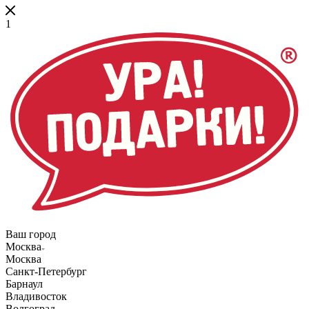
1
Ваш город
Москва
Москва
Санкт-Петербург
Барнаул
Владивосток
Волгоград