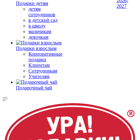
2026-
Подарки детям
2027
детям
сотрудников
в детский сад
в школу
мальчикам
девочкам
Подарки взрослым
Корпоративные
подарки
Клиентам
Сотрудникам
Учителям
Подарочный чай