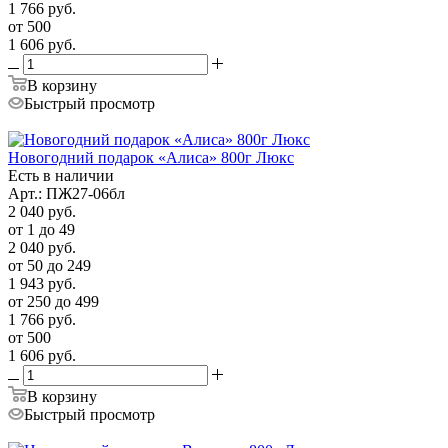
1 766
руб.
от 500
1 606
руб.
В корзину
Быстрый просмотр
Новогодний подарок «Алиса» 800г Люкс
Есть в наличии
Арт.: ПЖ27-06бл
2 040
руб.
от 1 до 49
2 040
руб.
от 50 до 249
1 943
руб.
от 250 до 499
1 766
руб.
от 500
1 606
руб.
В корзину
Быстрый просмотр