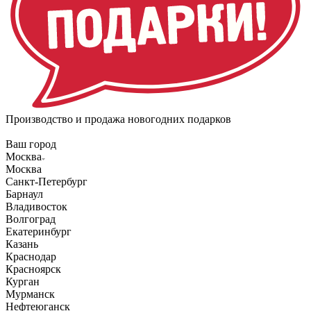
Производство и продажа новогодних подарков
Ваш город
Москва
Москва
Санкт-Петербург
Барнаул
Владивосток
Волгоград
Екатеринбург
Казань
Краснодар
Красноярск
Курган
Мурманск
Нефтеюганск