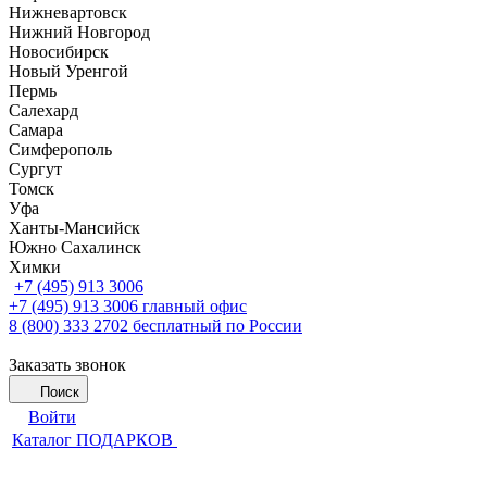
Нижневартовск
Нижний Новгород
Новосибирск
Новый Уренгой
Пермь
Салехард
Самара
Симферополь
Сургут
Томск
Уфа
Ханты-Мансийск
Южно Сахалинск
Химки
+7 (495) 913 3006
+7 (495) 913 3006
главный офис
8 (800) 333 2702
бесплатный по России
Заказать звонок
Поиск
Войти
Каталог ПОДАРКОВ