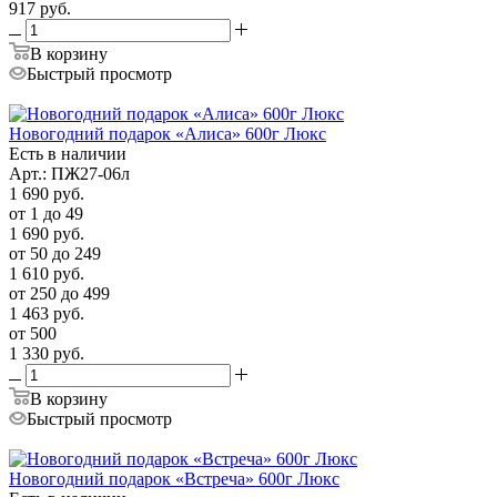
917
руб.
В корзину
Быстрый просмотр
Новогодний подарок «Алиса» 600г Люкс
Есть в наличии
Арт.: ПЖ27-06л
1 690
руб.
от 1 до 49
1 690
руб.
от 50 до 249
1 610
руб.
от 250 до 499
1 463
руб.
от 500
1 330
руб.
В корзину
Быстрый просмотр
Новогодний подарок «Встреча» 600г Люкс