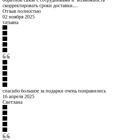
скорректировать сроки доставки....
Отзыв полностью
02 ноября 2025
татьяна
спасибо большое за подарки очень понравились
16 апреля 2025
Светлана