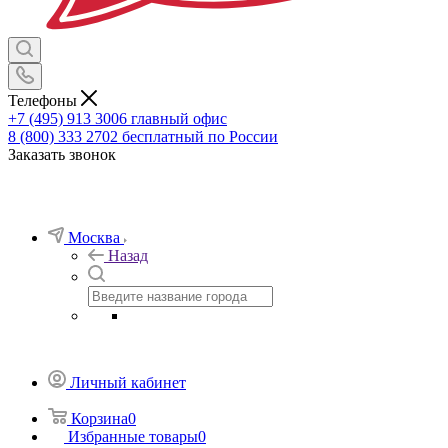
Телефоны
+7 (495) 913 3006
главный офис
8 (800) 333 2702
бесплатный по России
Заказать звонок
Москва
Назад
Личный кабинет
Корзина
0
Избранные товары
0