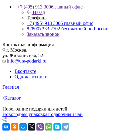
+7 (495) 913 3006
главный офис
Назад
Телефоны
+7 (495) 913 3006
главный офис
8 (800) 333 2702
бесплатный по России
Заказать звонок
Контактная информация
г. Москва,
ул. Живописная, 52
info@ura-podarki.ru
Вконтакте
Одноклассники
Главная
—
Каталог
—
Новогодние подарки для детей
Новогодняя упаковка
Подарочный чай