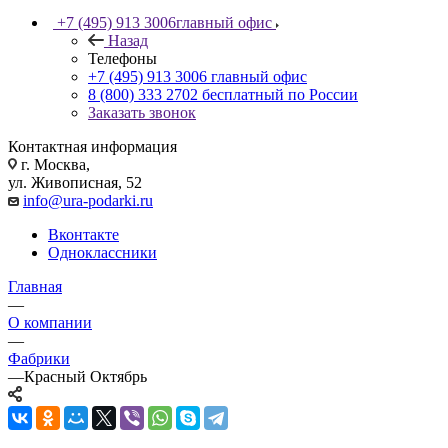
+7 (495) 913 3006
главный офис
Назад
Телефоны
+7 (495) 913 3006
главный офис
8 (800) 333 2702
бесплатный по России
Заказать звонок
Контактная информация
г. Москва,
ул. Живописная, 52
info@ura-podarki.ru
Вконтакте
Одноклассники
Главная
—
О компании
—
Фабрики
—
Красный Октябрь