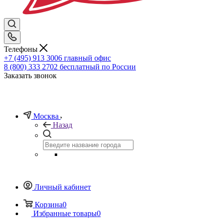
Телефоны
+7 (495) 913 3006
главный офис
8 (800) 333 2702
бесплатный по России
Заказать звонок
Москва
Назад
Личный кабинет
Корзина
0
Избранные товары
0