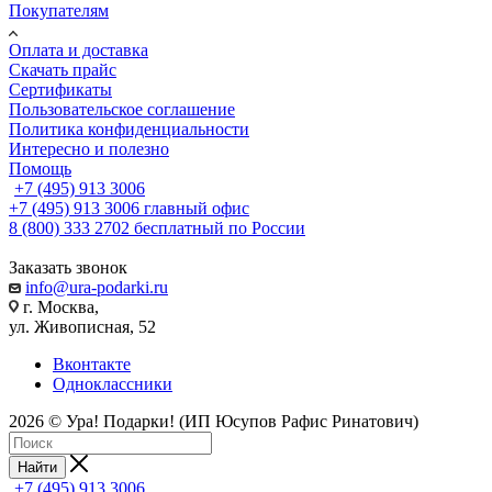
Покупателям
Оплата и доставка
Скачать прайс
Сертификаты
Пользовательское соглашение
Политика конфиденциальности
Интересно и полезно
Помощь
+7 (495) 913 3006
+7 (495) 913 3006
главный офис
8 (800) 333 2702
бесплатный по России
Заказать звонок
info@ura-podarki.ru
г. Москва,
ул. Живописная, 52
Вконтакте
Одноклассники
2026 © Ура! Подарки! (ИП Юсупов Рафис Ринатович)
Найти
+7 (495) 913 3006