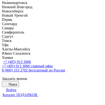
Нижневартовск
Нижний Новгород
Новосибирск
Новый Уренгой
Пермь
Салехард
Самара
Симферополь
Сургут
Томск
Уфа
Ханты-Мансийск
Южно Сахалинск
Химки
+7 (495) 913 3006
+7 (495) 913 3006
главный офис
8 (800) 333 2702
бесплатный по России
Заказать звонок
Поиск
Войти
Каталог ПОДАРКОВ