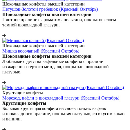
Шоколадные конфеты высшей категории
Петушок-Золотой гребешок (Красный Октябрь)
Шоколадные конфеты высшей категории
Плотное пралине с ароматом апельсина, покрытое слоем
темной шоколадной глазури.
Шоколадные конфеты высшей категории
Мишка косолапый (Красный Октябрь)
Шоколадные конфеты высшей категории
Любимые с детства вафельные конфеты с пралине
из жареного тертого миндаля, покрытые шоколадной
глазурью.
Хрустящие конфеты
Мореход, вафли в шоколадной глазури (Красный Октябрь)
Хрустящие конфеты
Большая хрустящая конфета из слоев тонких вафель
и шоколадного пралине, покрытая глазурью, со вкусом какао
и ванили.