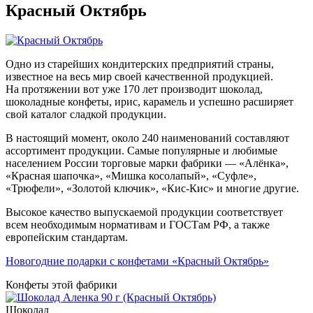
Красный Октябрь
Одно из старейших кондитерских предприятий страны,
известное на весь мир своей качественной продукцией.
На протяжении вот уже 170 лет производит шоколад,
шоколадные конфеты, ирис, карамель и успешно расширяет
свой каталог сладкой продукции.
В настоящий момент, около 240 наименований составляют
ассортимент продукции. Самые популярные и любимые
населением России торговые марки фабрики — «Алёнка»,
«Красная шапочка», «Мишка косолапый», «Суфле»,
«Трюфели», «Золотой ключик», «Кис-Кис» и многие другие.
Высокое качество выпускаемой продукции соответствует
всем необходимым нормативам и ГОСТам РФ, а также
европейским стандартам.
Новогодние подарки с конфетами «Красный Октябрь»
Конфеты этой фабрики
Шоколад