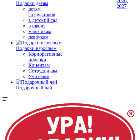
2026-
Подарки детям
2027
детям
сотрудников
в детский сад
в школу
мальчикам
девочкам
Подарки взрослым
Корпоративные
подарки
Клиентам
Сотрудникам
Учителям
Подарочный чай