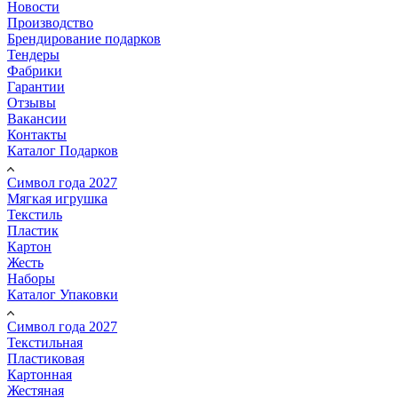
Новости
Производство
Брендирование подарков
Тендеры
Фабрики
Гарантии
Отзывы
Вакансии
Контакты
Каталог Подарков
Символ года 2027
Мягкая игрушка
Текстиль
Пластик
Картон
Жесть
Наборы
Каталог Упаковки
Символ года 2027
Текстильная
Пластиковая
Картонная
Жестяная