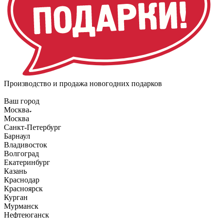
Производство и продажа новогодних подарков
Ваш город
Москва
Москва
Санкт-Петербург
Барнаул
Владивосток
Волгоград
Екатеринбург
Казань
Краснодар
Красноярск
Курган
Мурманск
Нефтеюганск