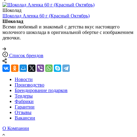
Шоколад
Шоколад Аленка 60 г (Красный Октябрь)
Шоколад
Всеми любимый и знакомый с детства вкус настоящего
молочного шоколада в оригинальной обертке с изображением
девочки.
Список брендов
Новости
Производство
Брендирование подарков
Тендеры
Фабрики
Гарантии
Отзывы
Вакансии
О Компании