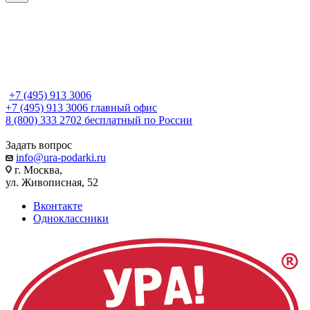
+7 (495) 913 3006
+7 (495) 913 3006
главный офис
8 (800) 333 2702
бесплатный по России
Задать вопрос
info@ura-podarki.ru
г. Москва,
ул. Живописная, 52
Вконтакте
Одноклассники