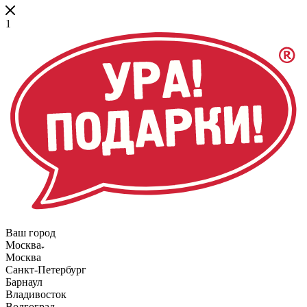
1
Ваш город
Москва
Москва
Санкт-Петербург
Барнаул
Владивосток
Волгоград