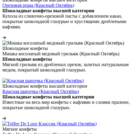
Ореховая роща (Красный Октябрь)
Шоколадные конфеты высшей категории
Купола из сливочно-ореховой пасты с добавлением какао,
покрытые шоколадной глазурью и хрустящими дроблеными
вафлями.
Шоколадные конфеты
Мишка косолапый медовый грильяж (Красный Октябрь)
Шоколадные конфеты
Мягкий грильяж из дробленых орехов, залитых натуральным
медом, покрытый шоколадной глазурью.
Шоколадные конфеты высшей категории
Красная шапочка (Красный Октябрь)
Шоколадные конфеты высшей категории
Известные на весь мир конфеты с вафлями и слоями пралине,
покрытые шоколадной глазурью.
Мягкие конфеты