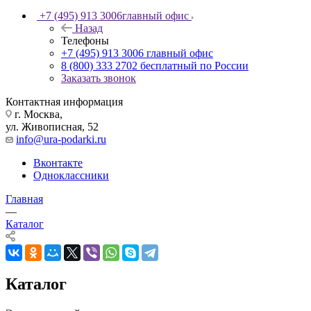
+7 (495) 913 3006
главный офис
Назад
Телефоны
+7 (495) 913 3006
главный офис
8 (800) 333 2702
бесплатный по России
Заказать звонок
Контактная информация
г. Москва,
ул. Живописная, 52
info@ura-podarki.ru
Вконтакте
Одноклассники
Главная
—
Каталог
Каталог