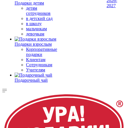
2026-
Подарки детям
2027
детям
сотрудников
в детский сад
в школу
мальчикам
девочкам
Подарки взрослым
Корпоративные
подарки
Клиентам
Сотрудникам
Учителям
Подарочный чай