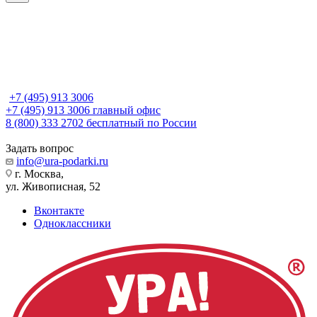
+7 (495) 913 3006
+7 (495) 913 3006
главный офис
8 (800) 333 2702
бесплатный по России
Задать вопрос
info@ura-podarki.ru
г. Москва,
ул. Живописная, 52
Вконтакте
Одноклассники