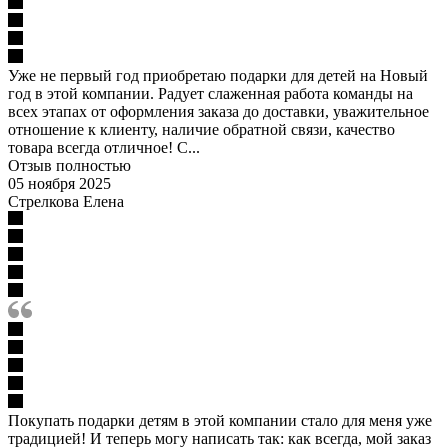
Уже не первый год приобретаю подарки для детей на Новый
год в этой компании. Радует слаженная работа команды на
всех этапах от оформления заказа до доставки, уважительное
отношение к клиенту, наличие обратной связи, качество
товара всегда отличное! С...
Отзыв полностью
05 ноября 2025
Стрелкова Елена
Покупать подарки детям в этой компании стало для меня уже
традицией! И теперь могу написать так: как всегда, мой заказ