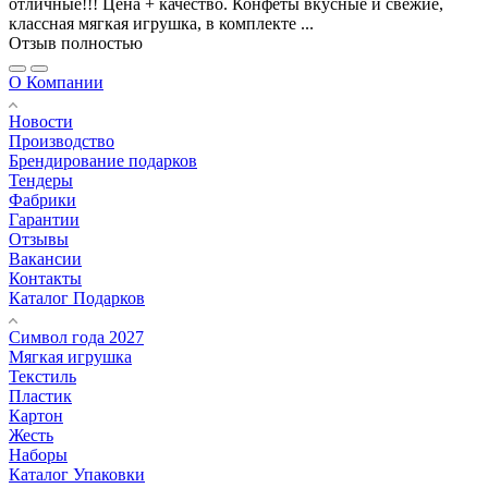
отличные!!! Цена + качество. Конфеты вкусные и свежие,
классная мягкая игрушка, в комплекте ...
Отзыв полностью
О Компании
Новости
Производство
Брендирование подарков
Тендеры
Фабрики
Гарантии
Отзывы
Вакансии
Контакты
Каталог Подарков
Символ года 2027
Мягкая игрушка
Текстиль
Пластик
Картон
Жесть
Наборы
Каталог Упаковки