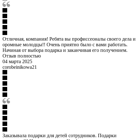
Отличная, компания! Ребята вы профиссеоналы своего дела и
оромные молодцы!! Очень приятно было с вами работать.
Начиная от выбора подарка и заканчивая его получением.
Отзыв полностью
04 марта 2025
corobeinikowa21
Заказывала подарки для детей сотрудников. Подарки