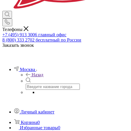
Телефоны
+7 (495) 913 3006
главный офис
8 (800) 333 2702
бесплатный по России
Заказать звонок
Москва
Назад
Личный кабинет
Корзина
0
Избранные товары
0