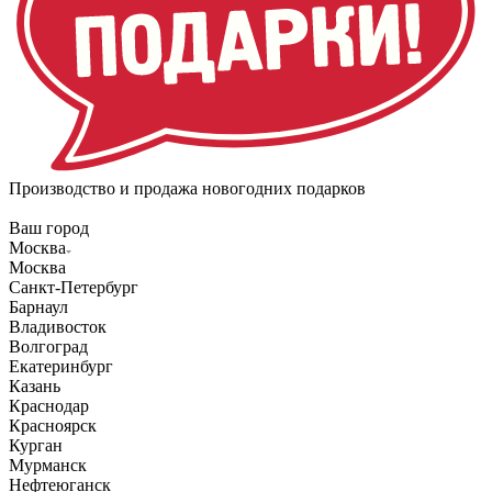
Производство и продажа новогодних подарков
Ваш город
Москва
Москва
Санкт-Петербург
Барнаул
Владивосток
Волгоград
Екатеринбург
Казань
Краснодар
Красноярск
Курган
Мурманск
Нефтеюганск