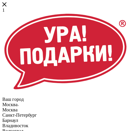
1
Ваш город
Москва
Москва
Санкт-Петербург
Барнаул
Владивосток
Волгоград