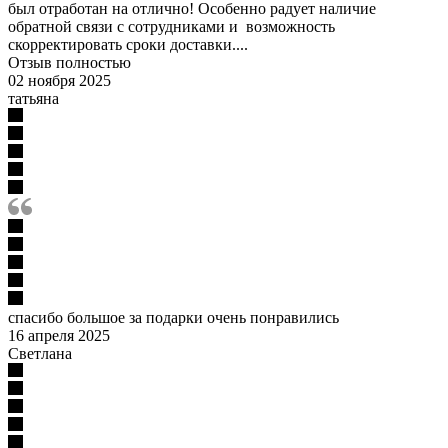
был отработан на отлично! Особенно радует наличие
обратной связи с сотрудниками и возможность
скорректировать сроки доставки....
Отзыв полностью
02 ноября 2025
татьяна
спасибо большое за подарки очень понравились
16 апреля 2025
Светлана