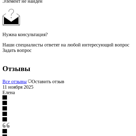
Элемент не найден
Нужна консультация?
Наши специалисты ответят на любой интересующий вопрос
Задать вопрос
Отзывы
Все отзывы
Оставить отзыв
11 ноября 2025
Елена