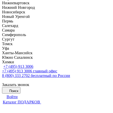
Нижневартовск
Нижний Новгород
Новосибирск
Новый Уренгой
Пермь
Салехард
Самара
Симферополь
Сургут
Томск
Уфа
Ханты-Мансийск
Южно Сахалинск
Химки
+7 (495) 913 3006
+7 (495) 913 3006
главный офис
8 (800) 333 2702
бесплатный по России
Заказать звонок
Поиск
Войти
Каталог ПОДАРКОВ