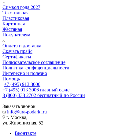
Символ года 2027
Текстильная
Пластиковая
Картонная
Жестяная
Покупателям
Оплата и доставка
Скачать прайс
Сертификаты
Пользовательское соглашение
Политика конфиденциальности
Интересно и полезно
Помощь
+7 (495) 913 3006
+7 (495) 913 3006
главный офис
8 (800) 333 2702
бесплатный по России
Заказать звонок
info@ura-podarki.ru
г. Москва,
ул. Живописная, 52
Вконтакте