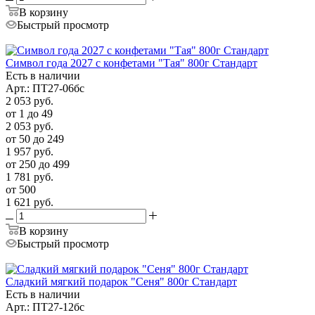
В корзину
Быстрый просмотр
Символ года 2027 с конфетами "Тая" 800г Стандарт
Есть в наличии
Арт.: ПТ27-06бс
2 053
руб.
от 1 до 49
2 053
руб.
от 50 до 249
1 957
руб.
от 250 до 499
1 781
руб.
от 500
1 621
руб.
В корзину
Быстрый просмотр
Сладкий мягкий подарок "Сеня" 800г Стандарт
Есть в наличии
Арт.: ПТ27-12бс