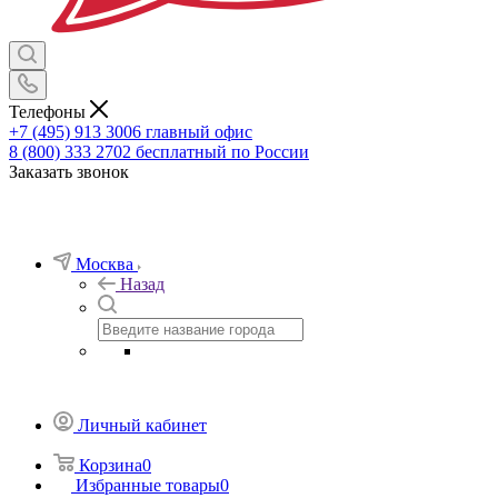
Телефоны
+7 (495) 913 3006
главный офис
8 (800) 333 2702
бесплатный по России
Заказать звонок
Москва
Назад
Личный кабинет
Корзина
0
Избранные товары
0