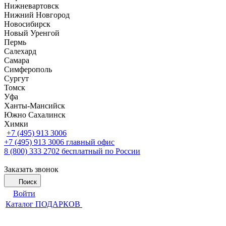
Нижневартовск
Нижний Новгород
Новосибирск
Новый Уренгой
Пермь
Салехард
Самара
Симферополь
Сургут
Томск
Уфа
Ханты-Мансийск
Южно Сахалинск
Химки
+7 (495) 913 3006
+7 (495) 913 3006
главный офис
8 (800) 333 2702
бесплатный по России
Заказать звонок
Поиск
Войти
Каталог ПОДАРКОВ