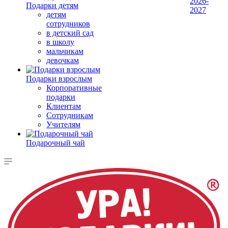
2026-
Подарки детям
2027
детям
сотрудников
в детский сад
в школу
мальчикам
девочкам
Подарки взрослым
Корпоративные
подарки
Клиентам
Сотрудникам
Учителям
Подарочный чай