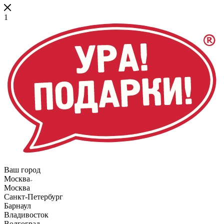
1
Ваш город
Москва
Москва
Санкт-Петербург
Барнаул
Владивосток
Волгоград