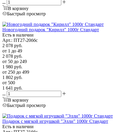
В корзину
Быстрый просмотр
Новогодний подарок "Кирилл" 1000г Стандарт
Есть в наличии
Арт.: ПТ27-20ббс
2 078
руб.
от 1 до 49
2 078
руб.
от 50 до 249
1 980
руб.
от 250 до 499
1 802
руб.
от 500
1 641
руб.
В корзину
Быстрый просмотр
Подарок с мягкой игрушкой "Элли" 1000г Стандарт
Есть в наличии
Арт.: ПТ27-21ббс