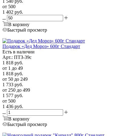
1 540
руб.
от 500
1 402
руб.
В корзину
Быстрый просмотр
Подарок «Дед Мороз» 600г Стандарт
Есть в наличии
Арт.: ПТЗ-39с
1 818
руб.
от 1 до 49
1 818
руб.
от 50 до 249
1 733
руб.
от 250 до 499
1 577
руб.
от 500
1 436
руб.
В корзину
Быстрый просмотр