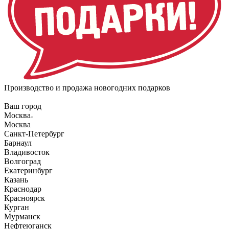
Производство и продажа новогодних подарков
Ваш город
Москва
Москва
Санкт-Петербург
Барнаул
Владивосток
Волгоград
Екатеринбург
Казань
Краснодар
Красноярск
Курган
Мурманск
Нефтеюганск