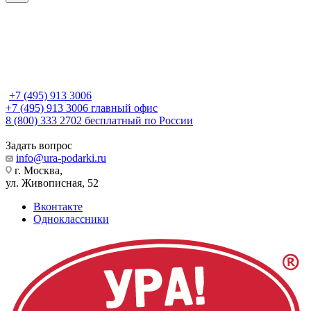
+7 (495) 913 3006
+7 (495) 913 3006
главный офис
8 (800) 333 2702
бесплатный по России
Задать вопрос
info@ura-podarki.ru
г. Москва,
ул. Живописная, 52
Вконтакте
Одноклассники