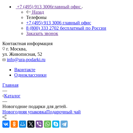
+7 (495) 913 3006
главный офис
Назад
Телефоны
+7 (495) 913 3006
главный офис
8 (800) 333 2702
бесплатный по России
Заказать звонок
Контактная информация
г. Москва,
ул. Живописная, 52
info@ura-podarki.ru
Вконтакте
Одноклассники
Главная
—
Каталог
—
Новогодние подарки для детей
Новогодняя упаковка
Подарочный чай