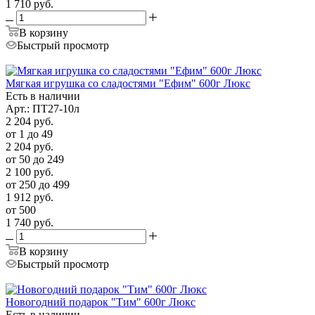
1 710
руб.
В корзину
Быстрый просмотр
Мягкая игрушка со сладостями "Ефим" 600г Люкс
Есть в наличии
Арт.: ПТ27-10л
2 204
руб.
от 1 до 49
2 204
руб.
от 50 до 249
2 100
руб.
от 250 до 499
1 912
руб.
от 500
1 740
руб.
В корзину
Быстрый просмотр
Новогодний подарок "Тим" 600г Люкс
Есть в наличии