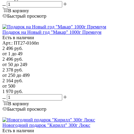
В корзину
Быстрый просмотр
Подарок на Новый год "Макар" 1000г Премиум
Есть в наличии
Арт.: ПТ27-01ббп
2 496
руб.
от 1 до 49
2 496
руб.
от 50 до 249
2 378
руб.
от 250 до 499
2 164
руб.
от 500
1 970
руб.
В корзину
Быстрый просмотр
Новогодний подарок "Кирилл" 300г Люкс
Есть в наличии