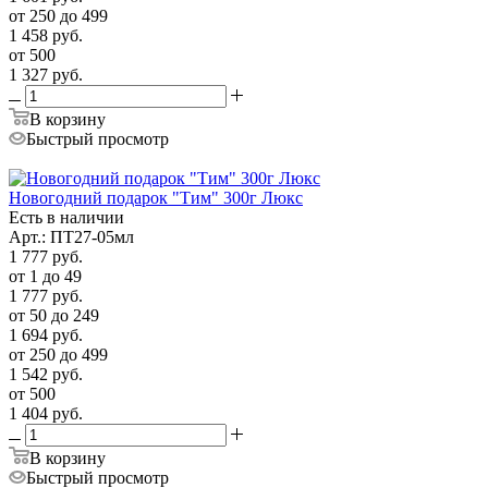
от 250 до 499
1 458
руб.
от 500
1 327
руб.
В корзину
Быстрый просмотр
Новогодний подарок "Тим" 300г Люкс
Есть в наличии
Арт.: ПТ27-05мл
1 777
руб.
от 1 до 49
1 777
руб.
от 50 до 249
1 694
руб.
от 250 до 499
1 542
руб.
от 500
1 404
руб.
В корзину
Быстрый просмотр