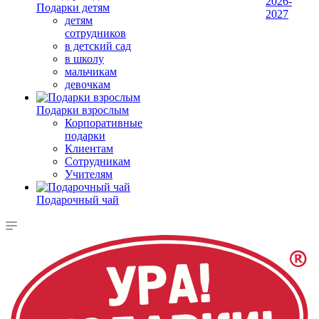
2026-
Подарки детям
2027
детям
сотрудников
в детский сад
в школу
мальчикам
девочкам
Подарки взрослым
Корпоративные
подарки
Клиентам
Сотрудникам
Учителям
Подарочный чай