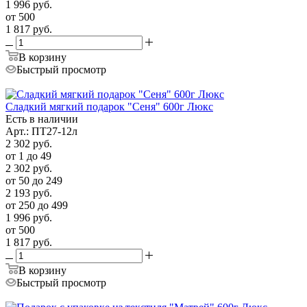
1 996
руб.
от 500
1 817
руб.
В корзину
Быстрый просмотр
Сладкий мягкий подарок "Сеня" 600г Люкс
Есть в наличии
Арт.: ПТ27-12л
2 302
руб.
от 1 до 49
2 302
руб.
от 50 до 249
2 193
руб.
от 250 до 499
1 996
руб.
от 500
1 817
руб.
В корзину
Быстрый просмотр