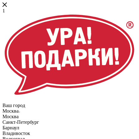
1
Ваш город
Москва
Москва
Санкт-Петербург
Барнаул
Владивосток
Волгоград