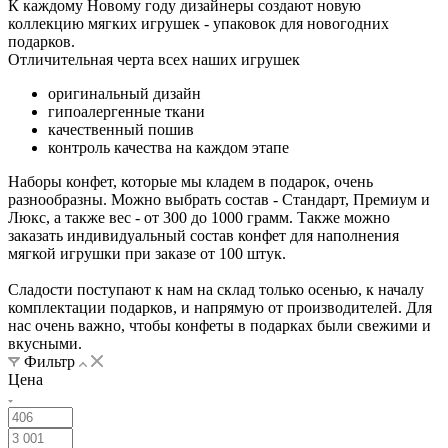
К каждому Новому году дизайнеры создают новую
коллекцию мягких игрушек - упаковок для новогодних
подарков.
Отличительная черта всех наших игрушек
оригинальный дизайн
гипоалергенные ткани
качественный пошив
контроль качества на каждом этапе
Наборы конфет, которые мы кладем в подарок, очень
разнообразны. Можно выбрать состав - Стандарт, Премиум и
Люкс, а также вес - от 300 до 1000 грамм. Также можно
заказать индивидуальный состав конфет для наполнения
мягкой игрушки при заказе от 100 штук.
Сладости поступают к нам на склад только осенью, к началу
комплектации подарков, и напрямую от производителей. Для
нас очень важно, чтобы конфеты в подарках были свежими и
вкусными.
Фильтр
Цена