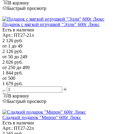
В корзину
Быстрый просмотр
Подарок с мягкой игрушкой "Элли" 600г Люкс
Есть в наличии
Арт.: ПТ27-21л
2 126
руб.
от 1 до 49
2 126
руб.
от 50 до 249
2 026
руб.
от 250 до 499
1 844
руб.
от 500
1 679
руб.
В корзину
Быстрый просмотр
Сладкий подарок "Мирон" 600г Люкс
Есть в наличии
Арт.: ПТ27-22л
2 165
руб.