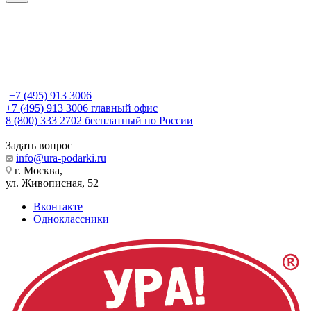
+7 (495) 913 3006
+7 (495) 913 3006
главный офис
8 (800) 333 2702
бесплатный по России
Задать вопрос
info@ura-podarki.ru
г. Москва,
ул. Живописная, 52
Вконтакте
Одноклассники