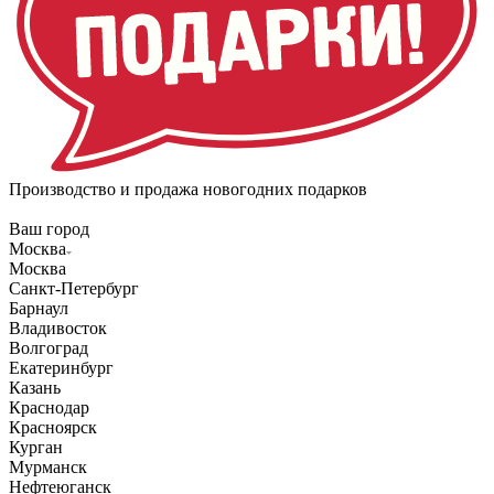
Производство и продажа новогодних подарков
Ваш город
Москва
Москва
Санкт-Петербург
Барнаул
Владивосток
Волгоград
Екатеринбург
Казань
Краснодар
Красноярск
Курган
Мурманск
Нефтеюганск