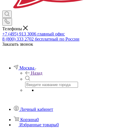
Телефоны
+7 (495) 913 3006
главный офис
8 (800) 333 2702
бесплатный по России
Заказать звонок
Москва
Назад
Личный кабинет
Корзина
0
Избранные товары
0