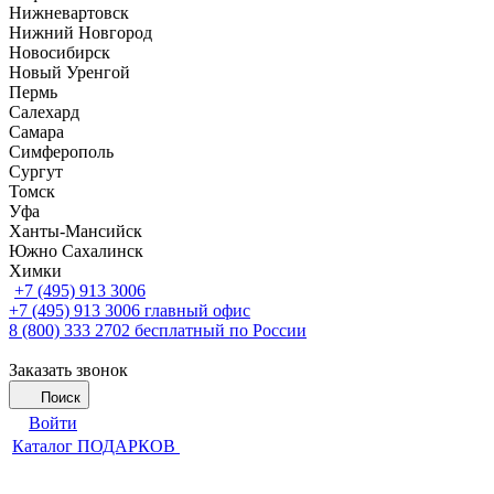
Нижневартовск
Нижний Новгород
Новосибирск
Новый Уренгой
Пермь
Салехард
Самара
Симферополь
Сургут
Томск
Уфа
Ханты-Мансийск
Южно Сахалинск
Химки
+7 (495) 913 3006
+7 (495) 913 3006
главный офис
8 (800) 333 2702
бесплатный по России
Заказать звонок
Поиск
Войти
Каталог ПОДАРКОВ