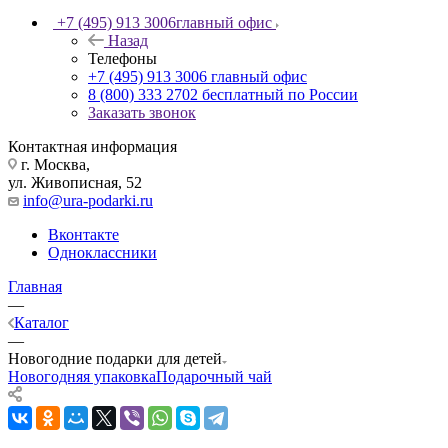
+7 (495) 913 3006
главный офис
Назад
Телефоны
+7 (495) 913 3006
главный офис
8 (800) 333 2702
бесплатный по России
Заказать звонок
Контактная информация
г. Москва,
ул. Живописная, 52
info@ura-podarki.ru
Вконтакте
Одноклассники
Главная
—
Каталог
—
Новогодние подарки для детей
Новогодняя упаковка
Подарочный чай